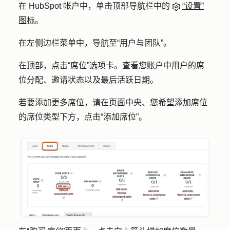
在 HubSpot 帐户中，单击顶部导航栏中的
“设置”
图标
。
在左侧边栏菜单中，导航至
“用户与团队
”。
在顶部，点击
“席位”
选项卡。查看您账户中用户的席
位分配、邀请状态以及最后活跃日期。
若要添加更多席位，请在页面中央、您希望添加席位
的席位类型下方，点击
“添加席位
”。