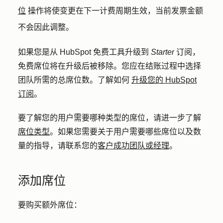
位
操作将使变更在下一计费周期生效，当前发票金额
不会因此调整。
如果您是从 HubSpot 免费工具升级到
Starter
订阅，
免费席位将在升级后被移除。您应在结账过程中选择
团队所需的总席位数。了解如何
升级您的 HubSpot
订阅
。
要了解您的用户需要哪种类型的席位，请进一步了解
席位类型
。如果您需要关于用户需要哪些席位以及数
量的指导，请联系您的
客户成功团队或经理
。
添加席位
要购买额外席位：