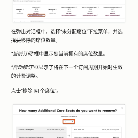
在弹出对话框中，选择
“未分配席位
”下拉菜单，并选
择要移除的席位数量。
“当前订阅
”框中显示您当前拥有的席位数量。
“自动续订
”框显示了将在下一个订阅周期开始时生效
的计费调整。
点击
“移除 [#] 个席位
”。