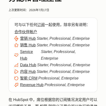
上次更新时间：
2026年7月17日
可与以下任何
订阅
一起使用，除非另有说明：
合作伙伴帐户
营销 Hub
Starter, Professional, Enterprise
销售 Hub
Starter, Professional, Enterprise
Service
Starter, Professional,
Hub
Enterprise
Data Hub
Starter, Professional, Enterprise
内容 Hub
Starter, Professional, Enterprise
智能 CRM
Professional, Enterprise
Revenue Hub
Professional, Enterprise
在 HubSpot 中，席位根据您的订阅情况决定用户可以