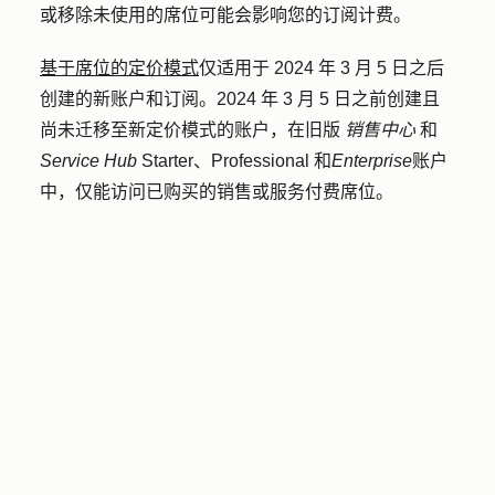
或移除未使用的席位可能会影响您的订阅计费。
基于席位的定价模式
仅适用于 2024 年 3 月 5 日之后
创建的新账户和订阅。2024 年 3 月 5 日之前创建且
尚未迁移至新定价模式的账户，在旧版
销售中心
和
Service Hub
Starter、Professional 和
Enterprise
账户
中，仅能访问已购买的销售或服务付费席位。