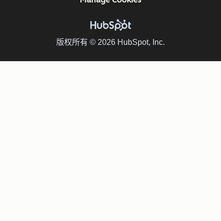
版权所有 © 2026 HubSpot, Inc.