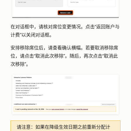
在对话框中，请核对席位变更情况。点击
“返回账户与
计费
”以关闭对话框。
安排移除席位后，请查看确认横幅。若要取消移除席
位，请点击
“取消此次移除
”。随后，再次点击
“取消此
次移除
”。
请注意：
如果在降级生效日期之前重新分配计