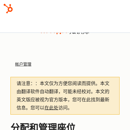
知识库
帐户管理
请注意：
：本文仅为方便您阅读而提供。
本文
由翻译软件自动翻译，可能未经校对。本文的
英文版应被视为官方版本，您可在此找到最新
信息。您可以
在此处
访问。
分配和管理座位