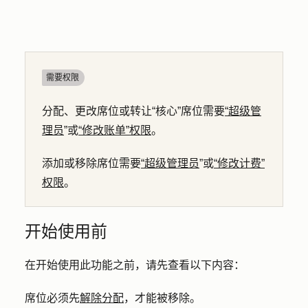
需要权限
分配、更改席位或转让“核心”席位需要
“超级管
理员
”或
“修改账单”权限
。
添加或移除席位需要
“超级管理员
”或
“修改计费”
权限
。
开始使用前
在开始使用此功能之前，请先查看以下内容：
席位必须先
解除分配
，才能被移除。