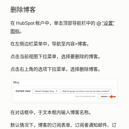
删除博客
在 HubSpot 帐户中，单击顶部导航栏中的
“设置”
图标
。
在左侧边栏菜单中，导航至
内容
>
博客
。
点击
当前视图
下拉菜单，选择要删除的
博客
。
点击右上角的
选项
下拉菜单，选择
删除博客
。
在对话框中，于文本框内输入博客
名称
。
默认情况下，博客的订阅表单、订阅者通知邮件、订