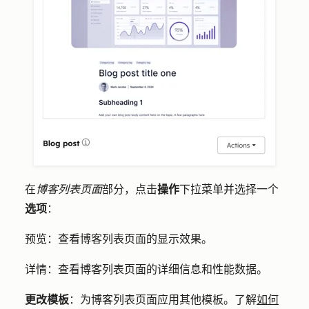
在
博客列表页面
部分，点击
操作
下拉菜单并选择一个
选项
：
预览
：查看博客列表页面的显示效果。
详情
：查看博客列表页面的详细信息和性能数据。
更改模板
：为博客列表页面应用其他模板。了解
如何