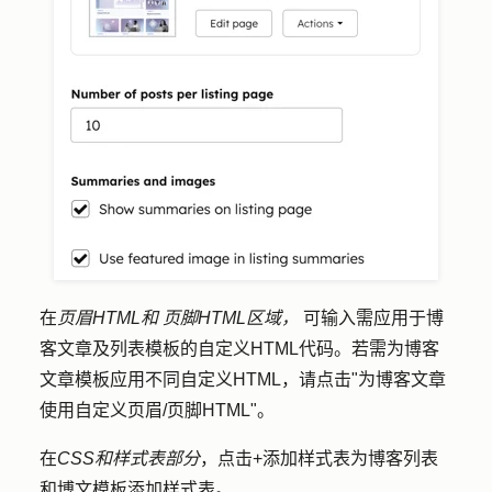
在
页眉HTML和
页脚HTML区域，
可输入需应用于博
客文章及列表模板的
自定义HTML代码
。若需为博客
文章模板应用不同自定义HTML，请点击"
为博客文章
使用自定义页眉/页脚HTML
"。
在
CSS和样式表部分
，点击
+添加样式表
为博客列表
和博文模板添加样式表。