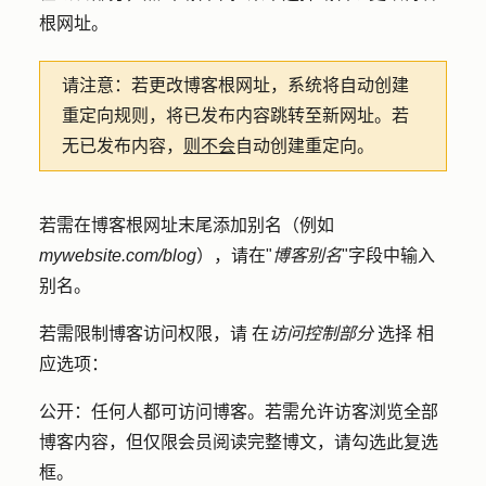
根网址。
请注意：
若更改博客根网址，系统将自动创建
重定向规则，将已发布内容跳转至新网址。若
无已发布内容，
则不会
自动创建重定向。
若需在博客根网址末尾添加别名（例如
mywebsite.com/blog
），请在"
博客别名
"字段中
输入
别名
。
若需限制博客访问权限，请
在
访问控制部分
选择
相
应
选项
：
公开：
任何人都可
访问博客
。若需允许访客浏览全部
博客内容，但仅限会员阅读完整博文，请勾选
此复选
框
。