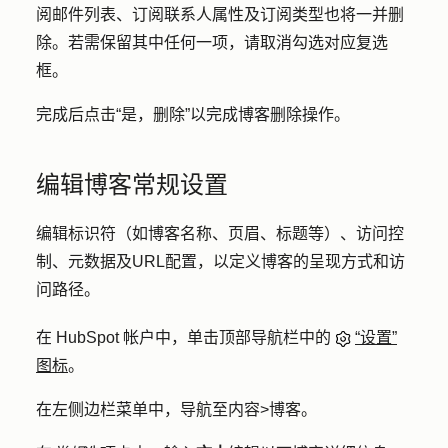
阅邮件列表、订阅联系人属性及订阅类型也将一并删
除。若需保留其中任何一项，请取消
勾选对应复选
框
。
完成后点击
“是，删除
”以完成博客删除操作。
编辑博客常规设置
编辑标识符（如博客名称、页眉、标题等）、访问控
制、元数据及URL配置，以定义博客的呈现方式和访
问路径。
在 HubSpot 帐户中，单击顶部导航栏中的
“设置”
图标
。
在左侧边栏菜单中，导航至
内容
>
博客
。