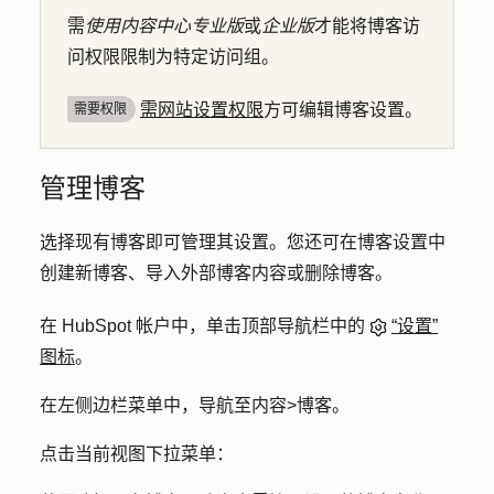
需
使用内容中心
专业版
或
企业版
才能将博客访
问权限限制为特定访问组。
需网站设置权限
方可编辑博客设置。
需要权限
管理博客
选择现有博客即可管理其设置。您还可在博客设置中
创建新博客、导入外部博客内容或删除博客。
在 HubSpot 帐户中，单击顶部导航栏中的
“设置”
图标
。
在左侧边栏菜单中，导航至
内容
>
博客
。
点击
当前视图
下拉菜单：