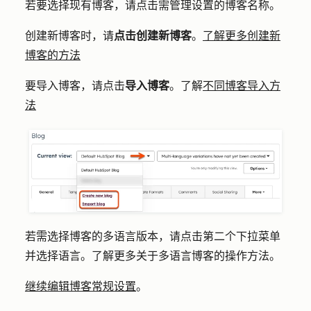
若要选择现有博客，请点击需管理设置的博客
名称
。
创建新博客时，请
点击创建新博客
。
了解更多创建新
博客的方法
要导入博客，请点击
导入博客
。了解
不同博客导入方
法
若需选择博客的多语言版本，请点击第二个
下拉菜单
并选择
语言
。了解更多关于多语言博客的操作方法。
继续编辑博客常规设置
。