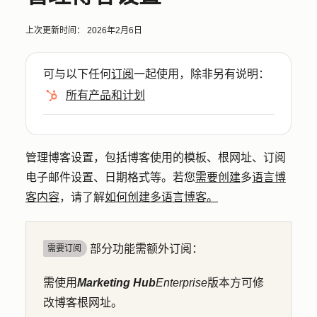
上次更新时间：
2026年2月6日
可与以下任何
订阅
一起使用，除非另有说明：
所有产品和计划
管理博客设置，包括博客使用的模板、根网址、订阅
电子邮件设置、日期格式等。若您
需要创建
多
语言博
客内容
，请了解
如何创建多语言博客。
部分功能需额外订阅：
需要订阅
需使用
Marketing Hub
Enterprise
版本方可修
改博客根网址。