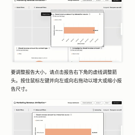
要调整报告大小，请点击报告右下角的虚线调整箭
头。按住鼠标左键并向左或向右拖动以增大或缩小报
告尺寸。