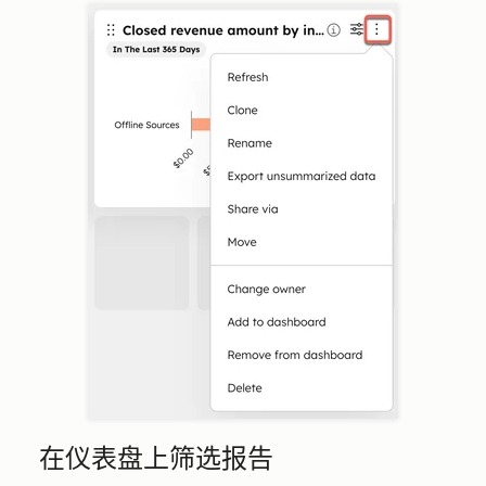
在仪表盘上筛选报告