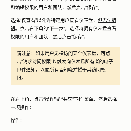
和编辑权限的用户和团队，然后点击
“保存”
。
选择
“仅查看”
以允许特定用户查看仪表盘，
但无法编
辑
。点击右下角的
“下一步
”，选择将拥有仪表盘查看
权限的用户和团队，然后点击
“保存”
。
请注意：
如果用户无权访问某个仪表盘，可点
击
“请求访问权限
”以触发向仪表盘所有者的电子
邮件通知，以便所有者知晓并授予其访问权
限。
在右上角，点击
“操作”或
“共享”下拉
菜单，然后选择
一项操作：
操作：