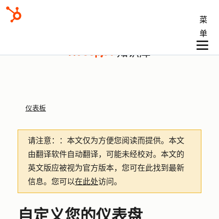
菜
单
知识库
仪表板
请注意：
：本文仅为方便您阅读而提供。
本文
由翻译软件自动翻译，可能未经校对。本文的
英文版应被视为官方版本，您可在此找到最新
信息。您可以
在此处
访问。
自定义您的仪表盘