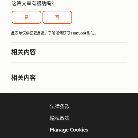
这篇文章有帮助吗？
是
否
此表单仅供记载反馈。了解如何
获取 HubSpot 帮助
。
相关内容
相关内容
法律条款
隐私政策
Manage Cookies