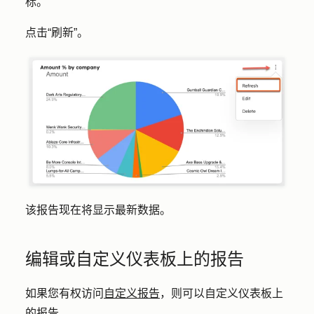
标。
点击
“刷新
”。
该报告现在将显示最新数据。
编辑或自定义仪表板上的报告
如果您有权访问
自定义报告
，则可以自定义仪表板上
的报告。