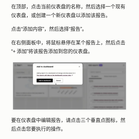
在顶部，点击当前仪表盘的
名称
，然后选择一个现有
仪表盘，或创建一个新仪表盘以添加该报告。
点击
“添加内容
”，然后选择
“报告
”。
在右侧面板中，将鼠标悬停在某个
报告
上，然后点击
“+ 添加
”将该报告添加到您的仪表盘。
要在仪表盘中编辑报告，请点击
三个垂直点
图标，然
后点击您要执行的操作。