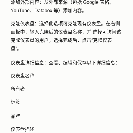
添加外部内容
：从外部来源（包括 Google 表格、
YouTube、Databox 等）添加内容。
克隆仪表盘：
选择此选项可克隆现有仪表盘。在右侧
面板中，输入克隆后的
仪表盘名称，并
选择可访问该
克隆仪表盘的用户。选择完成后，点击
“克隆仪表
盘”
。
仪表盘详细信息：
查看、编辑和保存以下详细信息：
仪表盘名称
所有者
标签
品牌
仪表盘描述