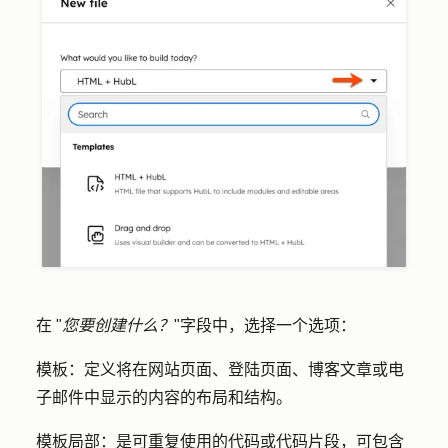
在 "
您要创建什么？
"字段中，选择一个
选项
：
模板
：定义将在网站页面、登陆页面、博客文章或电
子邮件中显示的内容的布局和结构。
模板局部
：是可重复使用的代码或代码片段，可包含