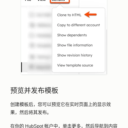
预览并发布模板
创建模板后，您可以预览它在实时页面上的显示效
果，然后将其发布。
在你的 HubSpot 帐户中，单击
更多
，然后导航到
内容