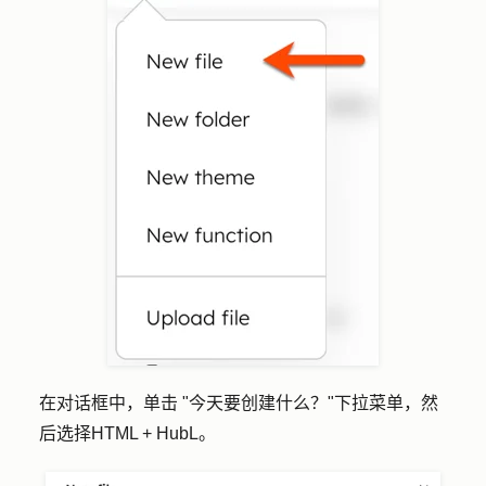
在对话框中，单击 "
今天要创建什么？
"下拉菜单，然
后选择
HTML + HubL
。