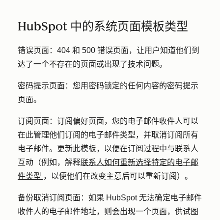
HubSpot 中的系统页面模板类型
错误页面：
404 和 500 错误页面，让用户知道他们到
达了一个不存在的页面或出现了技术问题。
密码提示页面：
您用密码锁定的任何内容的密码提示
页面。
订阅页面：
订阅偏好页面，您的电子邮件收件人可以
在此管理他们订阅的电子邮件类型，并取消订阅所有
电子邮件。更新此模板，以便在订阅过程中与联系人
互动（例如，解释
联系人如何重新选择特定的电子邮
件类型
，以便他们在改变主意后可以重新订阅）。
备份取消订阅页面：
如果 HubSpot 无法确定电子邮件
收件人的电子邮件地址，则会出现一个页面，供试图