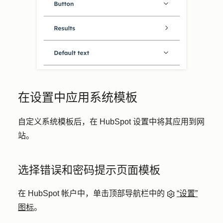
在设置中应用系统模板
自定义系统模板后，在 HubSpot 设置中将其应用到网
站。
选择错误和密码提示页面模板
在 HubSpot 帐户中，单击顶部导航栏中的
“设置”
图标
。