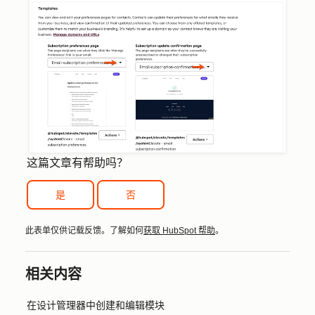
这篇文章有帮助吗？
是
否
此表单仅供记载反馈。了解如何
获取 HubSpot 帮助
。
相关内容
在设计管理器中创建和编辑模块