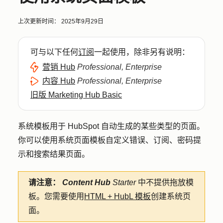
上次更新时间：
2025年9月29日
可与以下任何
订阅
一起使用，除非另有说明：
营销 Hub
Professional, Enterprise
内容 Hub
Professional, Enterprise
旧版 Marketing Hub Basic
系统模板用于 HubSpot 自动生成的某些类型的页面。
你可以使用系统页面模板自定义错误、订阅、密码提
示和搜索结果页面。
请注意：
Content Hub
Starter
中不提供拖放模
板。您需要使用
HTML + HubL 模板
创建系统页
面。