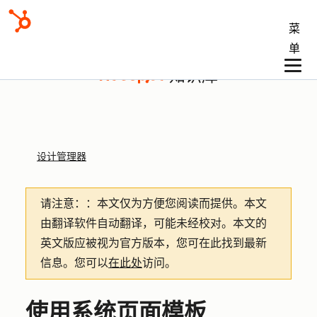
菜
单
知识库
设计管理器
请注意：
：本文仅为方便您阅读而提供。
本文
由翻译软件自动翻译，可能未经校对。本文的
英文版应被视为官方版本，您可在此找到最新
信息。您可以
在此处
访问。
使用系统页面模板