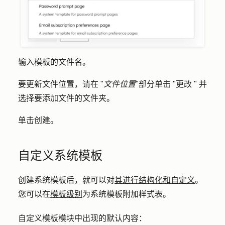
输入模板的
文件名
。
要更新文件位置，请在 "
文件位置
"部分单击 "
更改 "
并
选择要添加文件的文件夹。
单击
创建
。
自定义系统模板
创建系统模板后，就可以对
其进行结构化和自定义
。
您可以在
模板级别
为系统模板附加样式表。
自定义模板模块中出现的默认内容：