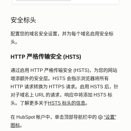
安全标头
配置您的域名安全设置，并为每个域名启用安全标
头。
HTTP 严格传输安全 (HSTS)
通过启用 HTTP 严格传输安全 (HSTS)，为您的网站
增添额外的安全层。HSTS 会指示浏览器将所有
HTTP 请求转换为 HTTPS 请求。启用 HSTS 后，针
对子域名上 URL 的请求，响应中将添加 HSTS 标
头。了解更多关于
HSTS 标头的信息
。
在 HubSpot 帐户中，单击顶部导航栏中的
“设置”
图标
。