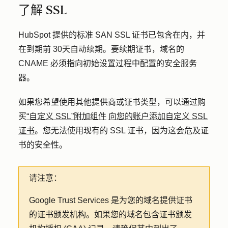
了解 SSL
HubSpot 提供的标准 SAN SSL 证书已包含在内，并
在到期前 30
天自动
续期。要续期证书，域名的
CNAME 必须指向初始设置过程中配置的安全服务
器。
如果您希望使用其他提供商或证书类型，可以通过购
买
“自定义 SSL”附加组件
向您的账户添加自定义 SSL
证书
。您无法使用现有的 SSL 证书，因为这会危及证
书的安全性。
请注意：
Google Trust Services 是为您的域名提供证书
的证书颁发机构。如果您的域名包含证书颁发