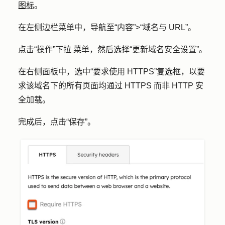
图标
。
在左侧边栏菜单中，导航至
“内容”
>
“域名与 URL”
。
点击
“操作”下拉
菜单，然后选择
“更新域名安全设置”
。
在右侧面板中，选中
“要求使用 HTTPS
”复选框，以要
求该域名下的所有页面均通过 HTTPS 而非 HTTP 安
全加载。
完成后，点击
“保存”
。