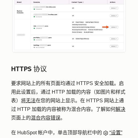
HTTPS 协议
要求网站上的所有页面均通过 HTTPS 安全加载。启
用此设置后，通过 HTTP 加载的内容（如图片和样式
表）
将无法
在您的网站上显示。在 HTTPS 网站上通
过 HTTP 加载的内容被称为混合内容。了解如何
解决
页面上的
混合内容错误
。
在 HubSpot 帐户中，单击顶部导航栏中的
“设置”