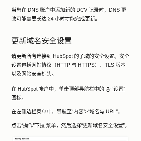
当您在 DNS 账户中添加新的 DCV 记录时，DNS 更
改可能需要长达 24 小时才能完成更新。
更新域名安全设置
请更新所有连接到 HubSpot 的子域的安全设置。安全
设置包括网站协议（HTTP 与 HTTPS）、TLS 版本
以及网站安全标头。
在 HubSpot 帐户中，单击顶部导航栏中的
“设置”
图标
。
在左侧边栏菜单中，导航至
“内容”
>
“域名与 URL”
。
点击
“操作”下拉
菜单，然后选择
“更新域名安全设置”
。