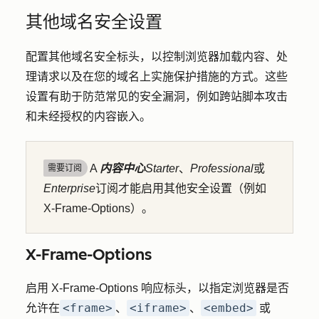
其他域名安全设置
配置其他域名安全标头，以控制浏览器加载内容、处
理请求以及在您的域名上实施保护措施的方式。这些
设置有助于防范常见的安全漏洞，例如跨站脚本攻击
和未经授权的内容嵌入。
A
内容中心
Starter
、
Professional
或
需要订阅
Enterprise
订阅才能启用其他安全设置（例如
X-Frame-Options）。
X-Frame-Options
启用 X-Frame-Options 响应标头，以指定浏览器是否
<frame>
<iframe>
<embed>
允许在
、
、
或