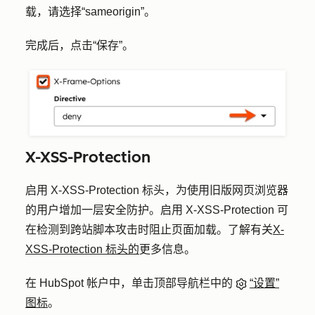
载，请选择
“sameorigin”
。
完成后，点击
“保存”
。
X-XSS-Protection
启用 X-XSS-Protection 标头，为使用旧版网页浏览器
的用户增加一层安全防护。启用 X-XSS-Protection 可
在检测到跨站脚本攻击时阻止页面加载。了解有关
X-
XSS-Protection 标头的
更多信息。
在 HubSpot 帐户中，单击顶部导航栏中的
“设置”
图标
。