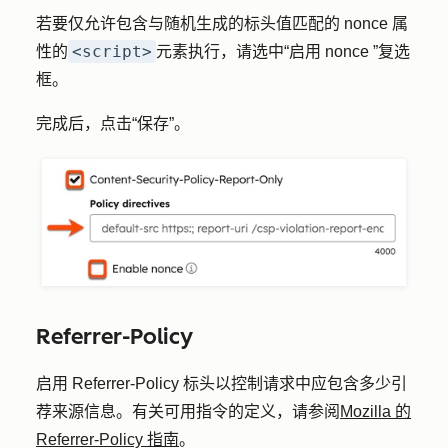
若要仅允许包含与随机生成的标头值匹配的 nonce 属
<script>
性的
元素执行，请选中
“启用 nonce
”复选
框。
完成后，点击
“保存”
。
Referrer-Policy
启用 Referrer-Policy 标头以控制请求中应包含多少引
荐来源信息。有关可用指令的定义，请参阅
Mozilla 的
Referrer-Policy 指南
。