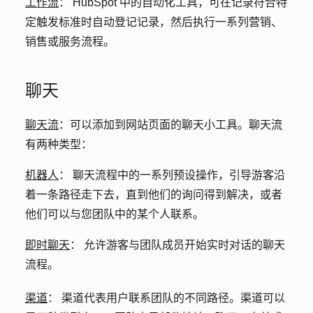
工作流
：
HubSpot 中的自动化工具，可在记录符合特
定触发标准时自动登记记录，然后执行一系列营销、
销售或服务流程。
聊天
聊天流
：
可以添加到网站页面的聊天小工具。聊天流
有两种类型：
机器人
：
聊天流程中的一系列预设操作，引导游客沿
着一条路径走下去，直到他们的询问得到解决，或者
他们可以与您团队中的某个人联系。
即时聊天
：
允许游客与团队成员开始实时对话的聊天
流程。
渠道
：
渠道代表用户联系团队的不同路径。渠道可以