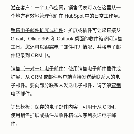
潜在
客户：一个工作空间，销售代表可以在这里从一
个地方有效地管理他们在 HubSpot 中的日常工作量。
销售电子邮件扩展或插件
：
扩展或插件可让您直接从
Gmail、Office 365 和 Outlook 桌面的收件箱访问销售
工具。您还可以跟踪电子邮件打开情况，并将电子邮
件记录到 CRM 中。
销售（一对一）电子邮件
：
使用销售电子邮件插件或
扩展，从 CRM 或邮件客户端直接发送给联系人的电
子邮件。要向部分联系人发送电子邮件，请了解
营销
电子邮件
。
销售模板
：
保存的电子邮件内容，可用于从 CRM、
使用销售扩展或插件从收件箱或从序列发送电子邮
件。