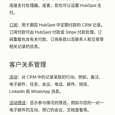
连接支付处理器。或者，您也可以设置 HubSpot 支
付。
订阅
：
用于跟踪 HubSpot 中定期付款的 CRM 记录。
订阅付款可由 HubSpot 付款或 Stripe 付款处理。订
阅重载包含有关付款、订阅条款以及联系人和交易等
相关记录的信息。
客户关系管理
活动
：
对 CRM 中的记录采取的行动。例如，备注、
电子邮件、任务、会议、电话、邮件、短信、
LinkedIn 和 WhatsApp 消息。
活动馈送
：
显示参与情况的馈送，例如与您的一对一
电子邮件的互动、预订的会议、文档查看等。