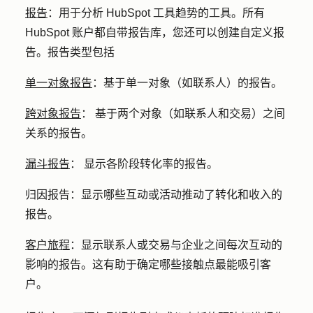
报告
：用于分析 HubSpot 工具趋势的工具。所有
HubSpot 账户都自带报告库，您还可以创建自定义报
告。报告类型包括
单一对象报告
：
基于单一对象（如联系人）的报告。
跨对象报告
：
基于两个对象（如联系人和交易）之间
关系的报告。
漏斗报告
：
显示各阶段转化率的报告。
归因报告：
显示哪些互动或活动推动了转化和收入的
报告。
客户旅程
：
显示联系人或交易与企业之间每次互动的
影响的报告。这有助于确定哪些接触点最能吸引客
户。