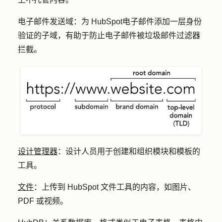
电子邮件发送域：
为 HubSpot
电子邮件
添加一层身份
验证的子域，有助于防止电子邮件被垃圾邮件过滤器
拦截。
设计管理器
：
设计人员用于创建和组织模块和模板的
工具。
文件
：
上传到 HubSpot 文件工具的内容，如图片、
PDF 或视频。