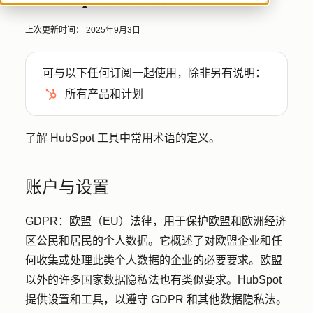
上次更新时间：
2025年9月3日
可与以下任何
订阅
一起使用，除非另有说明：
所有产品和计划
了解 HubSpot 工具中常用术语的定义。
账户与设置
GDPR
：
欧盟（EU）法律，用于保护欧盟和欧洲经济
区公民和居民的个人数据。它概述了对欧盟企业和任
何收集或处理此类个人数据的企业的必要要求。欧盟
以外的许多国家数据隐私法也有类似要求。HubSpot
提供设置和工具，以遵守 GDPR 和其他数据隐私法。