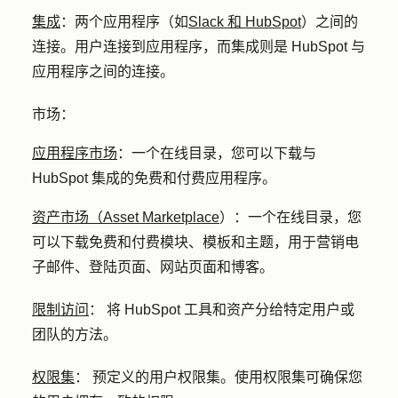
集成
：
两个应用程序（如
Slack 和 HubSpot
）之间的
连接。用户连接到应用程序，而集成则是 HubSpot 与
应用程序之间的连接。
市场：
应用程序市场
：
一个在线目录，您可以下载与
HubSpot 集成的免费和付费应用程序。
资产市场（Asset Marketplace
）
：
一个在线目录，您
可以下载免费和付费模块、模板和主题，用于营销电
子邮件、登陆页面、网站页面和博客。
限制访问
：
将 HubSpot 工具和资产分给特定用户或
团队的方法。
权限集
：
预定义的用户权限集。使用权限集可确保您