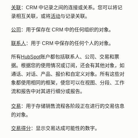
关联
：CRM 中记录之间的连接或关系。您可以将记
录相互关联，或将
活动
与记录关联。
公司
：
用于保存在 CRM 中的任何组织的对象。
联系人
：
用于 CRM 中保存的任何个人的对象。
所有
HubSpot
账户都包括联系人、公司、交易和票
据。根据您的使用情况或订阅，还会有其他对象，如
通话、对话、产品、报价和自定义对象。所有这些对
象都使用相同的框架，使您可以在视图、分段、工作
流和报告中对其进行细分或报告。
交易
：
用于存储销售流程各阶段正在进行的交易信息
的对象。
交易得分
：显示交易达成可能性的数字。