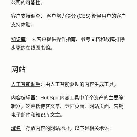
公司的可能性。
客户支持调查
：
客户努力得分 (CES) 衡量用户的客户
支持体验。
知识库
：
为客户提供操作指南、参考文档和故障排除
步骤的在线图书馆。
网站
人工智能助手
：
由人工智能驱动的内容生成工具。
内容编辑器
：
HubSpot
内容
工具中单个资产的主要编
辑器。这包括博客文章、登陆页面、网站页面、营销
电子邮件和知识库文章。
域名
：
存放内容的网站地址。以下是相关术语：