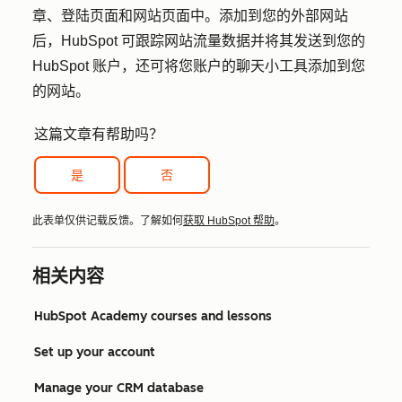
章、登陆页面和网站页面中。添加到您的外部网站
后，HubSpot 可跟踪网站流量数据并将其发送到您的
HubSpot 账户，还可将您账户的聊天小工具添加到您
的网站。
这篇文章有帮助吗？
是
否
此表单仅供记载反馈。了解如何
获取 HubSpot 帮助
。
相关内容
HubSpot Academy courses and lessons
Set up your account
Manage your CRM database