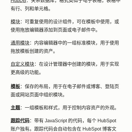
HubDB
：
关系数据库，格式类似于电子表格，表格中
有行、列和单元格。
模块
：
可重复使用的设计组件，可在模板中使用，或
使用拖放编辑器添加到页面或电子邮件中。
通用模块
：
内容编辑器中的一组标准模块，用于使用
拖放模板创建的资产。
自定义模块
：
在设计管理器中创建的模块，用于实现
更高级的功能。
模板
：保存的布局，用于在电子邮件或博客、登陆页
面或网站页面中组织模块。
主题
：一组模板和样式，用于控制内容资产的外观。
跟踪代码
：带有 JavaScript 的代码，每个 HubSpot
账户独有。跟踪代码会自动包含在 HubSpot 博客文