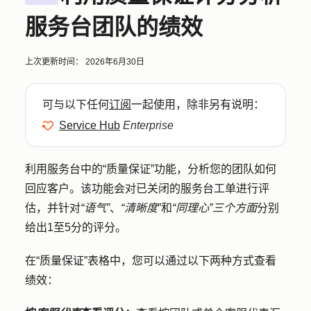
服务台团队的绩效
上次更新时间：
2026年6月30日
可与以下任何
订阅
一起使用，除非另有说明：
Service Hub
Enterprise
利用服务台中的“质量保证”功能，分析您的团队如何
回应客户。该功能会对已关闭的服务台工单进行评
估，并针对
“语气”
、
“清晰度
”和
“同理心”三个方面
分别
给出1至5分的评分。
在“质量保证”表格中，您可以通过以下两种方式查看
绩效：