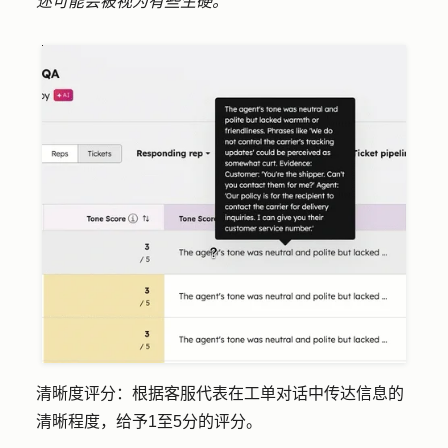
述可能会被视为有些生硬。”
清晰度评分
：根据客服代表在工单对话中传达信息的
清晰程度，给予1至5分的评分。