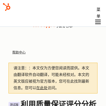
菜
单
知识库
帮助中心
请注意：
：本文仅为方便您阅读而提供。
本文
由翻译软件自动翻译，可能未经校对。本文的
英文版应被视为官方版本，您可在此找到最新
信息。您可以
在此处
访问。
利用质量保证评分分析
测试版