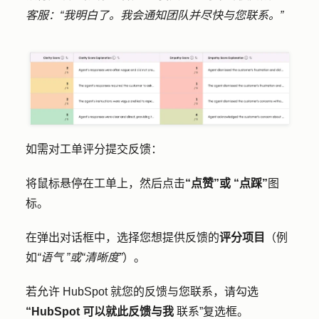
客服：“我明白了。我会通知团队并尽快与您联系。”
如需对工单评分提交反馈：
将鼠标悬停在工单上，然后点击
“点赞”或
“点踩”
图
标。
在弹出对话框中，选择您想提供反馈的
评分项目
（例
如
“语气
”或“清晰度”
）。
若允许 HubSpot 就您的反馈与您联系，请勾选
“HubSpot 可以就此反馈与我
联系”复选框。