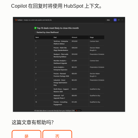
Copilot 在回复时将使用 HubSpot 上下文。
这篇文章有帮助吗？
是
否