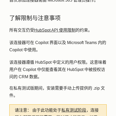
首次添加连接器需由 Microsoft 365 管理员操作。
了解限制与注意事项
所有交互仍受
HubSpot API 使用限制
的约束。
该连接器可在 Copilot 界面以及 Microsoft Teams 内的
Copilot 中使用。
该连接器遵循 HubSpot 中定义的用户权限。这意味着
用户在 Copilot 中仅能查看其在 HubSpot 中被授权访
问的 CRM 数据。
在私有测试版期间，安装需要手动上传提供的 .zip 文
件。
请注意：
由于此功能处于
私有测试阶段
，连接