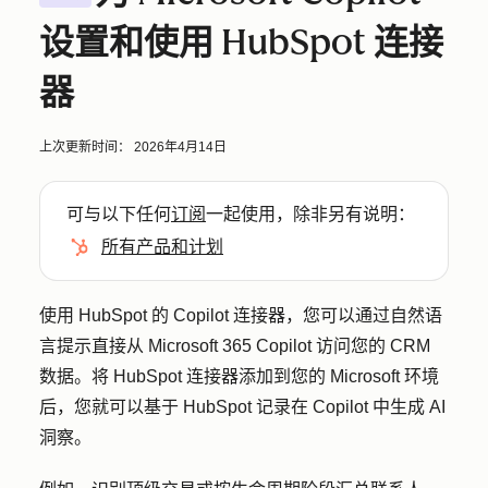
设置和使用 HubSpot 连接
器
上次更新时间：
2026年4月14日
可与以下任何
订阅
一起使用，除非另有说明：
所有产品和计划
使用 HubSpot 的 Copilot 连接器，您可以通过自然语
言提示直接从 Microsoft 365 Copilot 访问您的 CRM
数据。将 HubSpot 连接器添加到您的 Microsoft 环境
后，您就可以基于 HubSpot 记录在 Copilot 中生成 AI
洞察。