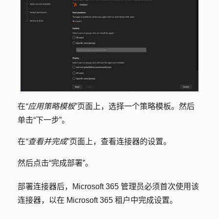
在
“应用策略模板
”页面上，选择一个
策略模板
。然后
单击
“下一步”
。
在
“查看并完成
”页面上，查看连接器的设置。
然后点击
“完成部署
”。
部署连接器后，Microsoft 365 管理员必须首次使用该
连接器，以在 Microsoft 365 租户中完成设置。