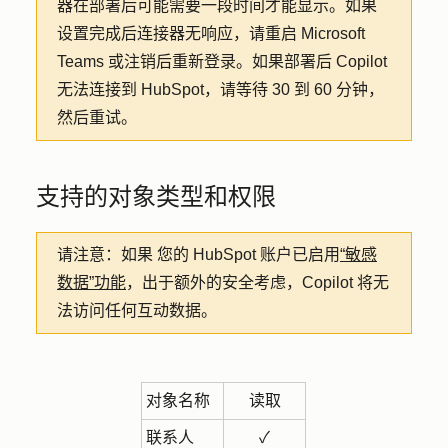
器在部署后可能需要一段时间才能显示。如果
设置完成后连接器无响应，请重启 Microsoft
Teams 或注销后重新登录。如果部署后 Copilot
无法连接到 HubSpot，请等待 30 到 60 分钟，
然后重试。
支持的对象类型和权限
请注意：如果
您的 HubSpot 账户已启用
“敏感
数据”功能
，出于额外的安全考虑，Copilot 将无
法访问任何互动数据。
对象名称
读取
联系人
✓