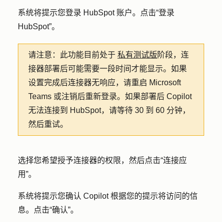
系统将提示您登录 HubSpot 账户。点击
“登录
HubSpot
”。
请注意：
此功能目前处于
私有测试版
阶段，连
接器部署后可能需要一段时间才能显示。如果
设置完成后连接器无响应，请重启 Microsoft
Teams 或注销后重新登录。如果部署后 Copilot
无法连接到 HubSpot，请等待 30 到 60 分钟，
然后重试。
选择您希望授予连接器的
权限
，然后点击
“连接应
用”
。
系统将提示您确认 Copilot 根据您的提示将访问的信
息。点击
“确认”
。