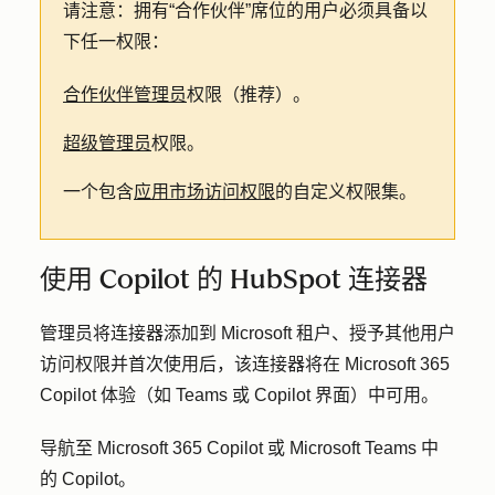
请注意：
拥有“合作伙伴”席位的
用户
必须具备以
下任一权限：
合作伙伴管理员
权限（推荐）。
超级管理员
权限。
一个包含
应用市场访问权限
的自定义权限集。
使用 Copilot 的 HubSpot 连接器
管理员将连接器添加到 Microsoft 租户、授予其他用户
访问权限并首次使用后，该连接器将在 Microsoft 365
Copilot 体验（如 Teams 或 Copilot 界面）中可用。
导航至 Microsoft 365 Copilot 或 Microsoft Teams 中
的 Copilot。