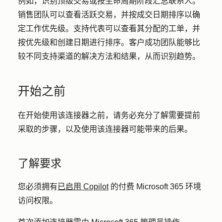
例如，识别顶级交易或按生命周期阶段汇总联系人。
销售团队可以查看活跃交易，并按成交日期排序以确
定工作优先级。支持代表可以查看其分配的工单，并
按优先级和创建日期进行排序。客户成功团队能够比
较不同支持渠道的解决方法和结果，从而识别趋势。
开始之前
在开始使用该连接器之前，请务必充分了解需要提前
采取的步骤，以及使用该连接器可能带来的后果。
了解要求
您必须拥有
已启用 Copilot
的付费 Microsoft 365 环境
访问权限。