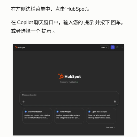
在左侧边栏菜单中，点击
“HubSpot”
。
在 Copilot 聊天窗口中，
输入您的
提示
并按下
回车
。
或者选择一个
提示
。