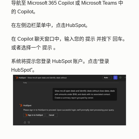
导航至 Microsoft 365 Copilot 或 Microsoft Teams 中
的 Copilot。
在左侧边栏菜单中，点击
HubSpot
。
在 Copilot 聊天窗口中，
输入您的
提示
并按下
回车
。
或者选择一个
提示
。
系统将提示您登录 HubSpot 账户。点击
“登录
HubSpot
”。