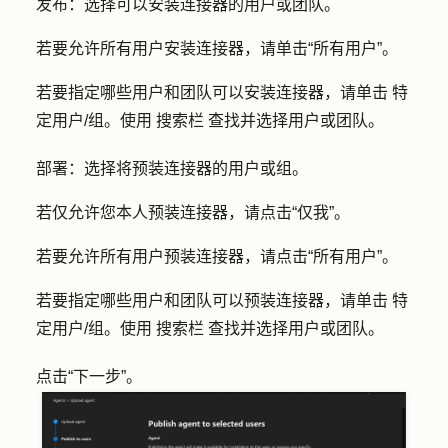
发布
：选择可以安装连接器的用户或团队。
若要允许所有用户安装连接器，请单击
“所有用户
”。
若要指定哪些用户和团队可以安装连接器，请单击
特
定用户/组
。使用
搜索栏
查找并选择用户或团队。
部署
：选择将预装连接器的用户或组。
若仅允许您本人预装连接器，请点击
“仅我
”。
若要允许所有用户预装连接器，请点击
“所有用户
”。
若要指定哪些用户和团队可以预装连接器，请单击
特
定用户/组
。使用
搜索栏
查找并选择用户或团队。
点击
“下一步”
。