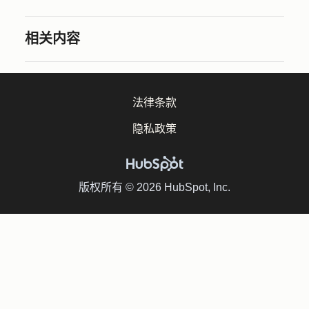
相关内容
法律条款
隐私政策
版权所有 © 2026 HubSpot, Inc.