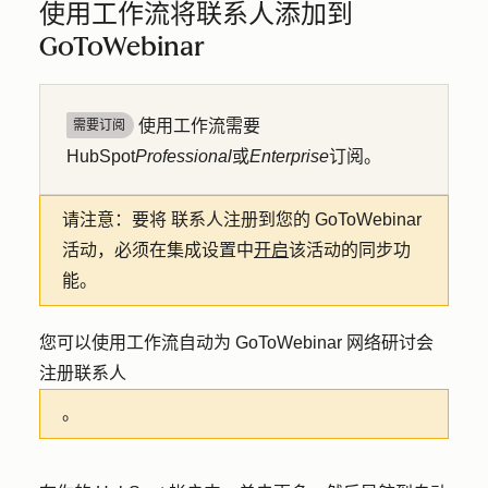
使用工作流将联系人添加到
GoToWebinar
使用工作流需要
需要订阅
HubSpot
Professional
或
Enterprise
订阅。
请注意：要将
联系人注册到您的 GoToWebinar
活动，必须在集成设置中
开启
该活动的同步功
能。
您可以使用工作流自动为 GoToWebinar 网络研讨会
注册联系人
。