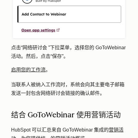
点击
“网络研讨会
”下拉菜单
，选择您的 GoToWebinar
活动。然后，点击
“保存”
。
启用您的工作流
。
当联系人被纳入工作流时，系统会向其主要电子邮箱
发送一封包含网络研讨会链接的确认邮件。
结合 GoToWebinar 使用营销活动
HubSpot 可以汇总来自 GoToWebinar 集成的
营销活