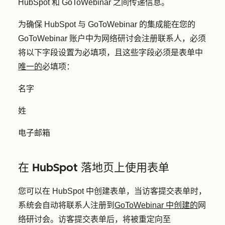
HubSpot 和 GoToWebinar 之间传递信息。
为确保 HubSpot 与 GoToWebinar 的集成能在您的
GoToWebinar 账户中为网络研讨会注册联系人，必须
将以下字段设置为必填项，且这些字段必须是表单中
唯一的
必填项：
名字
姓
电子邮箱
在 HubSpot 落地页上使用表单
您可以在 HubSpot 中创建表单，当访客提交表单时，
系统会自动将联系人注册到
GoToWebinar 中创建的
网
络研讨会。访客提交表单后，将被重定向至