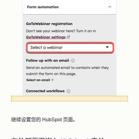
继续设置您的 HubSpot 页面。