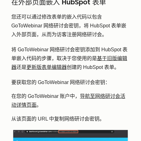
在外部页面嵌入 HubSpot 表单
您还可以通过修改表单的嵌入代码以包含
GoToWebinar 网络研讨会密钥，将 HubSpot 表单嵌
入外部页面，从而为访客注册网络研讨会。
将 GoToWebinar 网络研讨会密钥添加到 HubSpot 表
单嵌入代码的步骤，取决于您使用的是
基于旧版编辑
器
还是
更新版表单编辑器
创建的 HubSpot 表单。
要获取您的 GoToWebinar 网络研讨会密钥：
在您的 GoToWebinar 账户中，
导航至网络研讨会活
动详情页面
。
从该页面的 URL 中复制
网络研讨会密钥
。