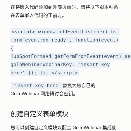
在将嵌入代码添加到外部页面时，请将以下脚本粘贴
在表单嵌入代码的正前方。
<script> window.addEventListener("hs-
form-event:on-ready", function(event)
{
HubSpotFormsV4.getFormFromEvent(event).se
goToWebinarWebinarKey: 'insert key
here' }); }); </script>
'insert key here'
替换为您自己的
GoToWebinar 网络研讨会密钥。
创建自定义表单模块
您可以创建自定义模块以配合 GoToWebinar 集成使