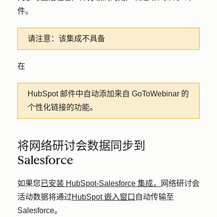
件。
请注意：
该集成不具备
在
HubSpot 邮件中自动添加来自 GoToWebinar 的
个性化链接的功能。
将网络研讨会数据同步到
Salesforce
如果您
已安装 HubSpot-Salesforce 集成，
网络研讨会
活动数据将通过
HubSpot 嵌入窗口
自动传输至
Salesforce。