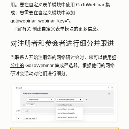
用。要在自定义表单模块中使用 GoToWebinar 集
成，您需要在自定义模块中添加
gotowebinar_webinar_key='
'。
了解有关
创建自定义表单模块的
更多信息。
对注册者和参会者进行细分并跟进
当联系人开始注册您的网络研讨会时，您可以使用
细
分中的
GoToWebinar 集成筛选器，根据他们的网络
研讨会活动对他们进行细分。