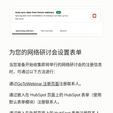
为您的网络研讨会设置表单
当您准备开始收集即将举行的网络研讨会的注册信息
时，可通过以下方法进行：
通过
GoToWebinar 注册页面
注册联系人。
通过嵌入在 HubSpot 页面上的 HubSpot 表单（使用
默认表单模块）注册联系人。