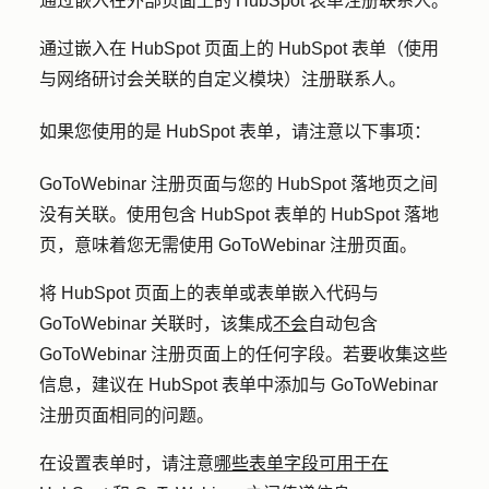
通过嵌入在外部页面上的 HubSpot 表单注册联系人。
通过嵌入在 HubSpot 页面上的 HubSpot 表单（使用
与网络研讨会关联的自定义模块）注册联系人。
如果您使用的是 HubSpot 表单，请注意以下事项：
GoToWebinar 注册页面与您的 HubSpot 落地页之间
没有关联。使用包含 HubSpot 表单的 HubSpot 落地
页，意味着您无需使用 GoToWebinar 注册页面。
将 HubSpot 页面上的表单或表单嵌入代码与
GoToWebinar 关联时，该集成
不会
自动包含
GoToWebinar 注册页面上的任何字段。若要收集这些
信息，建议在 HubSpot 表单中添加与 GoToWebinar
注册页面相同的问题。
在设置表单时，请注意
哪些表单字段可用于在