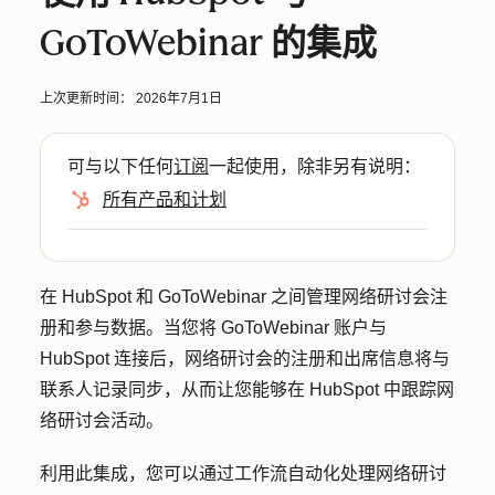
GoToWebinar 的集成
上次更新时间：
2026年7月1日
可与以下任何
订阅
一起使用，除非另有说明：
所有产品和计划
在 HubSpot 和 GoToWebinar 之间管理网络研讨会注
册和参与数据。当您将 GoToWebinar 账户与
HubSpot 连接后，网络研讨会的注册和出席信息将与
联系人记录同步，从而让您能够在 HubSpot 中跟踪网
络研讨会活动。
利用此集成，您可以通过工作流自动化处理网络研讨