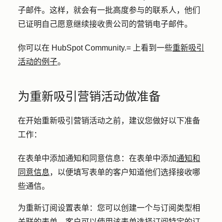
子邮件。这样，就会有一批高度参与的联系人，他们
已证明自己愿意继续接收贵公司的营销电子邮件。
你可以在 HubSpot Community.= 上看到一些
重新吸引
活动的例子
。
为重新吸引营销活动做准备
在开始重新吸引营销活动之前，建议您做好以下准备
工作：
在表单中添加通知和同意信息
：在表单中添加
通知和
同意信息
，以便填写表单的客户知道他们选择接收哪
些通信。
为重新订阅设置表单
：您可以创建一个与订阅类型相
关联的表单，客户可以使用该表单选择订阅特定的订