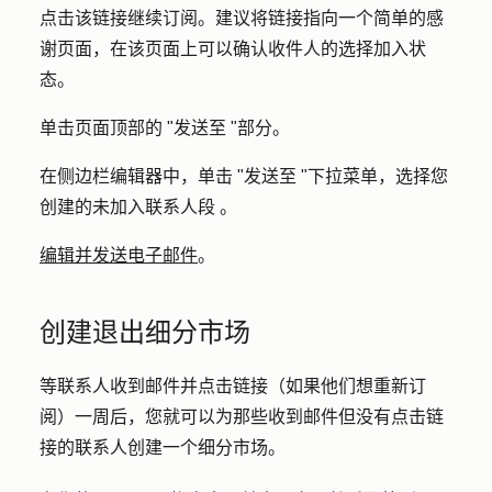
点击该链接继续订阅。建议将链接指向一个简单的感
谢页面，在该页面上可以确认收件人的选择加入状
态。
单击页面顶部的 "
发送至
"部分。
在侧边栏编辑器中，单击 "
发送至
"下拉菜单，选择您
创建的未加入联系人
段
。
编辑并发送电子邮件
。
创建退出细分市场
等联系人收到邮件并点击链接（如果他们想重新订
阅）一周后，您就可以为那些收到邮件但没有点击链
接的联系人创建一个细分市场。