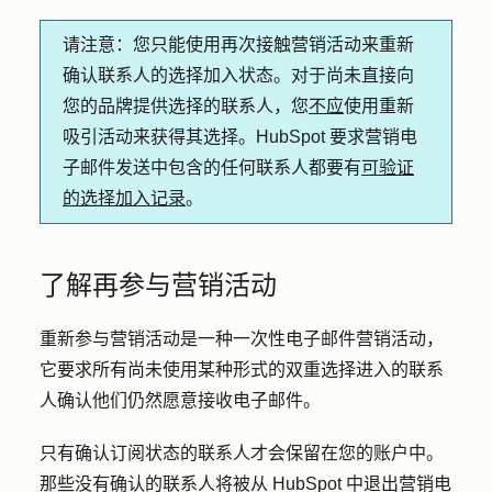
请注意：
您只能使用再次接触营销活动来重新
确认联系人的选择加入状态。对于尚未直接向
您的品牌提供选择的联系人，您
不应
使用重新
吸引活动来获得其选择。HubSpot 要求营销电
子邮件发送中包含的任何联系人都要有
可验证
的选择加入记录
。
了解再参与营销活动
重新参与营销活动是一种一次性电子邮件营销活动，
它要求所有尚未使用某种形式的双重选择进入的联系
人确认他们仍然愿意接收电子邮件。
只有确认订阅状态的联系人才会保留在您的账户中。
那些没有确认的联系人将被从 HubSpot 中退出营销电