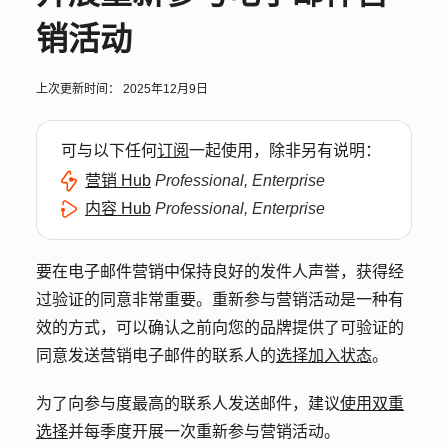
销活动
上次更新时间：
2025年12月9日
可与以下任何
订阅
一起使用，除非另有说明：
营销 Hub
Professional, Enterprise
内容 Hub
Professional, Enterprise
要在电子邮件营销中保持良好的发件人声誉，获得经
过验证的同意非常重要。重新参与营销活动是一种有
效的方式，可以确认之前向您的品牌提供了可验证的
同意发送营销电子邮件的联系人的
选择加入状态
。
为了向参与度最高的联系人发送邮件，建议
使用双重
选择
并每季度开展一次重新参与营销活动。