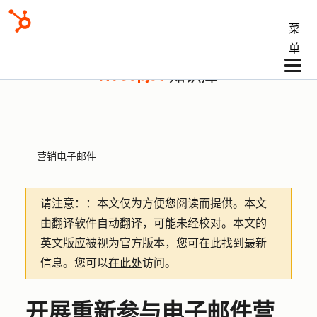
菜
单
知识库
营销电子邮件
请注意：
：本文仅为方便您阅读而提供。
本文
由翻译软件自动翻译，可能未经校对。本文的
英文版应被视为官方版本，您可在此找到最新
信息。您可以
在此处
访问。
开展重新参与电子邮件营