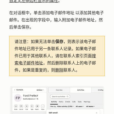
自定义左侧边栏显示的属性
。
在对话框中，单击
添加电子邮件地址
以添加其他电子
邮件。在出现的字段中，输入附加电子邮件地址，然
后单击
保存
。
请注意：
如果无法单击
保存
，则表示该电子邮
件地址已用于另一条联系人记录。如果电子邮
件已用于其他联系人，请在联系人索引页面
搜
索电子邮件地址
，然后删除联系人上的电子邮
件，如果是重复的，则
删除
联系人。