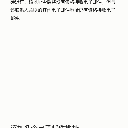
硬退订
，该地址今后将没有资格接收电子邮件，但与
该联系人关联的其他电子邮件地址仍有资格接收电子
邮件。