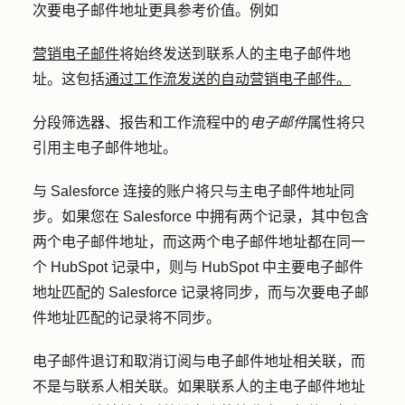
次要电子邮件地址更具参考价值。例如
营销电子邮件
将始终发送到联系人的
主电子邮件地
址
。这包括
通过工作流发送的自动营销电子邮件。
分段筛选器、报告和工作流程中的
电子邮件
属性将只
引用主电子邮件地址。
与 Salesforce 连接的账户将只与主电子邮件地址同
步。如果您在 Salesforce 中拥有两个记录，其中包含
两个电子邮件地址，而这两个电子邮件地址都在同一
个 HubSpot 记录中，则与 HubSpot 中主要电子邮件
地址匹配的 Salesforce 记录将同步，而与次要电子邮
件地址匹配的记录将不同步。
电子邮件退订和取消订阅与电子邮件地址相关联，而
不是与联系人相关联。如果联系人的主电子邮件地址