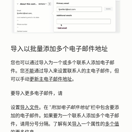
导入以批量添加多个电子邮件地址
您也可以通过导入为一个或多个联系人添加电子邮
件。您
不能
通过导入来设置联系人的主电子邮件，但
可以手动
更新主电子邮件地址
。
要导入更多电子邮件，请
设置
导入文件
。在 "
附加电子邮件地址
"栏中包含要添
加的电子邮件。如果要为一个联系人添加多个电子邮
件，请用分号分隔。了解有关
导入
一个属性的
多个值