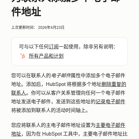
件地址
上次更新时间：
2026年4月23日
可与以下任何
订阅
一起使用，除非另有说明：
所有产品和计划
您可以在联系人的
电子邮件
属性中添加多个电子邮件
地址。添加后，HubSpot 将根据多个地址
删除重复的
联系人
。你可以从客户关系管理向任何一个电子邮件
地址发送电子邮件，发送到这些地址的
记录电子邮件
将被添加到联系人的活动时间轴上。
您应将联系人的主电子邮件地址设置为
主要电子邮件
地址
，因为在 HubSpot 工具中，主要电子邮件地址比