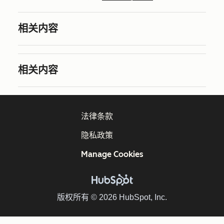
相关内容
相关内容
法律条款
隐私政策
Manage Cookies
版权所有 © 2026 HubSpot, Inc.