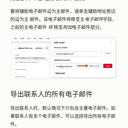
要将辅助电子邮件设为主邮件，请单击辅助地址旁边
的
设为主
邮件。该电子邮件将移至主
电子邮件
字段，
之前的主电子邮件
将
移至
附加
电子邮件部分。
导出联系人的所有电子邮件
导出联系人时，默认情况下只包含主要电子邮件。如
果联系人有多个电子邮件，可以选择导出所有电子邮
件。