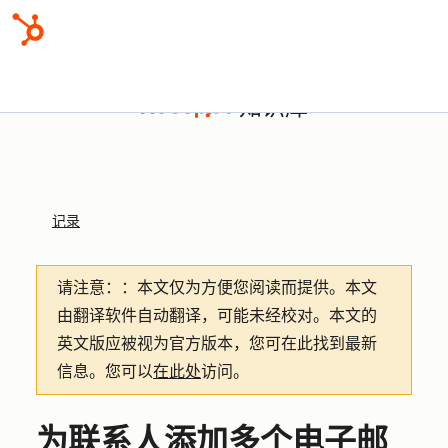
知识库
记录
请注意：
：本文仅为方便您阅读而提供。
本文
由翻译软件自动翻译，可能未经校对。本文的
英文版应被视为官方版本，您可在此找到最新
信息。您可以
在此处
访问。
为联系人添加多个电子邮