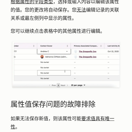
根据属性的字段类型
，选择或输入内容以编辑该属性
的
值
。您的更改将自动保存。您
无法
编辑记录的关联
关系或最左侧列中显示的属性。
您可以继续点击表格中的其他属性进行编辑。
属性值保存问题的故障排除
如果无法保存新值，则该属性可能
要求值具有唯一
性
。