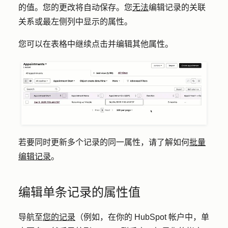
的
值
。您的更改将自动保存。您
无法
编辑记录的关联
关系或最左侧列中显示的属性。
您可以在表格中继续点击并编辑其他属性。
若要同时更新多个记录的同一属性，请了解如何
批量
编辑记录
。
编辑单条记录的属性值
导航至
您的记录
（例如，在你的 HubSpot 帐户中，单