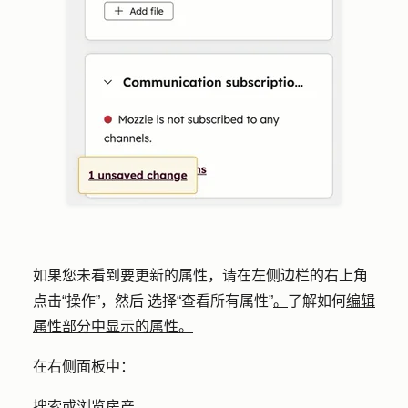
如果您未看到要更新的属性，请在左侧边栏的右上角
点击
“操作”，然后
选择
“查看所有属性
”
。
了解如何
编辑
属性部分中显示的属性。
在右侧面板中：
搜索或浏览房产。