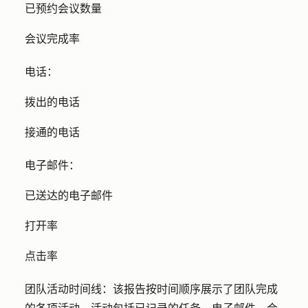
已预约会议数量
会议完成率
电话：
拨出的电话
接通的电话
电子邮件：
已送达的电子邮件
打开率
点击率
团队活动时间线：
该报告按时间顺序展示了团队完成