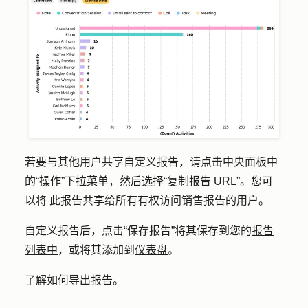
若要与其他用户共享自定义报告，请点击中央面板中
的
“操作”
下拉菜单，然后选择
“复制报告 URL”。您可
以将
此报告共享给所有有权访问销售报告的用户
。
自定义报告后，点击
“保存报告
”将其保存到您的
报告
列表中
，或将其添加到
仪表盘
。
了解如何
导出报告
。