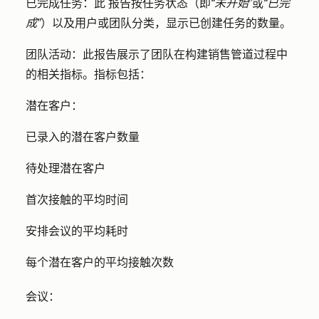
已完成任务：此
报告按任务状态（即
“未开始
”或
“已完
成”
）以及用户或团队分类，显示已创建任务的数量。
团队活动：
此报告展示了团队在构建销售管道过程中
的相关指标。指标包括：
潜在客户：
已录入的潜在客户数量
待处理潜在客户
首次接触的平均时间
安排会议的平均耗时
每个潜在客户的平均接触次数
会议：