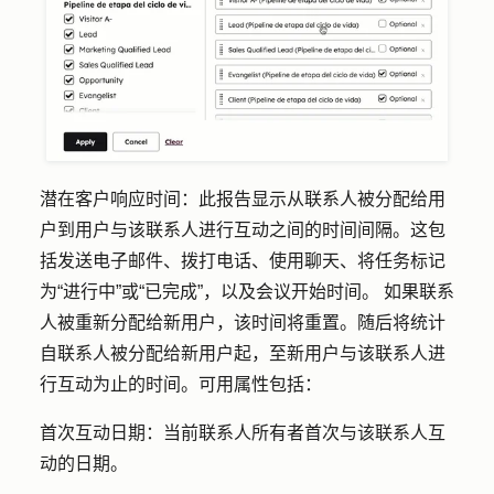
潜在客户响应时间：此
报告显示从联系人被分配给用
户到用户与该联系人进行互动之间的时间间隔。这包
括发送电子邮件、拨打电话、使用聊天、将任务标记
为“进行中”或“已完成”，以及会议开始时间。 如果联系
人被重新分配给新用户，该时间将重置。随后将统计
自联系人被分配给新用户起，至新用户与该联系人进
行互动为止的时间。可用属性包括：
首次互动日期：
当前联系人所有者首次与该联系人互
动
的
日期。