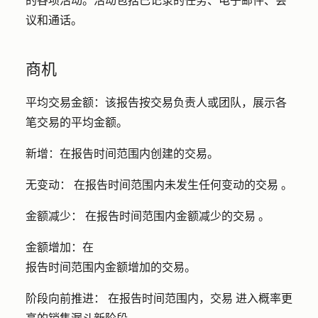
的各项活动。活动包括已记录的任务、电子邮件、会
议和通话。
商机
平均交易金额：
该报告按交易负责人或团队，展示各
笔交易的平均金额。
新增：
在报告时间范围内创建的交易。
无变动：
在报告时间范围内未发生任何变动的
交易
。
金额减少：
在报告时间范围内金额减少的
交易
。
金额增加：在
报告时间范围内金额增加的交易。
阶段向前推进：
在报告时间范围内，
交易
进入概率更