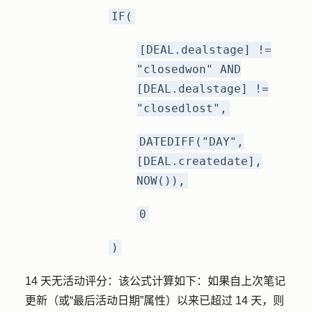
IF(
[DEAL.dealstage] !=
"closedwon" AND
[DEAL.dealstage] !=
"closedlost",
DATEDIFF("DAY",
[DEAL.createdate],
NOW()),
0
)
14 天无活动评分：
该公式计算如下：如果自上次笔记
更新（或“最后活动日期”属性）以来已超过 14 天，则