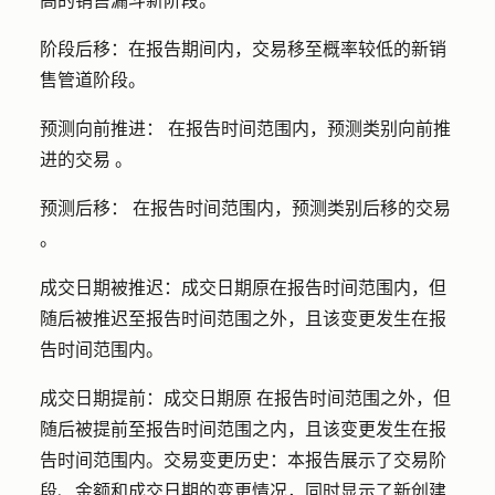
高的销售漏斗新阶段。
阶段后移：
在报告期间内，交易移至概率较低的新销
售管道阶段。
预测向前推进：
在报告时间范围内，预测类别向前推
进的
交易
。
预测后移：
在报告时间范围内，预测类别后移的
交易
。
成交日期被推迟：
成交日期原在报告时间范围内，但
随后被推迟至报告时间范围之外，且该变更发生在报
告时间范围内。
成交日期提前：成交日期原
在报告时间范围之外，但
随后被提前至报告时间范围之内，且该变更发生在报
告时间范围内。
交易变更历史：
本报告展示了交易阶
段、金额和成交日期的变更情况，同时显示了新创建