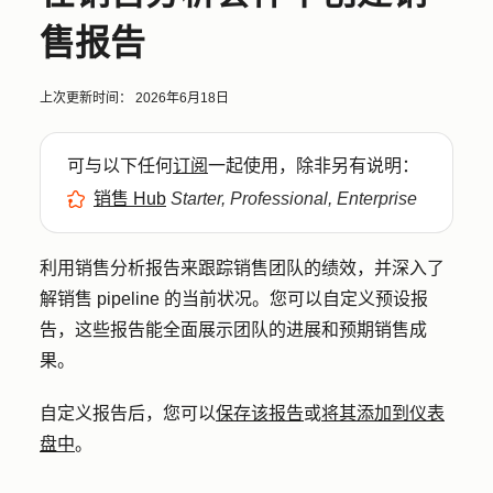
售报告
上次更新时间：
2026年6月18日
可与以下任何
订阅
一起使用，除非另有说明：
销售 Hub
Starter, Professional, Enterprise
利用销售分析报告来跟踪销售团队的绩效，并深入了
解销售 pipeline 的当前状况。您可以自定义预设报
告，这些报告能全面展示团队的进展和预期销售成
果。
自定义报告后，您可以
保存该报告
或
将其添加到仪表
盘中
。