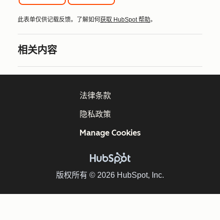
此表单仅供记载反馈。了解如何
获取 HubSpot 帮助
。
相关内容
法律条款
隐私政策
Manage Cookies
版权所有 © 2026 HubSpot, Inc.