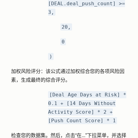
[DEAL.deal_push_count] >=
3,
20,
0
)
加权风险评分：
该公式通过加权综合您的各项风险因
素，生成最终的综合评分。
[Deal Age Days at Risk] *
0.1 + [14 Days Without
Activity Score] * 2 +
[Push Count Score] * 1
检查您的数据集。然后，点击
“在...”
下拉菜单，并选择