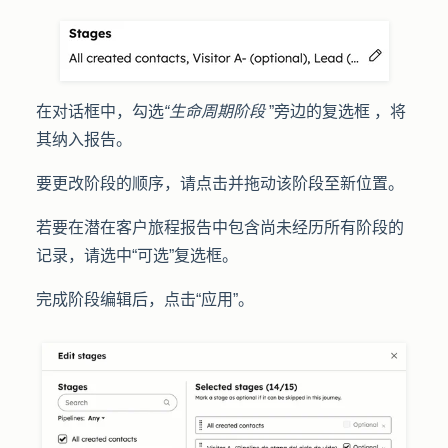
在对话框中，勾选
“生命周期阶段
”旁边的复选框
，将
其纳入报告。
要更改阶段的顺序，请点击并拖动该阶段至新位置。
若要在潜在客户旅程报告中包含尚未经历所有阶段的
记录，请选中
“可选”
复选框。
完成阶段编辑后，点击
“应用”
。