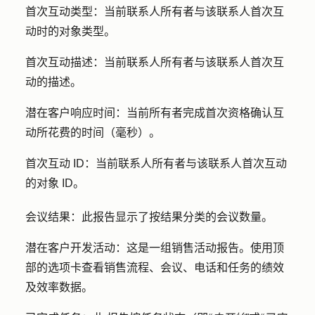
首次互动类型：
当前联系人所有者与该联系人首次互
动时的对象类型。
首次互动描述：
当前联系人所有者与该联系人首次互
动
的
描述。
潜在客户响应时间：
当前所有者完成首次资格确认互
动所花费的时间（毫秒）。
首次互动 ID：
当前联系人所有者与该联系人首次互动
的
对象 ID。
会议结果：此
报告显示了按结果分类的会议数量。
潜在客户开发活动：
这是一组销售活动报告。使用顶
部的选项卡查看销售流程、会议、电话和任务的绩效
及效率数据。