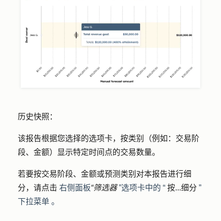
历史快照：
该报告根据您选择的选项卡，按类别（例如：交易阶
段、金额）显示特定时间点的交易数量。
若要按交易阶段、金额或预测类别对本报告进行细
分，请点击
右侧面板
“筛选器
”选项卡中的
“
按...细分
”
下拉菜单
。