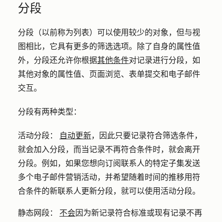
分段
分段（以前称为列表）可以使用较少的对象，但与视
图相比，它具有更多的筛选选项。除了自身的属性值
外，分段还允许你根据
其他条件
对记录进行分段，如
其他对象的属性值、页面浏览、表单提交和电子邮件
交互。
分段有两种类型：
活动分段：
自动更新
，因此只要记录符合筛选条件，
就会加入分段，而当记录不再符合条件时，就会离开
分段。例如，如果您想向订阅联系人的特定子集发送
多个电子邮件营销活动，并希望随着时间的推移用符
合条件的新联系人更新分段，就可以使用活动分段。
静态网段：
不会
因为新记录符合标准或现有记录不再