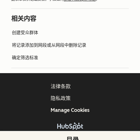
相关内容
创建受众群体
将记录添加到网段或从网段中删除记录
确定筛选标准
法律条款
隐私政策
Manage Cookies
版权所有 © 2026 HubSpot, Inc.