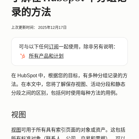
录的方法
上次更新时间：
2025年12月17日
可与以下任何
订阅
一起使用，除非另有说明：
所有产品和计划
在 HubSpot 中，根据您的目标，有多种分组记录的方
法。在本文中，您将了解保存视图、活动分段和静态
分段之间的区别，包括何时使用每种方法的用例。
视图
视图
可用于所有具有索引页面的对象或资产。这包括
所有标准对象（联系人、公司、交易和票据）、可以