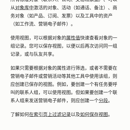
从
对象库中
激活的对象、活动（如通话、备注）、商
务对象（如产品、订阅、发票）以及工具中的资产
（如工作流、营销电子邮件）。
使用视图，可以根据对象的
属性值
快速查看对象的一
组记录。您可以保存视图，以便以后再次访问同一组
记录，或与队友共享。
如果只需要根据对象的属性进行筛选，或者不需要在
营销电子邮件或营销活动等其他工具中使用该组，则
应创建已保存的视图。例如，要创建一个有任务要呼
叫的联系人组，可以使用视图。但如果要创建一个联
系人组来发送营销电子邮件，则应创建一个
分段
。
了解如何
在索引页上过滤记录
以及
如何保存视图
。