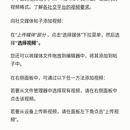
视频格式。了解
各社交平台的视频要求
。
向社交媒体帖子添加视频：
在
“上传媒体”部分
，点击
“选择媒体
”下拉菜单，然后选
择
“选择视频”。
您还可以将媒体文件拖放到编辑器中，将其添加到帖
子中。
在右侧面板中，可通过以下任一方法添加视频：
若要从文件管理器中选择现有视频，请在右侧面板中
点击该
视频
。
若要从设备上传新视频，请在面板左下角点击
“上传视
频
”。