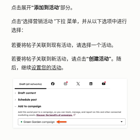
点击展开
“添加到活动
”部分。
点击
“选择营销活动
”
下拉
菜单，并从以下选项中进行
选择：
若要将帖子关联到现有活动，请选择一个
活动
。
若要将帖子关联到新活动，请点击
“创建活动”
。随
后，继续
设置您的活动
。