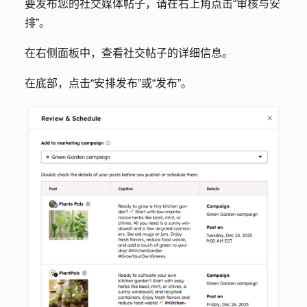
要发布您的社交媒体帖子，请在右上角点击
“审核与安
排
”。
在右侧面板中，查看社交帖子的详细信息。
在底部，点击
“安排发布
”或
“发布
”。