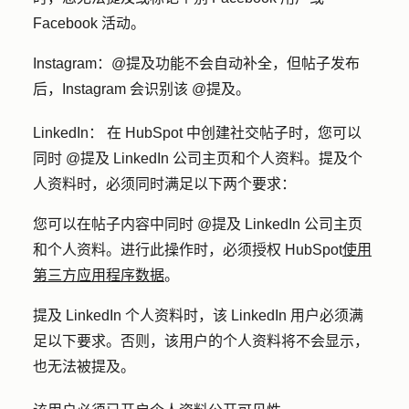
Facebook 活动。
Instagram：
@提及功能不会自动补全，但帖子发布
后，Instagram 会识别该 @提及。
LinkedIn：
在 HubSpot 中创建社交帖子时，
您可以
同时 @提及 LinkedIn 公司主页和个人资料。提及个
人资料时，必须同时满足以下两个要求：
您可以在帖子内容中同时 @提及 LinkedIn 公司主页
和个人资料。进行此操作时，必须授权 HubSpot
使用
第三方应用程序数据
。
提及 LinkedIn 个人资料时，该 LinkedIn 用户必须满
足以下要求。否则，该用户的个人资料将不会显示，
也无法被提及。