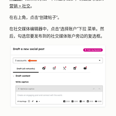
营销
>
社交
。
在右上角，点击
“创建帖子
”。
在社交媒体编辑器中，点击
“选择账户”下拉
菜单。然
后，勾选您要发布到的社交媒体账户旁边的
复选框
。