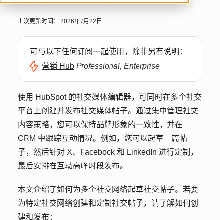
上次更新时间：
2026年7月22日
可与以下任何
订阅
一起使用，除非另有说明：
营销 Hub
Professional, Enterprise
使用 HubSpot 的社交媒体编辑器，可同时在多个社交
平台上创建并发布社交媒体帖子。通过集中管理社交
内容策略，您可以保持品牌形象的一致性，并在
CRM 中跟踪互动情况。例如，您可以起草一篇帖
子，然后针对 X、Facebook 和 LinkedIn 进行定制，
最后安排在互动高峰时段发布。
本文介绍了如何为多个社交网络起草社交帖子。若要
为特定社交网络创建和定制社交帖子，请了解如何创
建和发布：