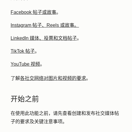
Facebook 帖子或故事
。
Instagram 帖子、Reels 或故事。
LinkedIn 媒体、投票和文档帖子
。
TikTok 帖子
。
YouTube 视频
。
了解
各社交网络对图片和视频的要求
。
开始之前
在使用此功能之前，请先查看创建和发布社交媒体帖
子的要求及关键注意事项。