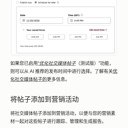
如果您已启用
“优化社交媒体帖子
（测试版）”功能，
则可以从 AI 推荐的发布时间中进行选择。了解有关
优
化社交媒体帖子的
更多信息。
将帖子添加到营销活动
将社交媒体帖子添加到营销活动，以便与您的营销素
材一起对这些帖子进行跟踪、管理和生成报告。