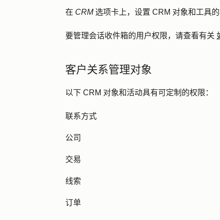
在
CRM
选项卡上，设置 CRM 对象和工具
要管理会话收件箱的用户权限，请查看有关
客户关系管理对象
以下 CRM 对象和活动具有可定制的权限：
联系方式
公司
交易
线索
订单