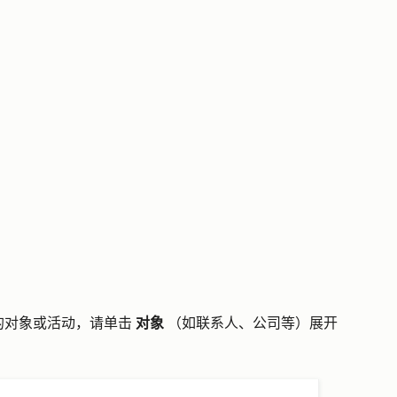
的对象或活动，请单击
对象
（如联系人、公司等）展开