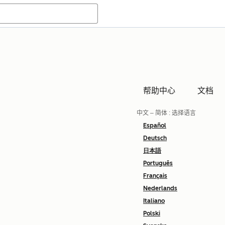
帮助中心
文档
中文 – 简体
: 选择语言
Español
Deutsch
日本語
Português
Français
Nederlands
Italiano
Polski