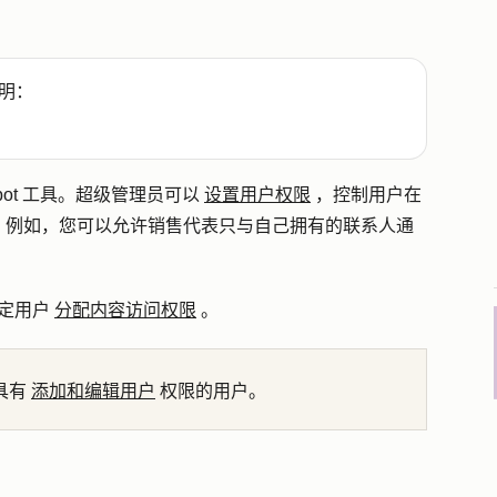
明：
Spot 工具。超级管理员可以
设置用户权限
，控制用户在
。例如，您可以允许销售代表只与自己拥有的联系人通
定用户
分配内容访问权限
。
具有
添加和编辑用户
权限的用户。