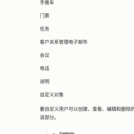
手推车
门票
任务
客户关系管理电子邮件
会议
电话
说明
自定义对象
要自定义用户可以创建、查看、编辑和删除
该部分。