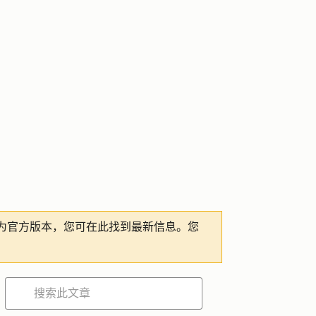
为官方版本，您可在此找到最新信息。您