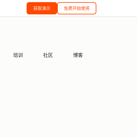
获取演示
免费开始使用
培训
社区
博客