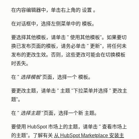
在内容编辑器中，单击右上角的
设置
。
在对话框中，选择左侧菜单中的
模板
。
要选择其他模板，请单击 "
使用其他模板
"。如果要切
换已发布页面的模板，请务必单击 "
更新"
，将任何未
发布的更改生效。否则，这些更改可能会在切换模板
时丢失。
在 "
选择模板
"页面，选择一个
模板
。
要更改主题，请单击 "
主题
"下拉菜单并选择 "
更改主
题
"。
在 "
选择主题
"页面，选择一个新
主题
。
要使用 HubSpot 市场上的主题，请单击 "
查看市场上
的主题
"。了解有关
从 HubSpot Marketplace 安装主