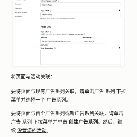
将页面与活动关联：
要将页面与现有广告系列关联，请单击广告
系列
下拉
菜单并选择一个
广告系列
。
要将页面与首个广告系列或新广告系列关联，请单击
广告
系列
下拉菜单并单击
创建广告系列
。然后，继
续
设置您的活动
。