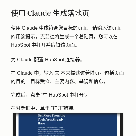
使用 Claude 生成落地页
使用
Claude
生成符合您目标的页面。请输入该页面
的用途提示，克劳德将生成一个着陆页，您可以在
HubSpot 中打开并编辑该页面。
为 Claude
配置
HubSpot 连接器
。
在 Claude 中，输入
文
本来描述该着陆页。包括页面
的目的、目标受众、主要内容、基调和信息。
完成后，点击
“在 HubSpot 中打开”
。
在对话框中，单击
“打开”链接
。