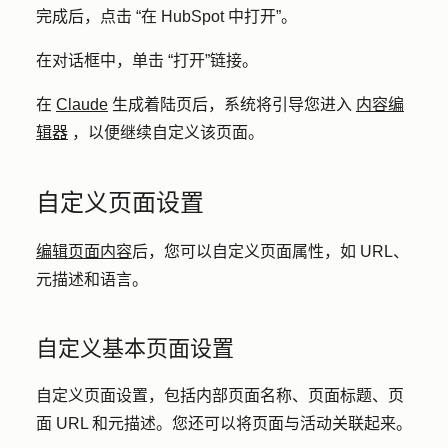
完成后，点击
“在 HubSpot 中打开”
。
在对话框中，单击
“打开”链接
。
在
Claude
生成着陆页后，系统将引导您进入
内容编
辑器
，以便继续自定义该页面。
自定义页面设置
编辑页面内容
后，您可以自定义页面属性，如 URL、
元描述和语言。
自定义基本页面设置
自定义页面设置，包括内部页面名称、页面标题、页
面 URL 和元描述。您还可以将页面与活动关联起来。