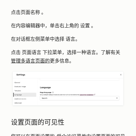
点击页面
名称
。
在内容编辑器中，单击右上角的
设置
。
在对话框左侧菜单中选择
语言
。
点击
页面语言
下拉菜单，选择一种
语言
。了解有关
管理多语言页面的
更多信息。
设置页面的可见性