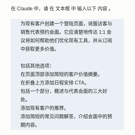
在 Claude 中，请
在
文本框
中
输入以下
内容
。
为现有客户创建一个登陆页面，说服访客与
销售代表预约会面。它应清楚地传达 1:1 会
议将如何帮助他们优化现有工具，并从订阅
中获取更多价值。
包括其他选项：
在页面顶部添加简短的客户价值摘要。
在折叠上方添加日程安排 CTA。
包括一个部分，概述与代表会面的三大好
处。
添加现有客户的推荐。
添加简短的常见问题解答，介绍会面中的预
期内容。