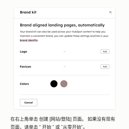
在右上角单击
创建 [网站/登陆] 页面
。
如果没有现有
页面，请单击 "
开始 "
或
"从零开始"
。