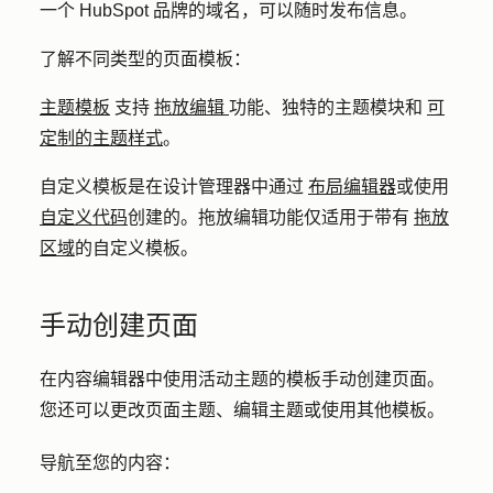
一个 HubSpot 品牌的域名，可以随时发布信息。
了解不同类型的页面模板：
主题模板
支持
拖放编辑
功能、独特的主题模块和
可
定制的主题样式
。
自定义模板是在设计管理器中通过
布局编辑器
或使用
自定义代码
创建的。拖放编辑功能仅适用于带有
拖放
区域
的自定义模板。
手动创建页面
在内容编辑器中使用活动主题的模板手动创建页面。
您还可以更改页面主题、编辑主题或使用其他模板。
导航至您的内容：