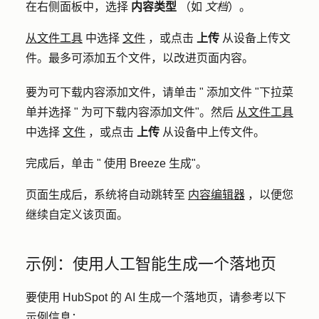
在右侧面板中，选择
内容类型
（如
文档
）。
从文件工具
中选择
文件
，或点击
上传
从设备上传文
件。最多可添加五个文件，以改进页面内容。
要为可下载内容添加文件，请单击 "
添加文件
"下拉菜
单并选择 "
为可下载内容添加文件
"。然后
从文件工具
中选择
文件
，或点击
上传
从设备中上传文件。
完成后，单击 "
使用 Breeze 生成
"。
页面生成后，系统将自动跳转至
内容编辑器
，以便您
继续自定义该页面。
示例：使用人工智能生成一个落地页
要使用 HubSpot 的 AI 生成一个落地页，请参考以下
示例信息：