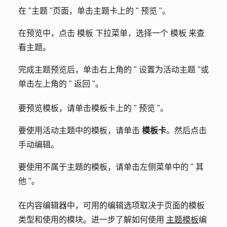
在 "主题 "页面，单击主题卡上的 "
预览
"。
在预览中，点击
模板
下拉菜单，选择一个
模板
来查
看主题。
完成主题预览后，单击右上角的 "
设置为活动主题
"或
单击左上角的 "
返回
"。
要预览模板，请单击模板卡上的 "
预览
"。
要使用活动主题中的模板，请单击
模板卡
。然后点击
手动编辑
。
要使用不属于主题的模板，请单击左侧菜单中的 "
其
他
"。
在内容编辑器中，可用的编辑选项取决于页面的模板
类型和使用的模块。进一步了解如何使用
主题模板
编