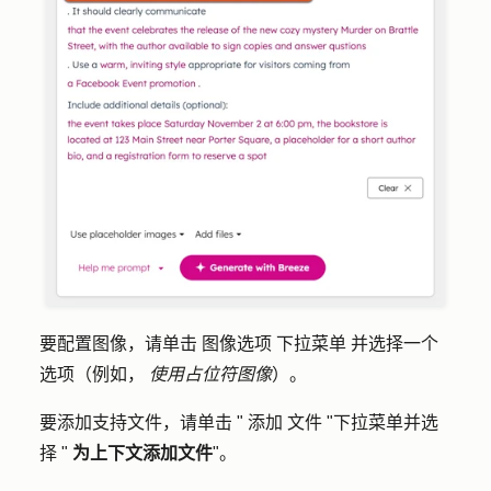
要配置图像，请单击
图像选项
下拉菜单
并选择一个
选项
（例如，
使用占位符图像
）。
要添加支持文件，请单击 "
添加
文件
"下拉菜单并选
择 "
为上下文添加文件
"。