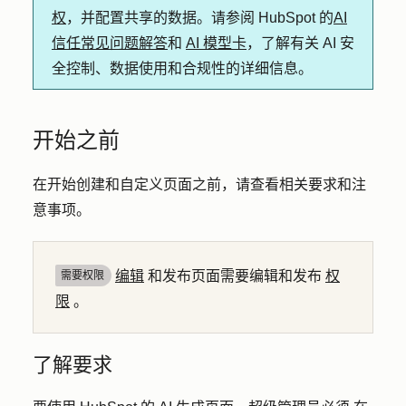
权
，并配置共享的数据。请参阅 HubSpot 的
AI
信任常见问题解答
和
AI 模型卡
，了解有关 AI 安
全控制、数据使用和合规性的详细信息。
开始之前
在开始创建和自定义页面之前，请查看相关要求和注
意事项。
编辑
和发布页面需要编辑和发布
权
需要权限
限
。
了解要求