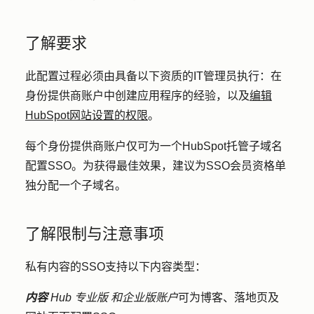
了解要求
此配置过程必须由具备以下资质的IT管理员执行：在
身份提供商账户中创建应用程序的经验，以及
编辑
HubSpot网站设置的权限
。
每个身份提供商账户仅可为一个HubSpot托管子域名
配置SSO。为获得最佳效果，建议为SSO会员资格单
独分配一个子域名。
了解限制与注意事项
私有内容的SSO支持以下内容类型：
内容
Hub
专业版
和企业版账户
可为博客、落地页及