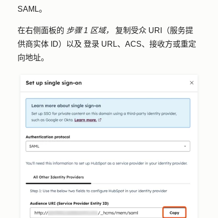
SAML
。
在右侧面板的
步骤 1 区域，
复制受众 URI（服务提
供商实体 ID）以及
登录 URL、ACS、接收方或重定
向地址。