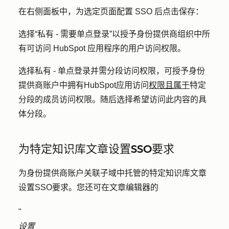
在右侧面板中，为选定页面配置 SSO 后点击
保存
：
选择
“私有 - 需要单点登录
”以授予身份提供商组织中所
有可访问 HubSpot 应用程序的用户访问权限。
选择私有 -
单点登录并需分段访问权限，可
授予身份
提供商账户中拥有HubSpot应用访问
权限且属于
特定
分段的成员访问权限。随后选择希望访问此内容的具
体
分段
。
为特定知识库文章设置SSO要求
为身份提供商账户关联子域中托管的特定知识库文章
设置SSO要求。您还可在文章编辑器的
"
设置