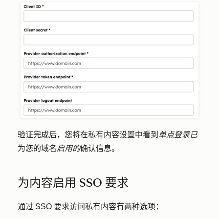
验证完成后，您将在私有内容设置中看到
单点登录已
为您的域名
启用的
确认信息。
为内容启用 SSO 要求
通过 SSO 要求访问私有内容有两种选项：