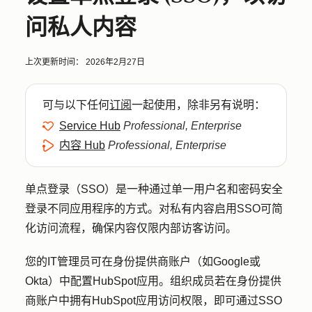
问私人内容
上次更新时间：
2026年2月27日
可与以下任何
订阅
一起使用，除非另有说明：
Service Hub
Professional, Enterprise
内容 Hub
Professional, Enterprise
单点登录（SSO）是一种通过单一用户名和密码安全
登录不同应用程序的方式。对私有内容启用SSO可简
化访问流程，确保内容仅限内部访客访问。
您的IT管理员可在身份提供商账户（如Google或
Okta）中配置HubSpot应用。组织成员若在身份提供
商账户中拥有HubSpot应用访问权限，即可通过SSO