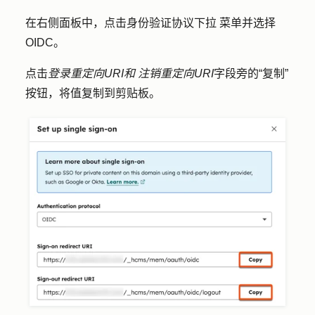
在右侧面板中，点击
身份验证协议下拉
菜单并选择
OIDC
。
点击
登录重定向URI和
注销重定向URI
字段
旁的“复制”
按钮，将值复制到剪贴板。