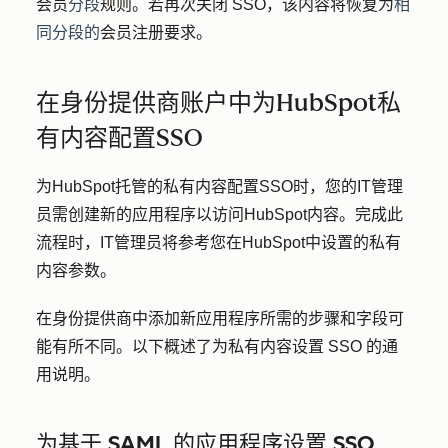
会员
分段
规则。若再次关闭 SSO，该内容将恢复为
相
同分段的
会员注册要求。
在身份提供商账户中为HubSpot私
有内容配置SSO
为HubSpot托管的私有内容配置SSO时，您的IT管理
员需创建新的应用程序以访问HubSpot内容。完成此
流程时，IT管理员将参考您在HubSpot中设置的私有
内容参数。
在身份提供商中添加新应用程序所需的步骤和字段可
能有所不同。以下概述了为私有内容设置 SSO 的通
用说明。
为基于 SAML 的应用程序设置 SSO