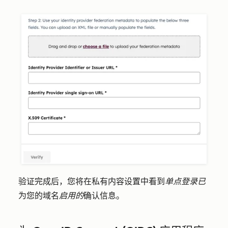
验证完成后，您将在私有内容设置中看到
单点登录已
为您的域名
启用的
确认信息。