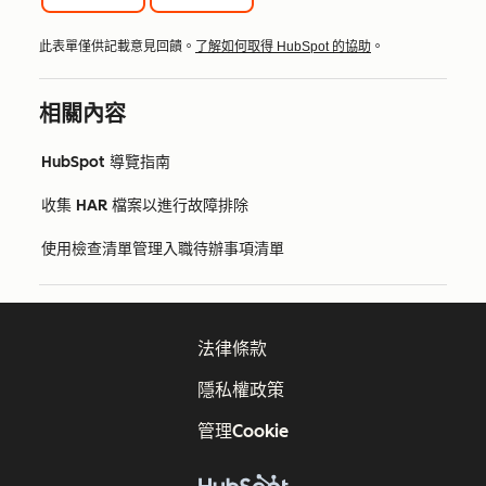
此表單僅供記載意見回饋。
了解如何取得 HubSpot 的協助
。
相關內容
HubSpot 導覽指南
收集 HAR 檔案以進行故障排除
使用檢查清單管理入職待辦事項清單
法律條款
隱私權政策
管理Cookie