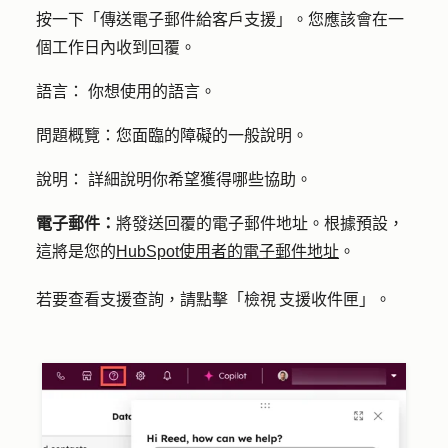
按一下「傳送
電子郵件給客戶支援
」。您應該會在一
個工作日內收到回覆。
語言：
你想使用的語言。
問題概覽：
您面臨的障礙的一般說明。
說明：
詳細說明你希望獲得哪些協助。
電子郵件：
將發送回覆的電子郵件地址。根據預設，
這將是您的
HubSpot使用者的電子郵件地址
。
若要查看支援查詢，請點擊「
檢視 支援收件匣
」。