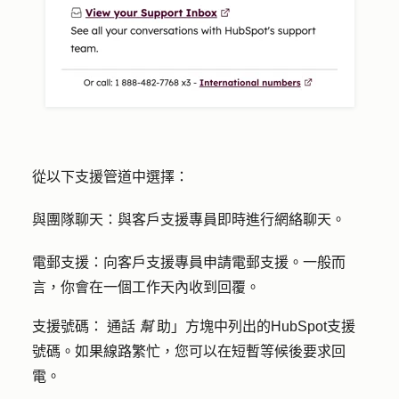
從以下支援管道中選擇：
與
團隊聊天：
與客戶支援專員即時進行網絡聊天。
電郵支援：
向客戶支援專員申請電郵支援。一般而
言，你會在一個工作天內收到回覆。
支援號碼：
通話
幫
助」方塊中列出的HubSpot支援
號碼。如果線路繁忙，您可以在短暫等候後要求回
電。