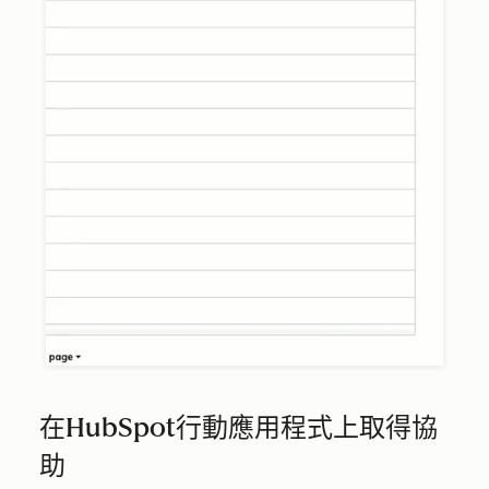
在HubSpot行動應用程式上取得協
助