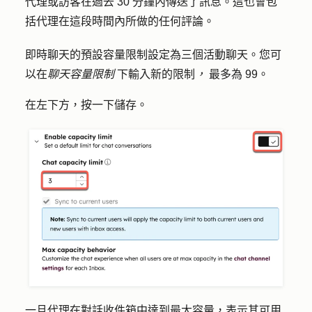
代理或訪客在過去 30 分鐘內傳送了訊息。這也會包
括代理在這段時間內所做的任何評論。
即時聊天的預設容量限制設定為三個活動聊天。您可
以在
聊天容量限制
下輸入新的限制
，
最多為 99。
在左下方，按一下
儲存
。
一旦代理在對話收件箱中達到最大容量，表示其可用