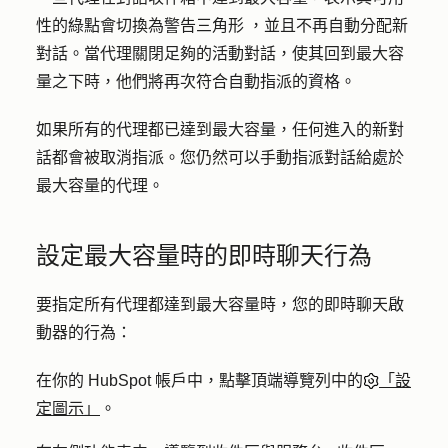
性的綠點會切換為警告三角形 ，並且不再自動分配新
對話。當代理關閉足夠的活動對話，使其回到最大容
量之下時，他們將再次符合自動指派的資格。
如果所有的代理都已達到最大容量，任何進入的新對
話都會被取消指派。您仍然可以手動指派對話給處於
最大容量的代理。
設定最大容量時的即時聊天行為
要指定所有代理都達到最大容量時，您的即時聊天啟
動器的行為：
在你的 HubSpot 帳戶中，點擊頂端導覽列中的
「設
定圖示」
。