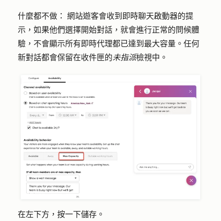
什麼都不做：
網站遊客會收到即時聊天啟動器的提
示，如果他們選擇開始對話，就會進行正常的問候體
驗，不會顯示所有即時代理都已達到最大容量。任何
新對話都會保留在收件匣的
未指派
檢視中。
在左下方，按一下
儲存
。