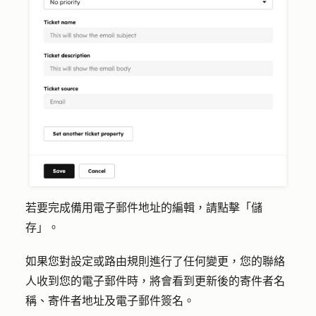
若要完成備用電子郵件地址的編輯，請點擊「
儲
存
」。
如果您對設定或路由規則進行了任何變更，您的聯絡
人收到您的電子郵件時，將會看到更新後的寄件者名
稱、寄件者地址及電子郵件簽名。