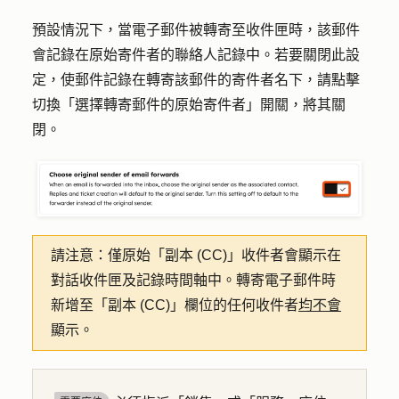
預設情況下，當電子郵件被轉寄至收件匣時，該郵件
會記錄在原始寄件者的聯絡人記錄中。若要關閉此設
定，使郵件記錄在轉寄該郵件的寄件者名下，請點擊
切換「
選擇轉寄郵件的原始寄件者
」開關，將其關
閉。
請注意：
僅原始「副本 (CC)」收件者會顯示在
對話收件匣及記錄時間軸中。轉寄電子郵件時
新增至「副本 (CC)」欄位的任何收件者
均不會
顯示。