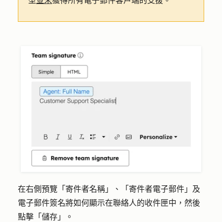
型
並未
獲得所有電子郵件客戶端的支援。
在右側預覽「寄件者名稱」、「寄件者電子郵件」及
電子郵件簽名將如何顯示在聯絡人的收件匣中，然後
點擊「
儲存
」。