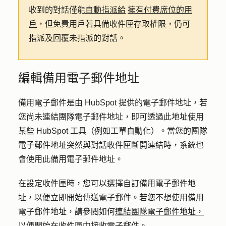
收到的對話僅能
自動指派給
擁有付費席位的用
戶
，但免費用戶若具備收件匣存取權限，仍可
指派及回覆未指派的對話。
編輯備用電子郵件地址
備用電子郵件是由 HubSpot 提供的電子郵件地址，若
您尚未連結團隊電子郵件地址，即可透過此地址使用
某些 HubSpot 工具（例如工單自動化）。當您的團隊
電子郵件地址突然與對話收件匣斷開連結時，系統也
會使用此備用電子郵件地址。
在設定收件匣時，您可以選擇自訂備用電子郵件地
址，以便立即開始傳送電子郵件。若您不想使用備用
電子郵件地址，請參閱如何
連結團隊電子郵件地址，
以便開始在收件匣中接收電子郵件。