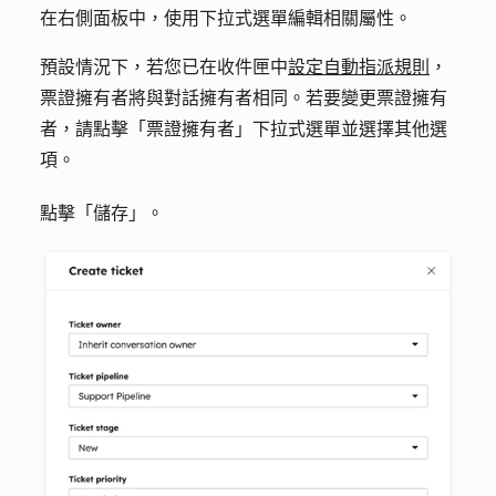
在右側面板中，使用下拉式選單編輯相關屬性。
預設情況下，若您已在收件匣中
設定自動指派規則
，
票證擁有者將與對話擁有者相同。若要變更票證擁有
者，請點擊「
票證擁有者
」下拉式選單並選擇其他選
項。
點擊「
儲存
」。