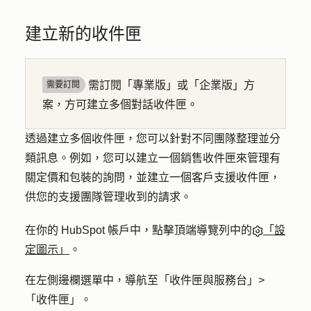
建立新的收件匣
需訂閱「專業版」或「企業版」方
需要訂閱
案，方可建立多個對話收件匣。
透過建立多個收件匣，您可以針對不同團隊整理並分
類訊息。例如，您可以建立一個銷售收件匣來管理有
關定價和包裝的詢問，並建立一個客戶支援收件匣，
供您的支援團隊管理收到的請求。
在你的 HubSpot 帳戶中，點擊頂端導覽列中的
「設
定圖示」
。
在左側邊欄選單中，導航至「
收件匣與服務台」>
「
收件匣
」。