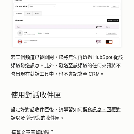
若某個頻道已被關閉，您將無法再透過 HubSpot 從該
頻道發送訊息。此外，發送至該頻道的任何來訊將不
會出現在對話工具中，也不會記錄至 CRM。
使用對話收件匣
設定好對話收件匣後，請學習如何
撰寫訊息、回覆對
話以及
管理您的收件匣
。
這篇文章有幫助嗎？