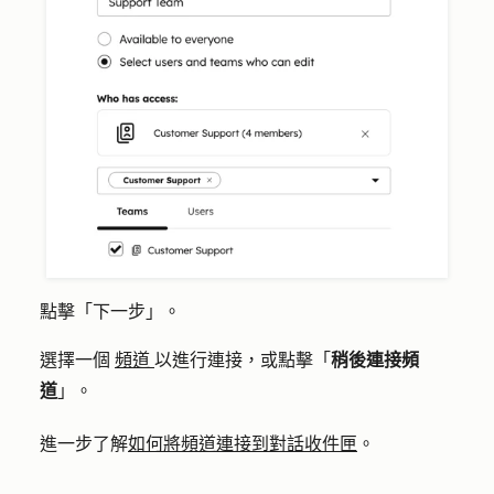
點擊「
下一步
」。
選擇一個
頻道
以進行連接，或點擊「
稍後連接頻
道
」。
進一步了解
如何將頻道連接到對話收件匣
。