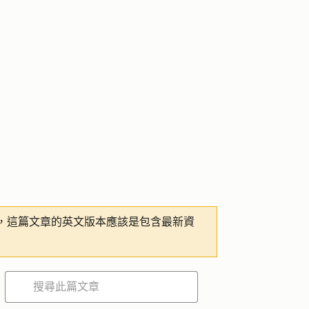
，這篇文章的英文版本應該是包含最新資