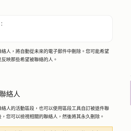
：
聯絡人，將自動從未來的電子郵件中刪除。您可能希望
只反映那些希望被聯絡的人。
聯絡人
聯絡人的活動區段，也可以使用區段工具自訂被退件聯
後，您可以檢視相關的聯絡人，然後將其永久刪除。