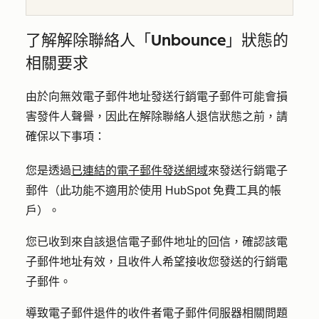
了解解除聯絡人「Unbounce」狀態的
相關要求
由於向無效電子郵件地址發送行銷電子郵件可能會損
害發件人聲譽，因此在解除聯絡人退信狀態之前，請
確保以下事項：
您是透過
已連結的電子郵件發送網域
來發送行銷電子
郵件（此功能不適用於使用 HubSpot 免費工具的帳
戶）。
您已收到來自該退信電子郵件地址的回信，確認該電
子郵件地址有效，且收件人希望接收您發送的行銷電
子郵件。
導致電子郵件退件的收件者電子郵件伺服器相關問題