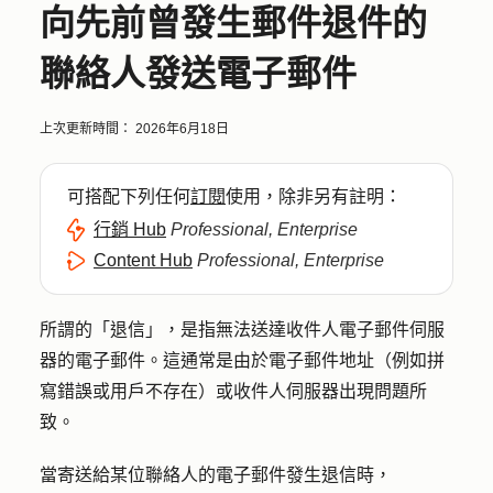
向先前曾發生郵件退件的
聯絡人發送電子郵件
上次更新時間：
2026年6月18日
可搭配下列任何
訂閱
使用，除非另有註明：
行銷 Hub
Professional, Enterprise
Content Hub
Professional, Enterprise
所謂的「退信」，是指無法送達收件人電子郵件伺服
器的電子郵件。這通常是由於電子郵件地址（例如拼
寫錯誤或用戶不存在）或收件人伺服器出現問題所
致。
當寄送給某位聯絡人的電子郵件發生退信時，