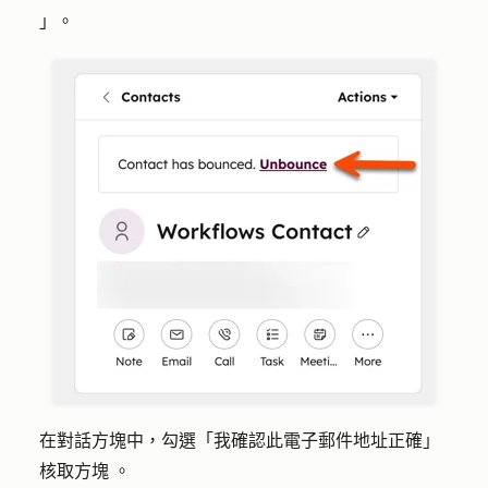
」。
在對話方塊中，勾選
「我確認此電子郵件地址正確」
核取方塊
。