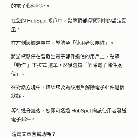
的電子郵件地址。
在您的 HubSpot 帳戶中，點擊頂部導覽列中的
設定圖
示
。
在左側邊欄選單中，導航至「
使用者與團隊
」。
將游標懸停在曾發生電子郵件退信的用戶上，點擊
「
動作
」
下拉式
選單，然後選擇「
解除電子郵件退
信」
。
在對話方塊中，確認您要為該用戶解除電子郵件退信
狀態。
等待幾分鐘後，您即可透過 HubSpot 向該使用者發送
電子郵件。
這篇文章有幫助嗎？