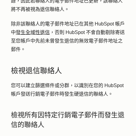
錄，因此若聯絡人的電子郵件地址已更新，該聯絡人
將不再被視為退信聯絡人。
除非該聯絡人的電子郵件地址已在其他 HubSpot 帳戶
中
發生全域性退信
，否則 HubSpot 不會自動剔除寄送
至您帳戶中先前未曾發生退信的無效電子郵件地址之
郵件。
檢視退信聯絡人
您可以建立篩選條件或分群，以識別在您的 HubSpot
帳戶發送行銷電子郵件時發生硬退信的聯絡人。
檢視所有因特定行銷電子郵件而發生退
信的聯絡人