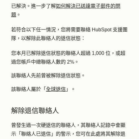
已解決。進一步了解
如何解決已送達電子郵件的問
題
。
若符合以下任一情況，您將需要聯絡 HubSpot 支援團
隊，以解除此聯絡人的退信狀態：
您本月已解除退信狀態的聯絡人超過 1,000 位，或超
過您帳戶中總聯絡人數的 2%。
該聯絡人先前曾被解除退信狀態。
該聯絡人屬於「
全球退信
」。
解除退信聯絡人
曾發生過一次硬退信的聯絡人，其聯絡人記錄中會顯
示「聯絡人已退信」的警示，您可在此處將其解除退