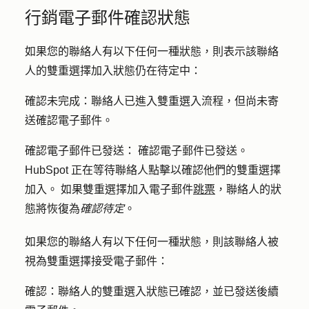
行銷電子郵件確認狀態
如果您的聯絡人有以下任何一種狀態，則表示該聯絡
人的雙重選擇加入狀態仍在待定中：
確認未完成：
聯絡人已進入雙重選入流程，但尚未寄
送確認電子郵件。
確認電子郵件已發送：
確認電子郵件已發送。
HubSpot 正在等待聯絡人點擊以確認他們的雙重選擇
加入。 如果雙重選擇加入電子郵件
跳票
，聯絡人的狀
態將恢復為
確認待定
。
如果您的聯絡人有以下任何一種狀態，則該聯絡人被
視為雙重選擇接受電子郵件：
確認：
聯絡人的雙重選入狀態已確認，並已發送後續