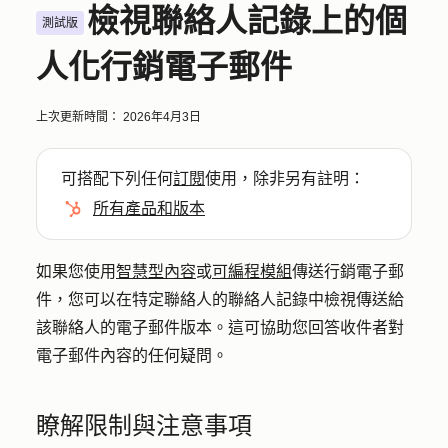
檢視聯絡人記錄上的個
測試版
人化行銷電子郵件
上次更新時間：
2026年4月3日
可搭配下列任何
訂閱
使用，除非另有註明：
所有產品和版本
如果您使用
智慧型內容
或
可編程模組
傳送行銷電子郵
件，您可以在特定聯絡人的聯絡人記錄中檢視傳送給
該聯絡人的電子郵件版本。這可協助您回答收件者對
電子郵件內容的任何疑問。
瞭解限制與注意事項