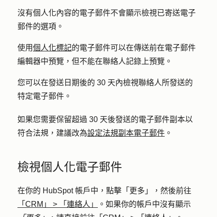
沒有個人化內容的電子郵件不會顯示檢視已寄送電子
郵件的選項。
使用
個人化標記
的電子郵件可以在傳送前在電子郵件
編輯器中預覽，但不能在聯絡人記錄上預覽。
您可以在發送日期後的 30 天內檢視聯絡人所發送的
特定電子郵件。
如果您需要保留超過 30 天後發送的電子郵件副本以
符合法規，建議改為
設定法規副本電子郵件
。
檢視個人化電子郵件
在你的 HubSpot 帳戶中，點擊
「更多」
，然後前往
「CRM」
>
「連絡人」
。如果你的帳戶中沒有顯示