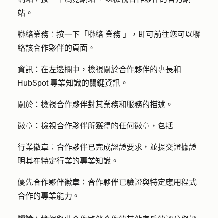
站。
聯絡業務
：按一下「
聯絡
業務
」，即可前往您可以聯
絡該合作夥伴的頁面。
資訊
：在左邊欄中，檢視關於合作夥伴的專長和
HubSpot 專業知識的關鍵資訊。
關於
：檢視合作夥伴對其業務和服務的描述。
徽章
：檢視合作夥伴所獲得的任何徽章，包括
行業徽章
：合作夥伴已完成認證要求，並提交證據證
明其在特定行業的專業知識。
優先合作夥伴徽章
：合作夥伴已驗證與特定應用程式
合作的專業能力。