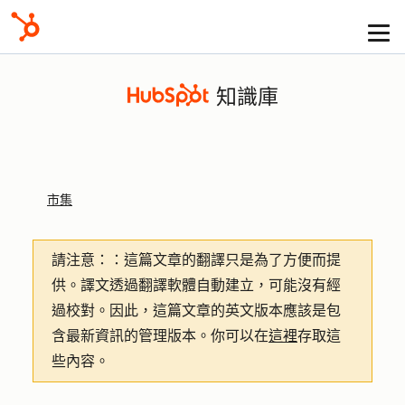
知識庫
市集
請注意：
：這篇文章的翻譯只是為了方便而提
供。譯文透過翻譯軟體自動建立，可能沒有經
過校對。因此，這篇文章的英文版本應該是包
含最新資訊的管理版本。你可以在
這裡
存取這
些內容。