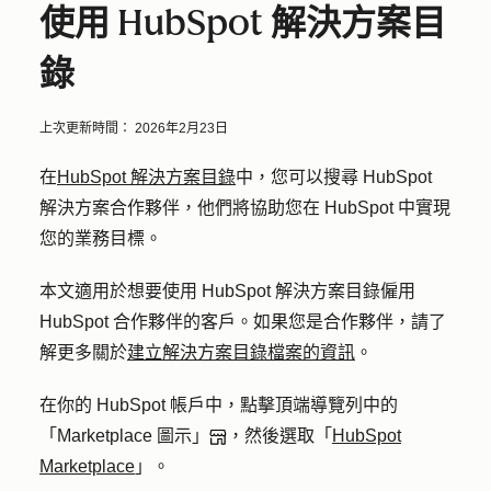
使用 HubSpot 解決方案目
錄
上次更新時間：
2026年2月23日
在
HubSpot 解決方案目錄
中，您可以搜尋 HubSpot
解決方案合作夥伴，他們將協助您在 HubSpot 中實現
您的業務目標。
本文適用於想要使用 HubSpot 解決方案目錄僱用
HubSpot 合作夥伴的客戶。如果您是合作夥伴，請了
解更多關於
建立解決方案目錄檔案的資訊
。
在你的 HubSpot 帳戶中，點擊頂端導覽列中的
「Marketplace 圖示」
，然後選取「
HubSpot
Marketplace
」。