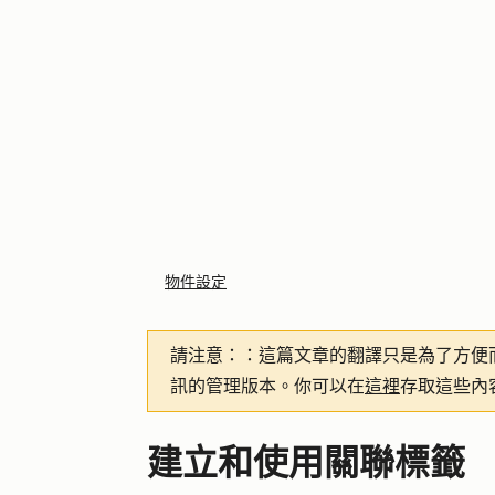
物件設定
請注意：
：這篇文章的翻譯只是為了方便
訊的管理版本。你可以在
這裡
存取這些內
建立和使用關聯標籤