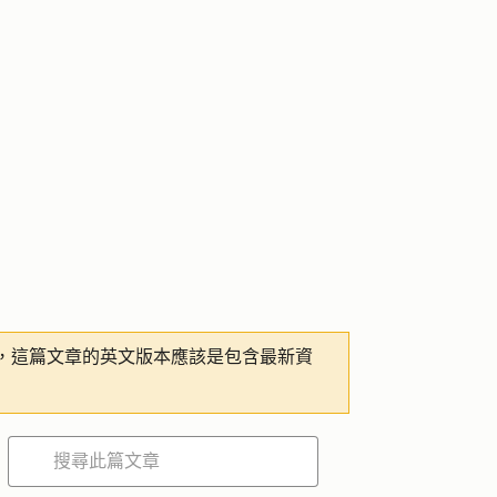
，這篇文章的英文版本應該是包含最新資