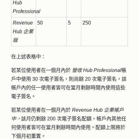
Hub
Professional
Revenue
50
5
250
Hub
企業
版
在上述表格中：
若某位使用者在一個月內於
營收
Hub
Professional
帳
戶中使用 30 次電子簽名，則尚餘 20 次電子簽名，該
帳戶內的任一使用者皆可在當月剩餘時間內使用這些
電子簽名。
若某位使用者在一個月內於
Revenue Hub
企業帳戶
中，
該月仍剩餘 200 次電子簽名配額，帳戶內其他任
何使用者皆可在當月剩餘時間內使用。配額上限將於
下個月初重置。