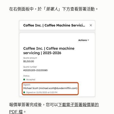
在右側面板中，於「
簽署人
」下方查看簽署活動。
報價單簽署完成後，您可以
下載電子簽署報價單的
PDF 檔
。