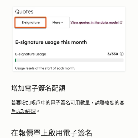
增加電子簽名配額
若要增加帳戶中的電子簽名可用數量，請聯絡您的
客
戶成功經理
。
在報價單上啟用電子簽名