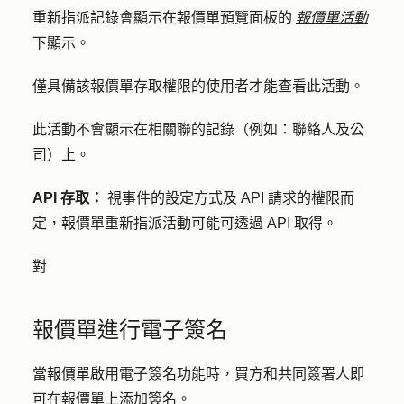
重新指派記錄會顯示在報價單預覽面板的
報價單活動
下顯示。
僅具備該報價單存取權限的使用者才能查看此活動。
此活動不會顯示在相關聯的記錄（例如：聯絡人及公
司）上。
API 存取：
視事件的設定方式及 API 請求的權限而
定，報價單重新指派活動可能可透過 API 取得。
對
報價單進行電子簽名
當報價單啟用電子簽名功能時，買方和共同簽署人即
可在報價單上添加簽名。