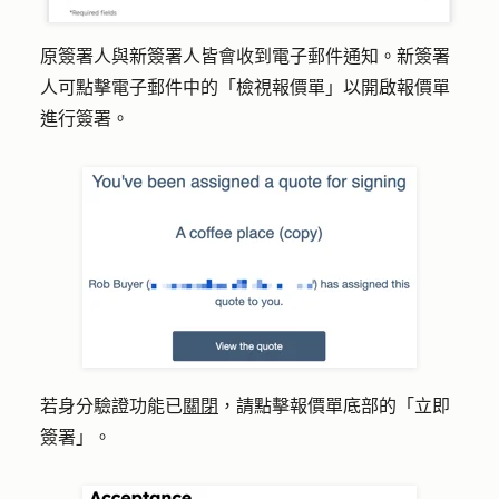
原簽署人與新簽署人皆會收到電子郵件通知。新簽署
人可點擊電子郵件中的
「檢視報價單
」以開啟報價單
進行簽署。
若身分驗證功能已
關閉
，請點擊報價單底部的「
立即
簽署
」。