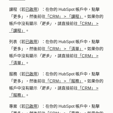
課程
（若
已啟用
）：在你的 HubSpot 帳戶中，點擊
「更多」
，然後前往
「CRM」
>
「課程」
。如果你的
帳戶中沒有顯示
「更多」
，請直接前往
「CRM」
>
「課程」
。
列表
（若
已啟用
）：在你的 HubSpot 帳戶中，點擊
「更多」
，然後前往
「CRM」
>
「清單」
。如果你的
帳戶中沒有顯示
「更多」
，請直接前往
「CRM」
>
「清單」
。
服務
（若
已啟用
）：在你的 HubSpot 帳戶中，點擊
「更多」
，然後前往
「CRM」
>
「服務」
。如果你的
帳戶中沒有顯示
「更多」
，請直接前往
「CRM」
>
「服務」
。
專案
（若
已啟用
）：在你的 HubSpot 帳戶中，點擊