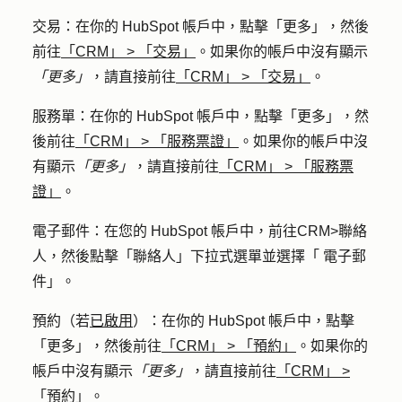
交易
：在你的 HubSpot 帳戶中，點擊
「更多」
，然後
前往
「CRM」
>
「交易」
。如果你的帳戶中沒有顯示
「更多」
，請直接前往
「CRM」
>
「交易」
。
服務單
：在你的 HubSpot 帳戶中，點擊
「更多」
，然
後前往
「CRM」
>
「服務票證」
。如果你的帳戶中沒
有顯示
「更多」
，請直接前往
「CRM」
>
「服務票
證」
。
電子郵件
：在您的 HubSpot 帳戶中，前往
CRM
>
聯絡
人
，然後點擊「
聯絡人
」下拉式選單並選擇「
電子郵
件」
。
預約
（若
已啟用
）：在你的 HubSpot 帳戶中，點擊
「更多」
，然後前往
「CRM」
>
「預約」
。如果你的
帳戶中沒有顯示
「更多」
，請直接前往
「CRM」
>
「預約」
。