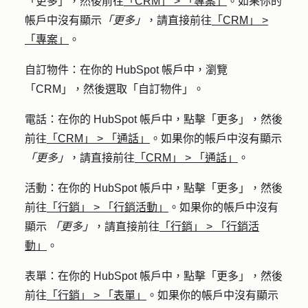
「更多」
，然後前往
「CRM」
>
「專案」
。如果你的
帳戶中沒有顯示
「更多」
，請直接前往
「CRM」
>
「專案」
。
自訂物件
：在你的 HubSpot 帳戶中，瀏覽
「CRM」，然後選取「自訂物件」。
電話
：在你的 HubSpot 帳戶中，點擊
「更多」
，然後
前往
「CRM」
>
「通話」
。如果你的帳戶中沒有顯示
「更多」
，請直接前往
「CRM」
>
「通話」
。
活動
：在你的 HubSpot 帳戶中，點擊
「更多」
，然後
前往
「行銷」
>
「行銷活動」
。如果你的帳戶中沒有
顯示
「更多」
，請直接前往
「行銷」
>
「行銷活
動」
。
表單
：在你的 HubSpot 帳戶中，點擊
「更多」
，然後
前往
「行銷」
>
「表單」
。如果你的帳戶中沒有顯示