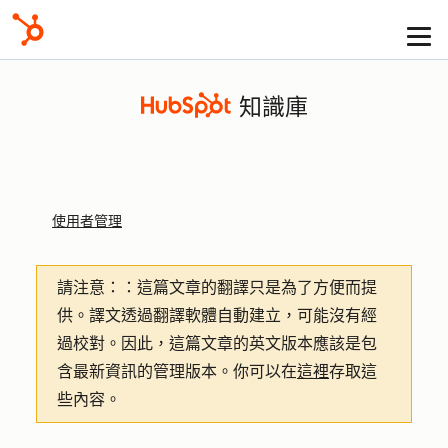
知識庫
使用者管理
請注意：
：這篇文章的翻譯只是為了方便而提
供。譯文透過翻譯軟體自動建立，可能沒有經
過校對。因此，這篇文章的英文版本應該是包
含最新資訊的管理版本。你可以在
這裡
存取這
些內容。