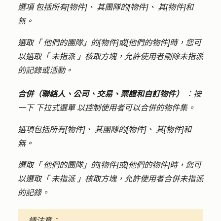
選項
包括所有[物件]
、
其團隊的[物件]
、
其[物件]
和
無
。
選取「
他們的團隊」的[物件]
或
[他們的物件]
時，您可
以選取「
未指派
」核取方塊，允許使用者刪除未指派
的記錄或活動。
合併（聯絡人、公司、交易、票證和自訂物件）
：按
一下
下拉式選單
以控制使用者可以合併的物件集。
選項包括所有
[物件]
、
其團隊的[物件]
、
其[物件]
和
無。
選取「
他們的團隊」的[物件]
或
[他們的物件]
時，您可
以選取「
未指派
」核取方塊，允許使用者合併未指派
的記錄。
請注意：