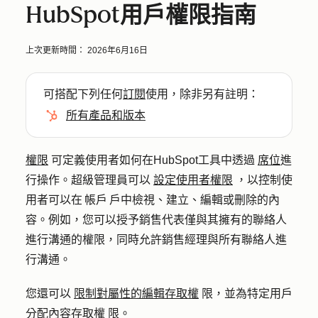
HubSpot用戶權限指南
上次更新時間：
2026年6月16日
可搭配下列任何
訂閱
使用，除非另有註明：
所有產品和版本
權限
可定義使用者如何在HubSpot工具中透過
席位
進
行操作。超級管理員可以
設定使用者權限
，以控制使
用者可以在 帳戶 戶中檢視、建立、編輯或刪除的內
容。例如，您可以授予銷售代表僅與其擁有的聯絡人
進行溝通的權限，同時允許銷售經理與所有聯絡人進
行溝通。
您還可以
限制對屬性的編輯存取權
限，並為特定用戶
分配內容存取權
限。