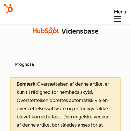
Menu
Vidensbase
Prognose
Bemærk:
Oversættelsen af denne artikel er
kun til rådighed for nemheds skyld.
Oversættelsen oprettes automatisk via en
oversættelsessoftware og er muligvis ikke
blevet korrekturlæst. Den engelske version
af denne artikel bør således anses for at