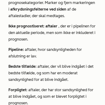
prognosekategorier. Marker og fjern markeringen
i
afkrydsningsfelterne ved siden
af de
aftalestadier, der skal medtages.
Ikke prognostiseret: aftaler
, der er i pipelinen for
den aktuelle periode, men som ikke er inkluderet i
prognosen.
Pipeline:
aftaler, hvor sandsynligheden for
afslutning er lav.
Bedste tilfælde:
aftaler, der vil blive indgået i det
bedste tilfælde, og som har en moderat
sandsynlighed for at blive indgået.
Forpligtet:
aftaler, der har stor sandsynlighed for
at blive indgået, og som er blevet forpligtet i
prognosen.