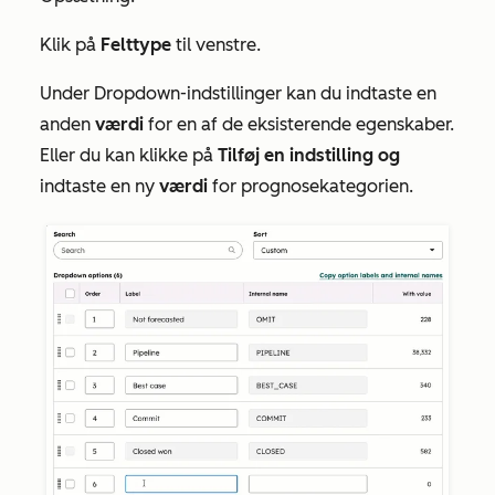
Klik på
Felttype
til venstre.
Under
Dropdown-indstillinger
kan du indtaste en
anden
værdi
for en af de eksisterende egenskaber.
Eller du kan klikke på
Tilføj en indstilling og
indtaste en ny
værdi
for prognosekategorien.