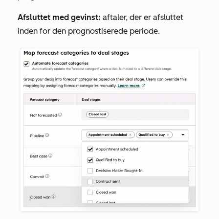
Afsluttet med gevinst:
aftaler, der er afsluttet
inden for den prognostiserede periode.