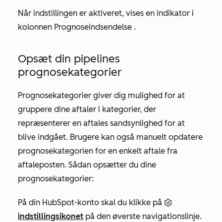
Når indstillingen er aktiveret, vises en indikator i
kolonnen Prognoseindsendelse
.
Opsæt din pipelines
prognosekategorier
Prognosekategorier giver dig mulighed for at
gruppere dine aftaler i kategorier, der
repræsenterer en aftales sandsynlighed for at
blive indgået. Brugere kan også manuelt opdatere
prognosekategorien for en enkelt aftale fra
aftaleposten. Sådan opsætter du dine
prognosekategorier:
På din HubSpot-konto skal du klikke på
indstillingsikonet
på den øverste navigationslinje.