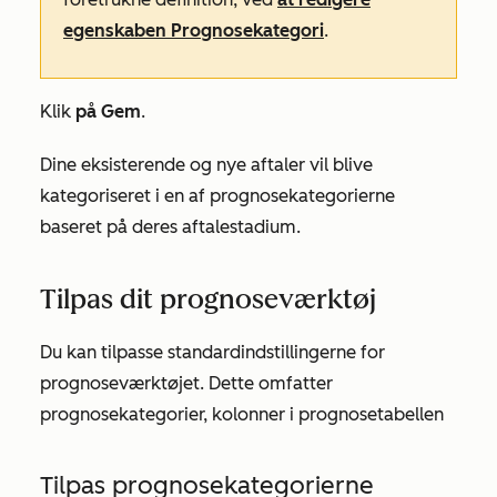
egenskaben
Prognosekategori
.
Klik
på Gem
.
Dine eksisterende og nye aftaler vil blive
kategoriseret i en af prognosekategorierne
baseret på deres aftalestadium.
Tilpas dit prognoseværktøj
Du kan tilpasse standardindstillingerne for
prognoseværktøjet. Dette omfatter
prognosekategorier, kolonner i prognosetabellen
Tilpas prognosekategorierne