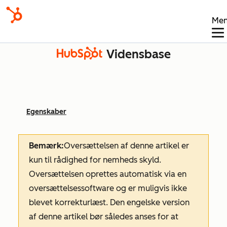
Me
Vidensbase
Egenskaber
Bemærk:
Oversættelsen af denne artikel er
kun til rådighed for nemheds skyld.
Oversættelsen oprettes automatisk via en
oversættelsessoftware og er muligvis ikke
blevet korrekturlæst. Den engelske version
af denne artikel bør således anses for at