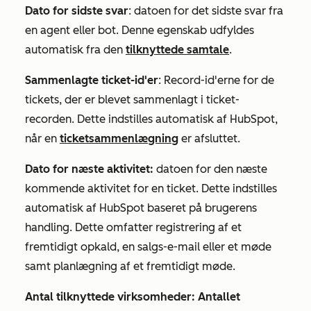
Dato for sidste svar
: datoen for det sidste svar fra
en agent eller bot. Denne egenskab udfyldes
automatisk fra den
tilknyttede samtale
.
Sammenlagte ticket-id'er
:
Record-id'erne for
de
tickets, der er blevet sammenlagt i ticket-
recorden. Dette indstilles automatisk af HubSpot,
når en
ticketsammenlægning
er afsluttet.
Dato for næste aktivitet:
datoen for den næste
kommende aktivitet for en ticket. Dette indstilles
automatisk af HubSpot baseret på brugerens
handling. Dette omfatter registrering af et
fremtidigt opkald, en salgs-e-mail eller et møde
samt planlægning af et fremtidigt møde.
Antal tilknyttede virksomheder: Antallet