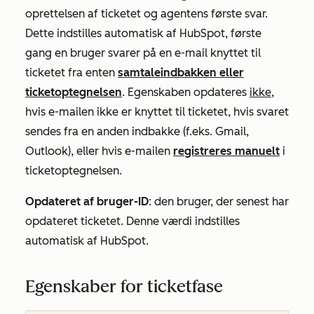
oprettelsen af ticketet og agentens første svar.
Dette indstilles automatisk af HubSpot, første
gang en bruger svarer på en e-mail knyttet til
ticketet fra enten
samtaleindbakken eller
ticketoptegnelsen
. Egenskaben opdateres
ikke
,
hvis e-mailen ikke er knyttet til ticketet, hvis svaret
sendes fra en anden indbakke (f.eks. Gmail,
Outlook), eller hvis e-mailen
registreres manuelt
i
ticketoptegnelsen.
Opdateret af bruger-ID
: den bruger, der senest har
opdateret ticketet. Denne værdi indstilles
automatisk af HubSpot.
Egenskaber for ticketfase