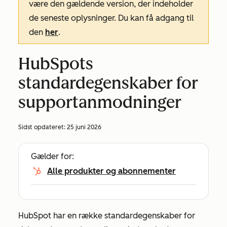
være den gældende version, der indeholder
de seneste oplysninger. Du kan få adgang til
den
her
.
HubSpots
standardegenskaber for
supportanmodninger
Sidst opdateret:
25 juni 2026
Gælder for:
Alle produkter og abonnementer
HubSpot har en række standardegenskaber for