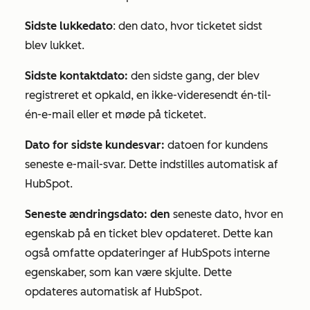
Sidste lukkedato
: den dato, hvor ticketet sidst
blev lukket.
Sidste kontaktdato:
den sidste gang, der blev
registreret et opkald, en ikke-videresendt én-til-
én-e-mail eller et møde på ticketet.
Dato for sidste kundesvar:
datoen for kundens
seneste e-mail-svar. Dette indstilles automatisk af
HubSpot.
Seneste ændringsdato: den
seneste dato, hvor en
egenskab på en ticket blev opdateret. Dette kan
også omfatte opdateringer af HubSpots interne
egenskaber, som kan være skjulte. Dette
opdateres automatisk af HubSpot.