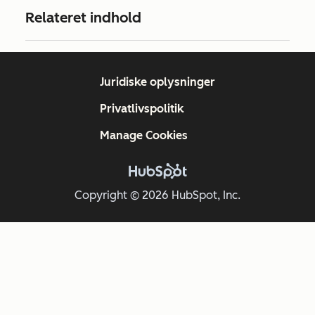
Relateret indhold
Juridiske oplysninger
Privatlivspolitik
Manage Cookies
Copyright © 2026 HubSpot, Inc.