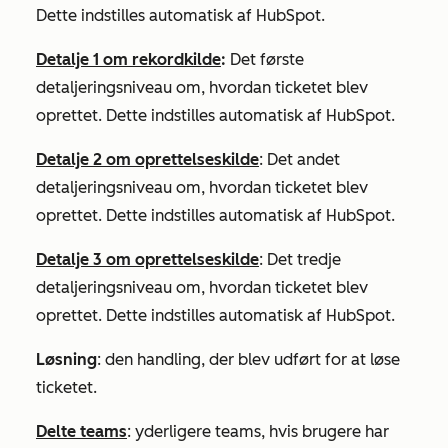
Dette indstilles automatisk af HubSpot.
Detalje 1 om rekordkilde
:
Det første
detaljeringsniveau om, hvordan ticketet blev
oprettet. Dette indstilles automatisk af HubSpot.
Detalje 2 om oprettelseskilde
: Det andet
detaljeringsniveau om, hvordan ticketet blev
oprettet. Dette indstilles automatisk af HubSpot.
Detalje 3 om oprettelseskilde
: Det tredje
detaljeringsniveau om, hvordan ticketet blev
oprettet. Dette indstilles automatisk af HubSpot.
Løsning
: den handling, der blev udført for at løse
ticketet.
Delte teams
: yderligere teams, hvis brugere har