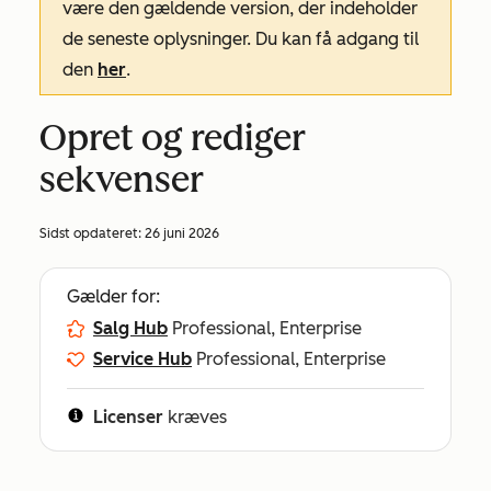
være den gældende version, der indeholder
de seneste oplysninger. Du kan få adgang til
den
her
.
Opret og rediger
sekvenser
Sidst opdateret:
26 juni 2026
Gælder for:
Salg Hub
Professional, Enterprise
Service Hub
Professional, Enterprise
Licenser
kræves