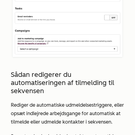
Sådan redigerer du
automatiseringen af tilmelding til
sekvensen
Rediger de automatiske udmeldelsestriggere, eller
opsæt indlejrede arbejdsgange for automatisk at
tilmelde eller udmelde kontakter i sekvensen.