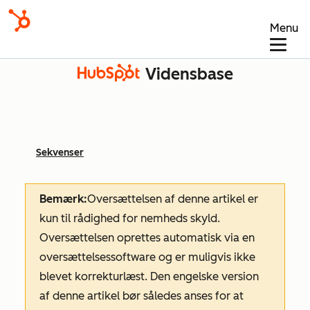
Menu
Vidensbase
Sekvenser
Bemærk:
Oversættelsen af denne artikel er
kun til rådighed for nemheds skyld.
Oversættelsen oprettes automatisk via en
oversættelsessoftware og er muligvis ikke
blevet korrekturlæst. Den engelske version
af denne artikel bør således anses for at