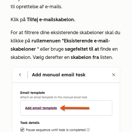
til oprettelse af e-mails.
Klik på
Tilføj e-mailskabelon.
For at filtrere dine eksisterende skabeloner skal du
klikke på
rullemenuen "Eksisterende e-mail-
skabeloner
" eller bruge
søgefeltet til at
finde en
skabelon. Vælg derefter en
skabelon fra
listen.