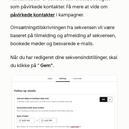
som påvirkede kontakter. Få mere at vide om
påvirkede kontakter
i kampagner.
Omsætningstilskrivningen fra sekvensen vil være
baseret på tilmelding og afmelding af sekvensen,
bookede møder og besvarede e-mails.
Når du har redigeret dine sekvensindstillinger, skal
du klikke på "
Gem"
.