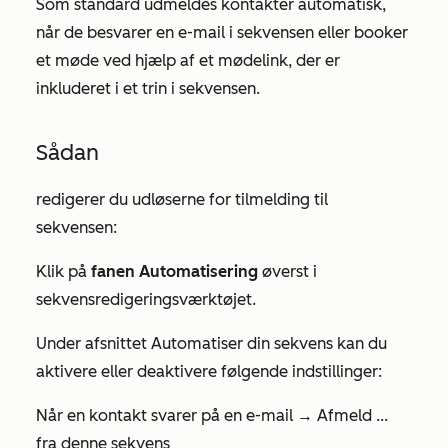
Som standard udmeldes kontakter automatisk,
når de besvarer en e-mail i sekvensen eller booker
et møde ved hjælp af et mødelink, der er
inkluderet i et trin i sekvensen.
Sådan
redigerer du udløserne for tilmelding til
sekvensen:
Klik på
fanen Automatisering
øverst i
sekvensredigeringsværktøjet.
Under afsnittet
Automatiser din sekvens
kan du
aktivere eller deaktivere følgende indstillinger:
Når en kontakt svarer på en e-mail → Afmeld ...
fra denne sekvens