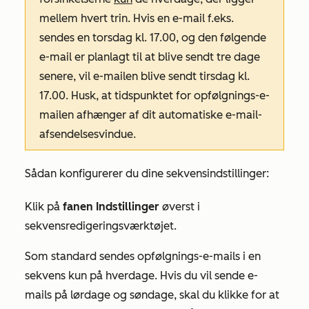
mellem hvert trin. Hvis en e-mail f.eks.
sendes en torsdag kl. 17.00, og den følgende
e-mail er planlagt til at blive sendt tre dage
senere, vil e-mailen blive sendt tirsdag kl.
17.00. Husk, at tidspunktet for opfølgnings-e-
mailen afhænger af dit automatiske e-mail-
afsendelsesvindue.
Sådan konfigurerer du dine sekvensindstillinger:
Klik på
fanen Indstillinger
øverst i
sekvensredigeringsværktøjet.
Som standard sendes opfølgnings-e-mails i en
sekvens kun på hverdage. Hvis du vil sende e-
mails på lørdage og søndage, skal du klikke for at