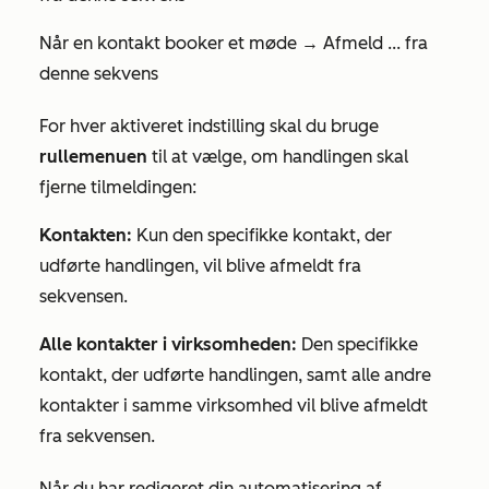
Når en kontakt booker et møde → Afmeld ... fra
denne sekvens
For hver aktiveret indstilling skal du bruge
rullemenuen
til at vælge, om handlingen skal
fjerne tilmeldingen:
Kontakten:
Kun den specifikke kontakt, der
udførte handlingen, vil blive afmeldt fra
sekvensen.
Alle kontakter i virksomheden:
Den specifikke
kontakt, der udførte handlingen, samt alle andre
kontakter i samme virksomhed vil blive afmeldt
fra sekvensen.
Når du har redigeret din automatisering af