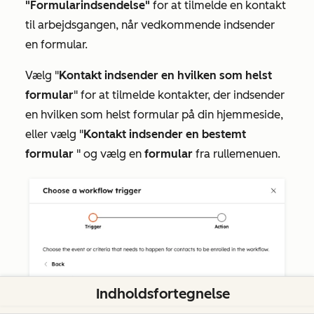
"Formularindsendelse"
for at tilmelde en kontakt
til arbejdsgangen, når vedkommende indsender
en formular.
Vælg "
Kontakt indsender en hvilken som helst
formular
" for at tilmelde kontakter, der indsender
en hvilken som helst formular på din hjemmeside,
eller vælg "
Kontakt indsender en bestemt
formular
" og vælg en
formular
fra rullemenuen.
Indholdsfortegnelse