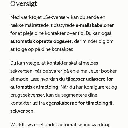
Oversigt
Med værktøjet »Sekvenser« kan du sende en
række målrettede, tidsstyrede
e-mailskabeloner
for at pleje dine kontakter over tid. Du kan også
automatisk oprette opgaver
, der minder dig om
at følge op på dine kontakter.
Du kan vælge, at kontakter skal afmeldes
sekvensen, når de svarer på en e-mail eller booker
et møde. Lær, hvordan
du tilpasser udløsere for
automatisk afmelding
. Når du har konfigureret og
brugt sekvenser, kan du segmentere dine
kontakter ud fra
egenskaberne for tilmelding til
sekvensen
.
Workflows er et andet automatiseringsværktøj,