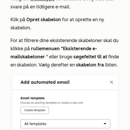
svare på en tidligere e-mail.
Klik på
Opret skabelon
for at oprette en ny
skabelon.
For at filtrere dine eksisterende skabeloner skal du
klikke på
rullemenuen "Eksisterende e-
mailskabeloner
" eller bruge
søgefeltet til at
finde
en skabelon. Vælg derefter en
skabelon fra
listen.