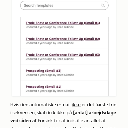
Hvis den automatiske e-mail
ikke
er det første trin
i sekvensen, skal du klikke på
[
antal] arbejdsdage
ved siden af
Forsink
for at indstille antallet af