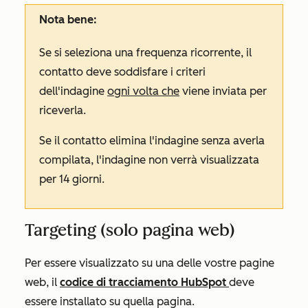
Nota bene:
Se si seleziona una frequenza
ricorrente
, il
contatto deve soddisfare i criteri
dell'indagine
ogni volta che
viene inviata per
riceverla.
Se il contatto elimina l'indagine senza averla
compilata, l'indagine non verrà visualizzata
per 14 giorni.
Targeting (solo pagina web)
Per essere visualizzato su una delle vostre pagine
web, il
codice di tracciamento HubSpot
deve
essere installato su quella pagina.