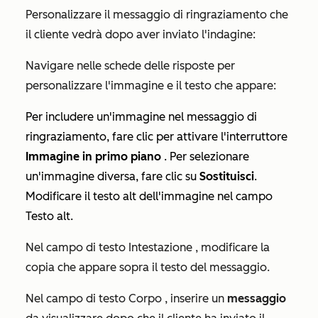
Personalizzare il messaggio di ringraziamento che
il cliente vedrà dopo aver inviato l'indagine:
Navigare nelle schede delle risposte per
personalizzare l'immagine e il testo che appare:
Per includere un'immagine nel messaggio di
ringraziamento, fare clic per attivare l'interruttore
Immagine in primo piano
. Per selezionare
un'immagine diversa, fare clic su
Sostituisci
.
Modificare il testo alt dell'immagine nel campo
Testo alt.
Nel campo di
testo Intestazione
, modificare la
copia che appare sopra il testo del messaggio.
Nel campo di
testo Corpo
, inserire un
messaggio