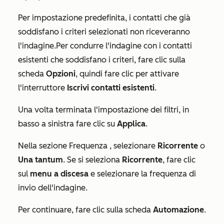
Per impostazione predefinita, i contatti che già
soddisfano i criteri selezionati non riceveranno
l'indagine.
Per condurre l'indagine con i contatti
esistenti che soddisfano i criteri, fare clic sulla
scheda
Opzioni
, quindi fare clic per attivare
l'interruttore
Iscrivi contatti esistenti
.
Una volta terminata l'impostazione dei filtri, in
basso a sinistra fare clic su
Applica
.
Nella sezione
Frequenza
, selezionare
Ricorrente
o
Una tantum
. Se si seleziona
Ricorrente
, fare clic
sul
menu a discesa
e selezionare la frequenza di
invio dell'indagine.
Per continuare, fare clic sulla scheda
Automazione
.