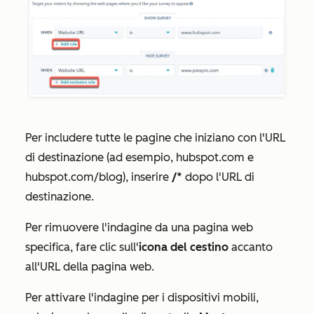
Per includere tutte le pagine che iniziano con l'URL
di destinazione (ad esempio, hubspot.com e
hubspot.com/blog), inserire
/*
dopo l'URL di
destinazione.
Per rimuovere l'indagine da una pagina web
specifica, fare clic sull'
icona del cestino
accanto
all'URL della pagina web.
Per attivare l'indagine per i dispositivi mobili,