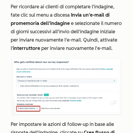
Per ricordare ai clienti di completare l'indagine,
fate clic sul menu a discesa
Invia un'e-mail di
promemoria dell'indagine
e selezionate il numero
di giorni successivi all'invio dell'indagine iniziale
per inviare nuovamente l'e-mail. Quindi, attivate
l'
interruttore
per inviare nuovamente l'e-mail.
Per impostare le azioni di follow-up in base alle
risposte dell'indagine, cliccate su
Crea flusso di