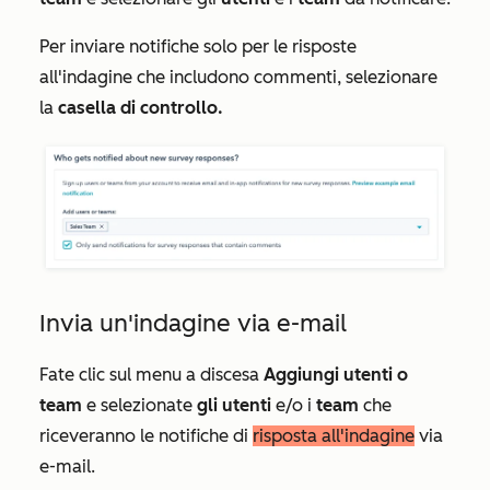
Per inviare notifiche solo per le risposte
all'indagine che includono commenti, selezionare
la
casella di controllo.
Invia un'indagine via e-mail
Fate clic sul menu a discesa
Aggiungi utenti o
team
e selezionate
gli utenti
e/o i
team
che
riceveranno le notifiche di
risposta all'indagine
via
e-mail.