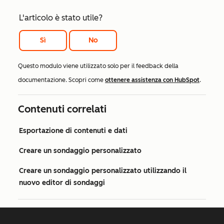
L'articolo è stato utile?
Sì
No
Questo modulo viene utilizzato solo per il feedback della
documentazione. Scopri come
ottenere assistenza con HubSpot
.
Contenuti correlati
Esportazione di contenuti e dati
Creare un sondaggio personalizzato
Creare un sondaggio personalizzato utilizzando il
nuovo editor di sondaggi