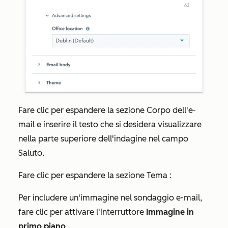
Fare clic per espandere la sezione
Corpo dell'e-
mail
e inserire il testo che si desidera visualizzare
nella parte superiore dell'indagine nel campo
Saluto
.
Fare clic per espandere la sezione
Tema
:
Per includere un'immagine nel sondaggio e-mail,
fare clic per attivare l'interruttore
Immagine in
primo piano
.