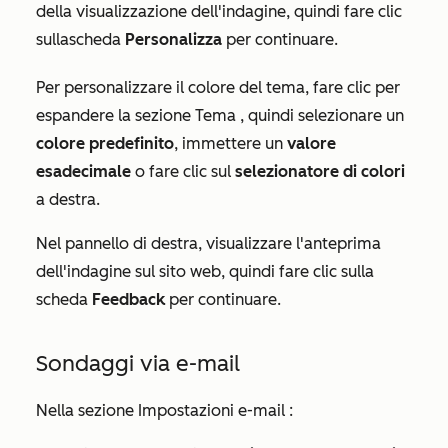
della visualizzazione dell'indagine, quindi fare clic
sulla
scheda
Personalizza
per continuare.
Per personalizzare il colore del tema, fare clic per
espandere la sezione
Tema
, quindi selezionare un
colore predefinito
, immettere un
valore
esadecimale
o fare clic sul
selezionatore di colori
a destra.
Nel pannello di destra, visualizzare l'anteprima
dell'indagine sul sito web, quindi fare clic sulla
scheda
Feedback
per continuare.
Sondaggi via e-mail
Nella sezione
Impostazioni e-mail
: