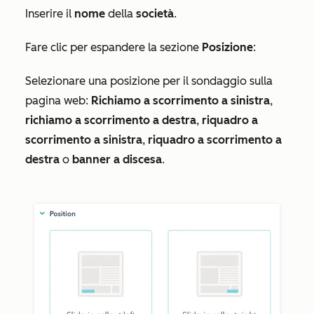
Inserire il
nome
della
società
.
Fare clic per espandere la sezione
Posizione
:
Selezionare una posizione per il sondaggio sulla
pagina web:
Richiamo a scorrimento a sinistra
,
richiamo a scorrimento a destra
,
riquadro a
scorrimento a sinistra
,
riquadro a scorrimento a
destra
o
banner a discesa
.