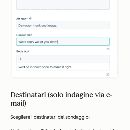
Destinatari (solo indagine via e-
mail)
Scegliere i destinatari del sondaggio: