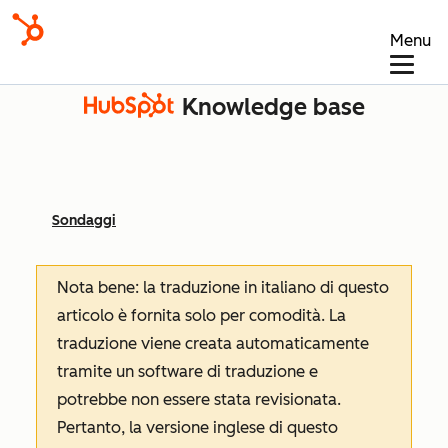
Menu
Knowledge base
Sondaggi
Nota bene: la traduzione in italiano di questo
articolo è fornita solo per comodità. La
traduzione viene creata automaticamente
tramite un software di traduzione e
potrebbe non essere stata revisionata.
Pertanto, la versione inglese di questo