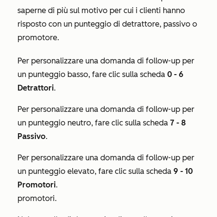
saperne di più sul motivo per cui i clienti hanno
risposto con un punteggio di detrattore, passivo o
promotore.
Per personalizzare una domanda di follow-up per
un punteggio basso, fare clic sulla scheda
0 - 6
Detrattori
.
Per personalizzare una domanda di follow-up per
un punteggio neutro, fare clic sulla scheda
7 - 8
Passivo
.
Per personalizzare una domanda di follow-up per
un punteggio elevato, fare clic sulla scheda
9
- 10
Promotori
.
promotori.