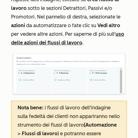
lavoro
sotto le sezioni
Detrattori
,
Passivi
e/o
Promotori
. Nel pannello di destra, selezionate le
azioni
da automatizzare o fate clic su
Vedi altro
per vedere altre azioni. Per saperne di più sull'
uso
delle azioni dei flussi di lavoro
.
Nota bene:
i flussi di lavoro dell'indagine
sulla fedeltà dei clienti non appariranno nello
strumento dei flussi di lavoro
(Automazione
>
Flussi di lavoro
) e potranno essere