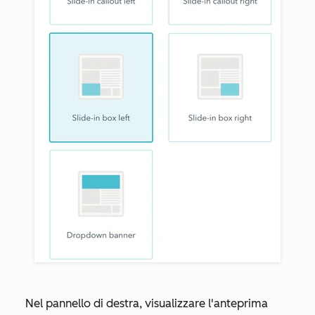
Nel pannello di destra, visualizzare l'anteprima