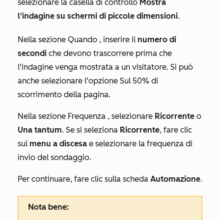
selezionare la casella di controllo
Mostra
l'indagine su schermi di piccole dimensioni
.
Nella sezione
Quando
, inserire il
numero di
secondi
che devono trascorrere prima che
l'indagine venga mostrata a un visitatore. Si può
anche selezionare l'opzione
Sul 50% di
scorrimento della pagina
.
Nella sezione
Frequenza
, selezionare
Ricorrente
o
Una tantum
. Se si seleziona
Ricorrente
, fare clic
sul
menu a discesa
e selezionare la frequenza di
invio del sondaggio.
Per continuare, fare clic sulla scheda
Automazione
.
Nota bene: