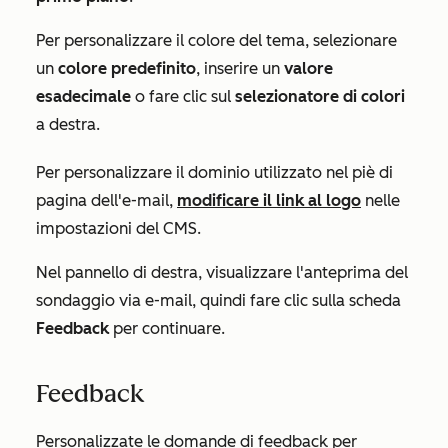
Per personalizzare il colore del tema, selezionare
un
colore predefinito
, inserire un
valore
esadecimale
o fare clic sul
selezionatore di colori
a destra.
Per personalizzare il dominio utilizzato nel piè di
pagina dell'e-mail,
modificare il link al logo
nelle
impostazioni del CMS.
Nel pannello di destra, visualizzare l'anteprima del
sondaggio via e-mail, quindi fare clic sulla scheda
Feedback
per continuare.
Feedback
Personalizzate le domande di feedback per