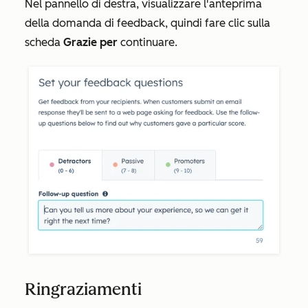
Nel pannello di destra, visualizzare l'anteprima
della domanda di feedback, quindi fare clic sulla
scheda
Grazie per
continuare.
Ringraziamenti