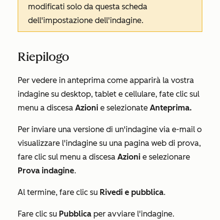
modificati solo da questa scheda
dell'impostazione dell'indagine.
Riepilogo
Per vedere in anteprima come apparirà la vostra
indagine su desktop, tablet e cellulare, fate clic sul
menu a discesa
Azioni
e selezionate
Anteprima.
Per inviare una versione di un'indagine via e-mail o
visualizzare l'indagine su una pagina web di prova,
fare clic sul menu a discesa
Azioni
e selezionare
Prova indagine
.
Al termine, fare clic su
Rivedi e
pubblica
.
Fare clic su
Pubblica
per avviare l'indagine.