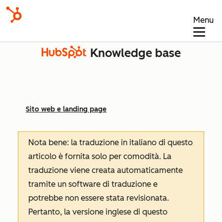
Menu
Knowledge base
Sito web e landing page
Nota bene: la traduzione in italiano di questo
articolo è fornita solo per comodità. La
traduzione viene creata automaticamente
tramite un software di traduzione e
potrebbe non essere stata revisionata.
Pertanto, la versione inglese di questo