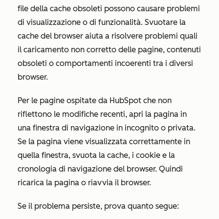
file della cache obsoleti possono causare problemi
di visualizzazione o di funzionalità. Svuotare la
cache del browser aiuta a risolvere problemi quali
il caricamento non corretto delle pagine, contenuti
obsoleti o comportamenti incoerenti tra i diversi
browser.
Per le pagine ospitate da HubSpot che non
riflettono le modifiche recenti, apri la pagina in
una finestra di navigazione in incognito o privata.
Se la pagina viene visualizzata correttamente in
quella finestra, svuota la cache, i cookie e la
cronologia di navigazione del browser. Quindi
ricarica la pagina o riavvia il browser.
Se il problema persiste, prova quanto segue: