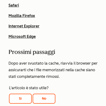
Safari
Mozilla Firefox
Internet Explorer
Microsoft Edge
Prossimi passaggi
Dopo aver svuotato la cache, riavvia il browser per
assicurarti che i file memorizzati nella cache siano
stati completamente rimossi.
L'articolo è stato utile?
Sì
No