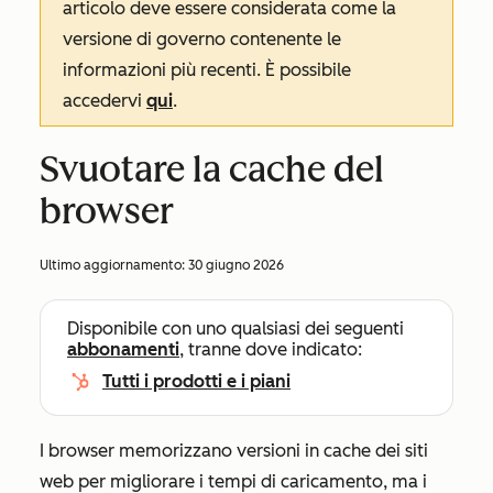
articolo deve essere considerata come la
versione di governo contenente le
informazioni più recenti. È possibile
accedervi
qui
.
Svuotare la cache del
browser
Ultimo aggiornamento:
30 giugno 2026
Disponibile con uno qualsiasi dei seguenti
abbonamenti
, tranne dove indicato:
Tutti i prodotti e i piani
I browser memorizzano versioni in cache dei siti
web per migliorare i tempi di caricamento, ma i