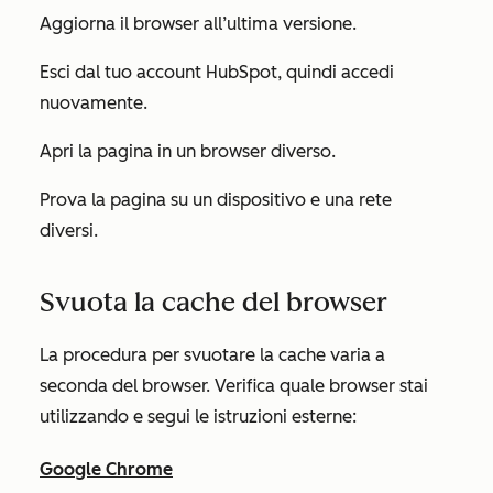
Aggiorna il browser all’ultima versione.
Esci dal tuo account HubSpot, quindi accedi
nuovamente.
Apri la pagina in un browser diverso.
Prova la pagina su un dispositivo e una rete
diversi.
Svuota la cache del browser
La procedura per svuotare la cache varia a
seconda del browser. Verifica quale browser stai
utilizzando e segui le istruzioni esterne:
Google Chrome