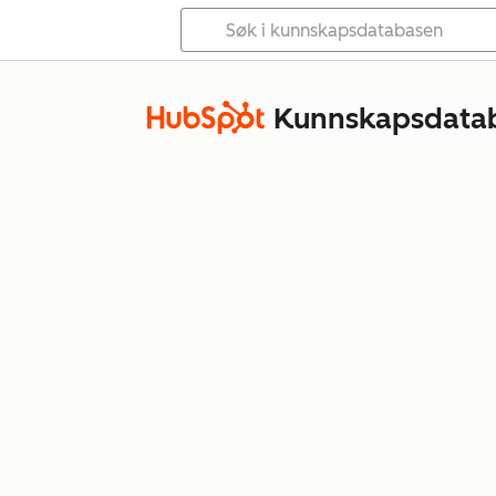
Kunnskapsdata