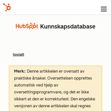
Kunnskapsdatabase
Sosialt
Merk:
: Denne artikkelen er oversatt av
praktiske årsaker. Oversettelsen opprettes
automatisk ved hjelp av
oversettingsprogramvare, og det er ikke
sikkert at den er korrekturlest. Den engelske
versjonen av denne artikkelen skal regnes