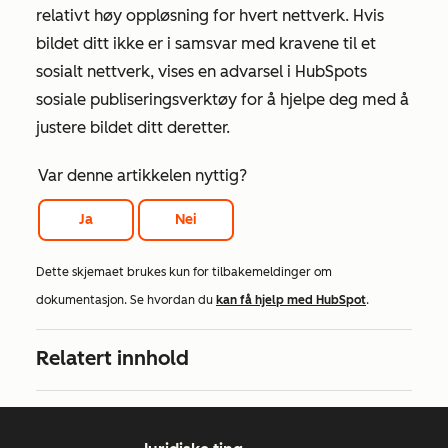
relativt høy oppløsning for hvert nettverk. Hvis
bildet ditt ikke er i samsvar med kravene til et
sosialt nettverk, vises en advarsel i HubSpots
sosiale publiseringsverktøy for å hjelpe deg med å
justere bildet ditt deretter.
Var denne artikkelen nyttig?
Ja
Nei
Dette skjemaet brukes kun for tilbakemeldinger om
dokumentasjon. Se hvordan du
kan få hjelp med HubSpot
.
Relatert innhold