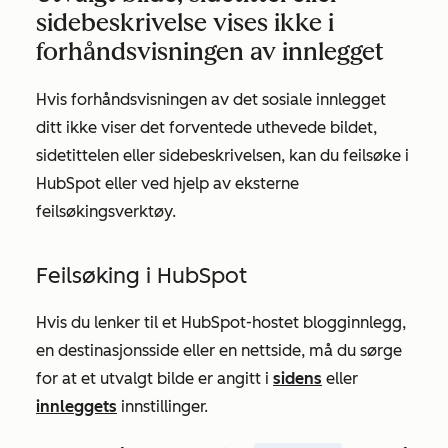
sidebeskrivelse vises ikke i
forhåndsvisningen av innlegget
Hvis forhåndsvisningen av det sosiale innlegget
ditt ikke viser det forventede uthevede bildet,
sidetittelen eller sidebeskrivelsen, kan du feilsøke i
HubSpot eller ved hjelp av eksterne
feilsøkingsverktøy.
Feilsøking i HubSpot
Hvis du lenker til et HubSpot-hostet blogginnlegg,
en destinasjonsside eller en nettside, må du sørge
for at et utvalgt bilde er angitt i
sidens
eller
innleggets
innstillinger.