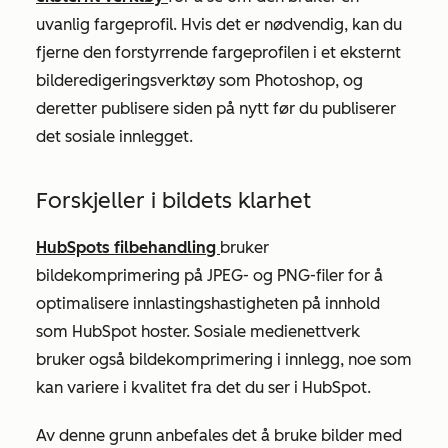
uvanlig fargeprofil. Hvis det er nødvendig, kan du
fjerne den forstyrrende fargeprofilen i et eksternt
bilderedigeringsverktøy som Photoshop, og
deretter publisere siden på nytt før du publiserer
det sosiale innlegget.
Forskjeller i bildets klarhet
HubSpots filbehandling
bruker
bildekomprimering på JPEG- og PNG-filer for å
optimalisere innlastingshastigheten på innhold
som HubSpot hoster. Sosiale medienettverk
bruker også bildekomprimering i innlegg, noe som
kan variere i kvalitet fra det du ser i HubSpot.
Av denne grunn anbefales det å bruke bilder med