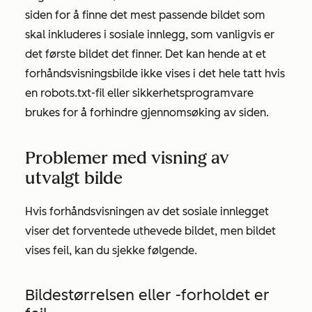
siden for å finne det mest passende bildet som
skal inkluderes i sosiale innlegg, som vanligvis er
det første bildet det finner. Det kan hende at et
forhåndsvisningsbilde ikke vises i det hele tatt hvis
en robots.txt-fil eller sikkerhetsprogramvare
brukes for å forhindre gjennomsøking av siden.
Problemer med visning av
utvalgt bilde
Hvis forhåndsvisningen av det sosiale innlegget
viser det forventede uthevede bildet, men bildet
vises feil, kan du sjekke følgende.
Bildestørrelsen eller -forholdet er