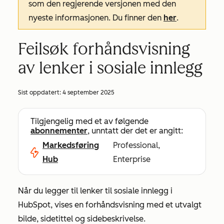
som den regjerende versjonen med den
nyeste informasjonen. Du finner den
her
.
Feilsøk forhåndsvisning
av lenker i sosiale innlegg
Sist oppdatert:
4 september 2025
Tilgjengelig med et av følgende
abonnementer
, unntatt der det er angitt:
Markedsføring
Professional,
Hub
Enterprise
Når du legger til lenker til sosiale innlegg i
HubSpot, vises en forhåndsvisning med et utvalgt
bilde, sidetittel og sidebeskrivelse.