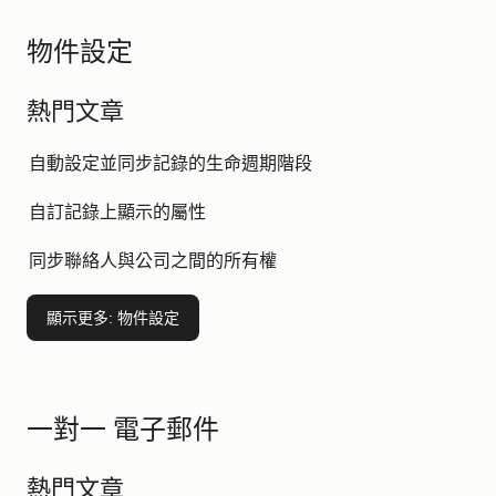
物件設定
熱門文章
自動設定並同步記錄的生命週期階段
自訂記錄上顯示的屬性
同步聯絡人與公司之間的所有權
顯示更多
: 物件設定
一對一 電子郵件
熱門文章