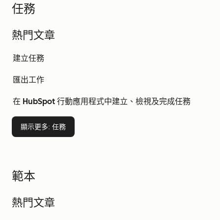
任務
熱門文章
建立任務
匯出工作
在 HubSpot 行動應用程式中建立、檢視及完成任務
顯示更多
: 任務
範本
熱門文章