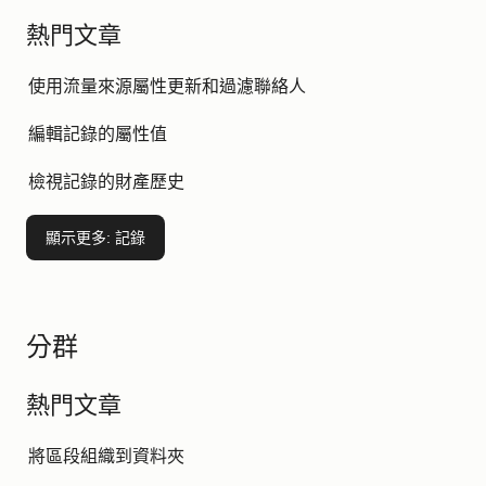
熱門文章
使用流量來源屬性更新和過濾聯絡人
編輯記錄的屬性值
檢視記錄的財產歷史
顯示更多
: 記錄
分群
熱門文章
將區段組織到資料夾