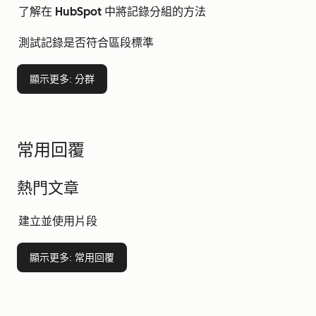
了解在 HubSpot 中將記錄分組的方法
測試記錄是否符合區段標準
顯示更多
: 分群
常用回覆
熱門文章
建立並使用片段
顯示更多
: 常用回覆