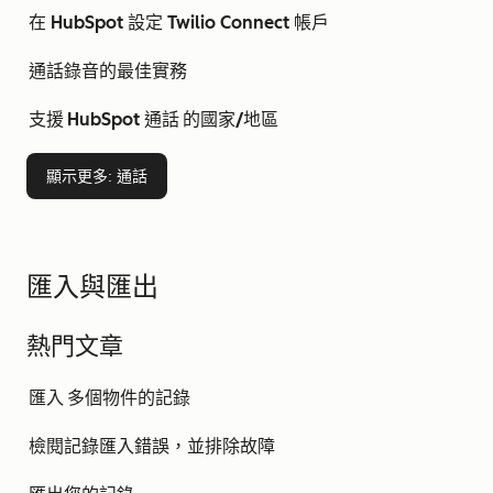
在 HubSpot 設定 Twilio Connect 帳戶
通話錄音的最佳實務
支援 HubSpot 通話 的國家/地區
顯示更多
: 通話
匯入與匯出
熱門文章
匯入 多個物件的記錄
檢閱記錄匯入錯誤，並排除故障