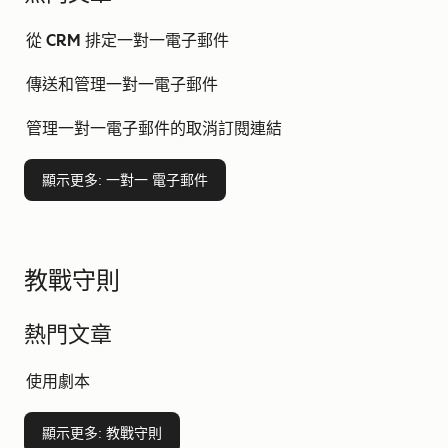
從 CRM 排定一對一電子郵件
傳送和管理一對一電子郵件
管理一對一電子郵件的取消訂閱連結
顯示更多
: 一對一 電子郵件
教戰守則
熱門文章
使用劇本
顯示更多
: 教戰守則