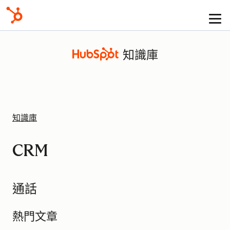
知識庫
知識庫
CRM
通話
熱門文章