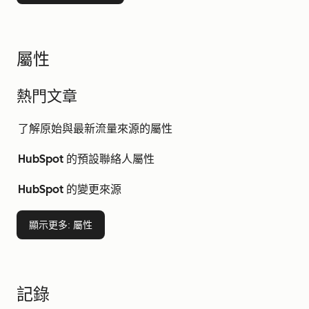
屬性
熱門文章
了解原始與最新流量來源的屬性
HubSpot 的預設聯絡人屬性
HubSpot 的變更來源
顯示更多
: 屬性
記錄