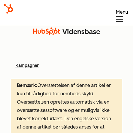
Menu
Vidensbase
Kampagner
Bemærk:
Oversættelsen af denne artikel er
kun til rådighed for nemheds skyld.
Oversættelsen oprettes automatisk via en
oversættelsessoftware og er muligvis ikke
blevet korrekturlæst. Den engelske version
af denne artikel bør således anses for at