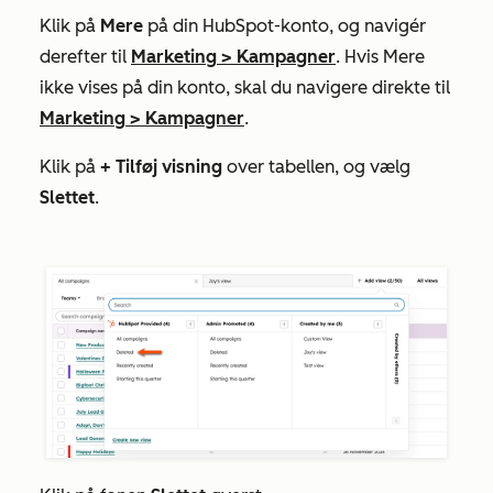
Klik på
Mere
på din HubSpot-konto, og navigér
derefter til
Marketing
>
Kampagner
. Hvis
Mere
ikke vises på din konto, skal du navigere direkte til
Marketing
>
Kampagner
.
Klik på
+ Tilføj visning
over tabellen, og vælg
Slettet
.