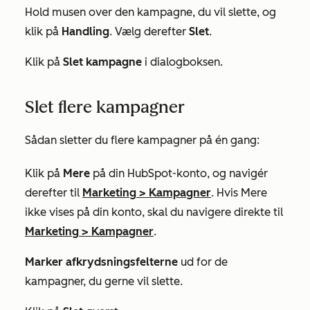
Hold musen over den kampagne, du vil slette, og
klik på
Handling
. Vælg derefter
Slet
.
Klik på
Slet kampagne
i dialogboksen.
Slet flere kampagner
Sådan sletter du flere kampagner på én gang:
Klik på
Mere
på din HubSpot-konto, og navigér
derefter til
Marketing
>
Kampagner
. Hvis
Mere
ikke vises på din konto, skal du navigere direkte til
Marketing
>
Kampagner
.
Marker afkrydsningsfelterne
ud for de
kampagner, du gerne vil slette.