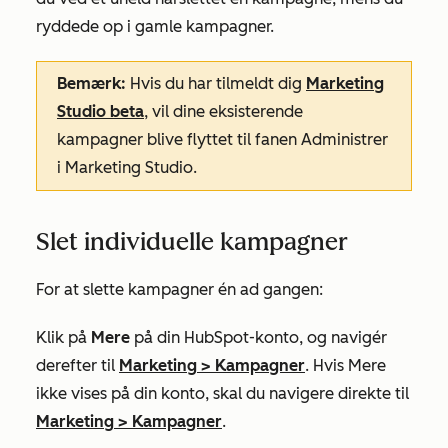
ryddede op i gamle kampagner.
Bemærk:
Hvis du har tilmeldt dig
Marketing
Studio beta
, vil dine eksisterende
kampagner blive flyttet til fanen
Administrer
i Marketing Studio.
Slet individuelle kampagner
For at slette kampagner én ad gangen:
Klik på
Mere
på din HubSpot-konto, og navigér
derefter til
Marketing
>
Kampagner
. Hvis
Mere
ikke vises på din konto, skal du navigere direkte til
Marketing
>
Kampagner
.