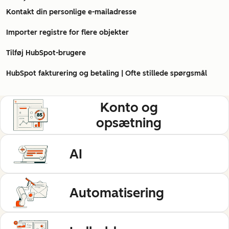
Kontakt din personlige e-mailadresse
Importer registre for flere objekter
Tilføj HubSpot-brugere
HubSpot fakturering og betaling | Ofte stillede spørgsmål
Konto og
opsætning
AI
Automatisering