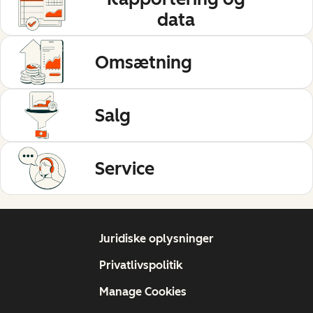
data
Omsætning
Salg
Service
Juridiske oplysninger
Privatlivspolitik
Manage Cookies