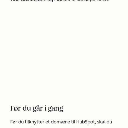
Før du går i gang
Før du tilknytter et domæne til HubSpot, skal du