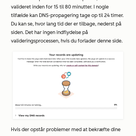
valideret inden for 15 til 80 minutter. I nogle
tilfælde kan DNS-propagering tage op til 24 timer.
Du kan se, hvor lang tid der er tilbage, nederst på
siden. Det har ingen indflydelse på
valideringsprocessen, hvis du forlader denne side.
Hvis der opstår problemer med at bekræfte dine