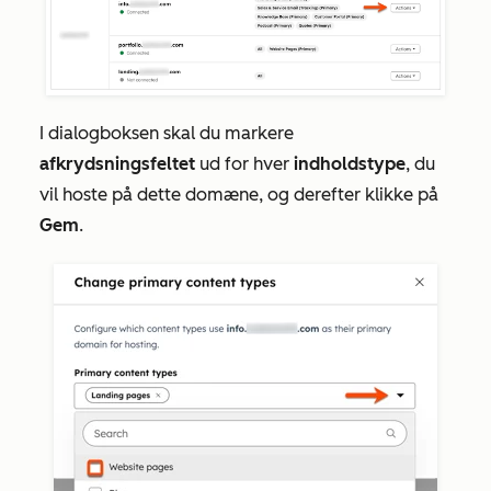
I dialogboksen skal du markere
afkrydsningsfeltet
ud for hver
indholdstype
, du
vil hoste på dette domæne, og derefter klikke på
Gem
.