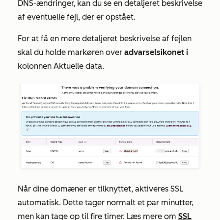
DNS-ændringer, kan du se en detaljeret beskrivelse
af eventuelle fejl, der er opstået.
For at få en mere detaljeret beskrivelse af fejlen
skal du holde markøren over
advarselsikonet i
kolonnen Aktuelle data
.
Når dine domæner er tilknyttet, aktiveres SSL
automatisk. Dette tager normalt et par minutter,
men kan tage op til fire timer. Læs mere om
SSL