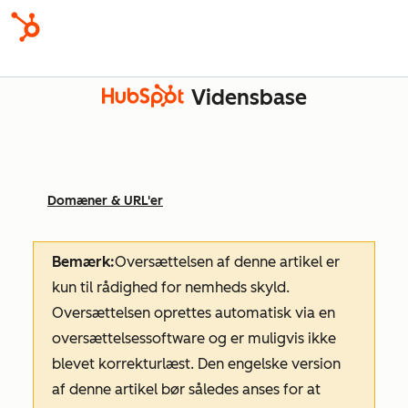
Vidensbase
Domæner & URL'er
Bemærk:
Oversættelsen af denne artikel er
kun til rådighed for nemheds skyld.
Oversættelsen oprettes automatisk via en
oversættelsessoftware og er muligvis ikke
blevet korrekturlæst. Den engelske version
af denne artikel bør således anses for at