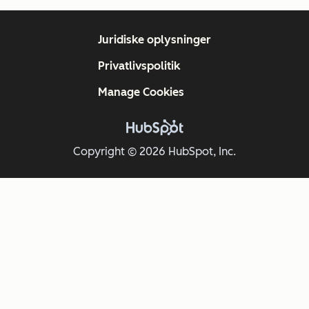
Juridiske oplysninger
Privatlivspolitik
Manage Cookies
Copyright © 2026 HubSpot, Inc.