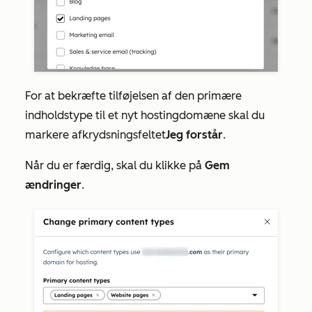
For at bekræfte tilføjelsen af den primære
indholdstype til et nyt hostingdomæne skal du
markere afkrydsningsfeltet
Jeg forstår
.
Når du er færdig, skal du klikke på
Gem
ændringer
.