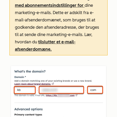
med abonnementsindstillinger for
dine
marketing-e-mails. Dette er adskilt fra e-
mail-afsenderdomænet, som bruges til at
godkende den
afsenderadresse, der
bruges
til at sende dine marketing-e-mails. Lær,
hvordan du
tilslutter et e-mail-
afsenderdomæne.