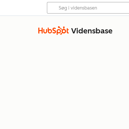
Vidensbase