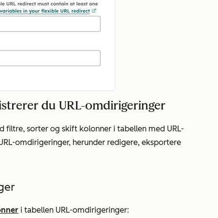
strerer du URL-omdirigeringer
 filtre, sorter og skift kolonner i tabellen med URL-
URL-omdirigeringer, herunder redigere, eksportere
ger
onner
i tabellen URL-omdirigeringer: