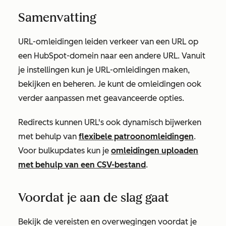
Samenvatting
URL-omleidingen leiden verkeer van een URL op
een HubSpot-domein naar een andere URL. Vanuit
je instellingen kun je URL-omleidingen maken,
bekijken en beheren. Je kunt de omleidingen ook
verder aanpassen met geavanceerde opties.
Redirects kunnen URL's ook dynamisch bijwerken
met behulp van
flexibele patroonomleidingen
.
Voor bulkupdates kun je
omleidingen uploaden
met behulp van een CSV-bestand
.
Voordat je aan de slag gaat
Bekijk de vereisten en overwegingen voordat je