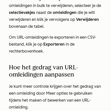
omleidingen in bulk te verwijderen, selecteer je de
selectievakjes
naast de
omleidingen
die je wilt
verwijderen en klik je vervolgens op
Verwijderen
bovenaan de tabel.
Om URL-omleidingen te exporteren in een CSV-
bestand, klik je op
Exporteren
in de
rechterbovenhoek.
Hoe het gedrag van URL-
omleidingen aanpassen
Je kunt meer controle krijgen over het gedrag van
een omleiding door
Meer opties
te gebruiken
tijdens het maken of bewerken van een URL-
omleiding.