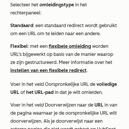
Selecteer het
omleidingstype
in het
rechterpaneel:
Standaard
: een standaard redirect wordt gebruikt
om een URL om te leiden naar een andere.
Flexibel
: met een
flexibele omleiding
worden
URL's bijgewerkt op basis van de manier waarop
ze zijn gestructureerd. Meer informatie over het
instellen van een flexibele redirect
.
Voer in het veld
Oorspronkelijke URL
de
volledige
URL
of
het URL-pad
in dat je wilt omleiden.
Voer in het veld
Doorverwijzen naar
de
URL
in van
de pagina waarnaar je de oorspronkelijke URL wilt
doorverwijzen. Als je doorverwijst naar een