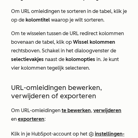
Om URL omleidingen te sorteren in de tabel, klik je
op de
kolomtitel
waarop je wilt sorteren.
Om te wisselen tussen de URL redirect kolommen
bovenaan de tabel, klik op
Wissel kolommen
rechtsboven. Schakel in het dialoogvenster de
selectievakjes
naast de
kolomopties
in. Je kunt
vier kolommen tegelijk selecteren.
URL-omleidingen bewerken,
verwijderen of exporteren
Om URL-omleidingen
te bewerken
,
verwijderen
en
exporteren
:
Klik in je HubSpot-account op het
instellingen-