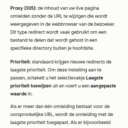
Proxy (305):
de inhoud van uw live pagina
omleiden zonder de URL te wijzigen die wordt
weergegeven in de webbrowser van de bezoeker.
Dit type redirect wordt vaak gebruikt om een
bestand te delen dat wordt gehost in een
specifieke directory buiten je hoofdsite.
Prioriteit:
standaard krijgen nieuwe redirects de
laagste prioriteit. Om deze instelling aan te
passen, schakelt u het selectievakje
Laagste
prioriteit toewijzen
uit en voert u een
aangepaste
waarde
in.
Als er meer dan één omleiding bestaat voor de
oorspronkelijke URL, wordt de omleiding met de
laagste prioriteit toegepast. Als er bijvoorbeeld