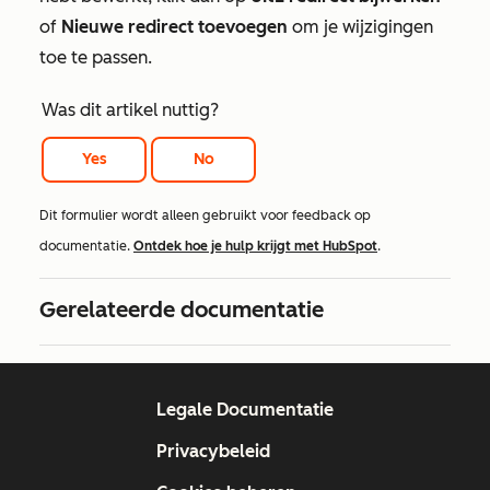
of
Nieuwe redirect toevoegen
om je wijzigingen
toe te passen.
Was dit artikel nuttig?
Yes
No
Dit formulier wordt alleen gebruikt voor feedback op
documentatie.
Ontdek hoe je hulp krijgt met HubSpot
.
Gerelateerde documentatie
Legale Documentatie
Privacybeleid