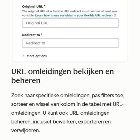
URL-omleidingen bekijken en
beheren
Zoek naar specifieke omleidingen, pas filters toe,
sorteer en wissel van kolom in de tabel met URL-
omleidingen. U kunt ook URL-omleidingen
beheren, inclusief bewerken, exporteren en
verwijderen.