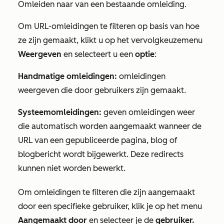
Omleiden naar
van een bestaande omleiding.
Om URL-omleidingen te filteren op basis van hoe
ze zijn gemaakt, klikt u op het vervolgkeuzemenu
Weergeven
en selecteert u een
optie
:
Handmatige omleidingen:
omleidingen
weergeven die door gebruikers zijn gemaakt.
Systeemomleidingen:
geven omleidingen weer
die automatisch worden aangemaakt wanneer de
URL van een gepubliceerde pagina, blog of
blogbericht wordt bijgewerkt. Deze redirects
kunnen niet worden bewerkt.
Om omleidingen te filteren die zijn aangemaakt
door een specifieke gebruiker, klik je op het menu
Aangemaakt door
en selecteer je de
gebruiker.