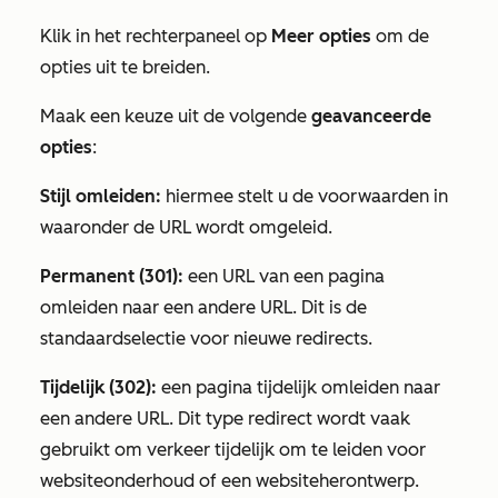
Klik in het rechterpaneel op
Meer opties
om de
opties uit te breiden.
Maak een keuze uit de volgende
geavanceerde
opties
:
Stijl omleiden:
hiermee stelt u de voorwaarden in
waaronder de URL wordt omgeleid.
Permanent (301):
een URL van een pagina
omleiden naar een andere URL. Dit is de
standaardselectie voor nieuwe redirects.
Tijdelijk (302):
een pagina tijdelijk omleiden naar
een andere URL. Dit type redirect wordt vaak
gebruikt om verkeer tijdelijk om te leiden voor
websiteonderhoud of een websiteherontwerp.