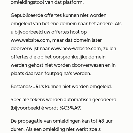
omleidingstool van dat platform.
Gepubliceerde offertes kunnen niet worden
omgeleid van het ene domein naar het andere. Als
u bijvoorbeeld uw offertes host op
www.website.com,
maar dat domein later
doorverwijst naar
www.new-website.com,
zullen
offertes die op het oorspronkelijke domein
werden gehost niet worden doorverwezen en in
plaats daarvan foutpagina's worden.
Bestands-URL's kunnen niet worden omgeleid.
Speciale tekens worden automatisch gecodeerd
(bijvoorbeeld
é
wordt
%C3%A9
).
De propagatie van omleidingen kan tot 48 uur
duren. Als een omleiding niet werkt zoals