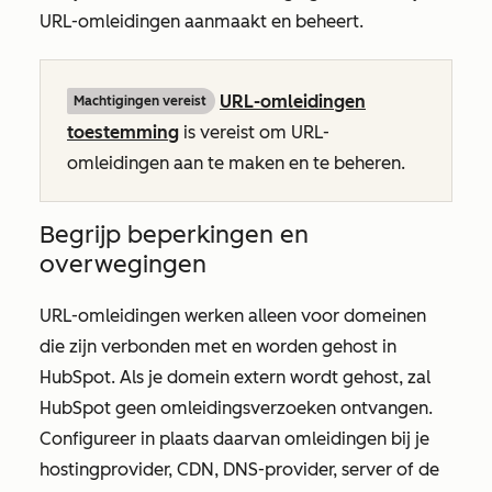
URL-omleidingen aanmaakt en beheert.
URL-omleidingen
Machtigingen vereist
toestemming
is vereist om URL-
omleidingen aan te maken en te beheren.
Begrijp beperkingen en
overwegingen
URL-omleidingen werken alleen voor domeinen
die zijn verbonden met en worden gehost in
HubSpot. Als je domein extern wordt gehost, zal
HubSpot geen omleidingsverzoeken ontvangen.
Configureer in plaats daarvan omleidingen bij je
hostingprovider, CDN, DNS-provider, server of de