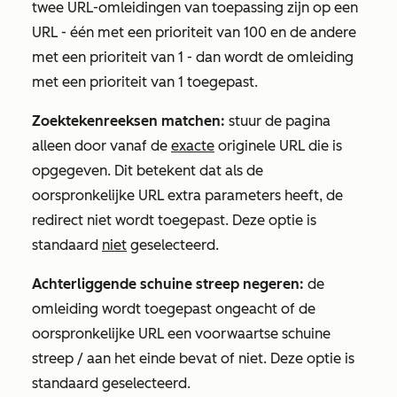
twee URL-omleidingen van toepassing zijn op een
URL - één met een prioriteit van 100 en de andere
met een prioriteit van 1 - dan wordt de omleiding
met een prioriteit van 1 toegepast.
Zoektekenreeksen matchen:
stuur de pagina
alleen door vanaf de
exacte
originele URL die is
opgegeven. Dit betekent dat als de
oorspronkelijke URL extra parameters heeft, de
redirect niet wordt toegepast. Deze optie is
standaard
niet
geselecteerd.
Achterliggende schuine streep negeren:
de
omleiding wordt toegepast ongeacht of de
oorspronkelijke URL een voorwaartse schuine
streep / aan het einde bevat of niet. Deze optie is
standaard geselecteerd.