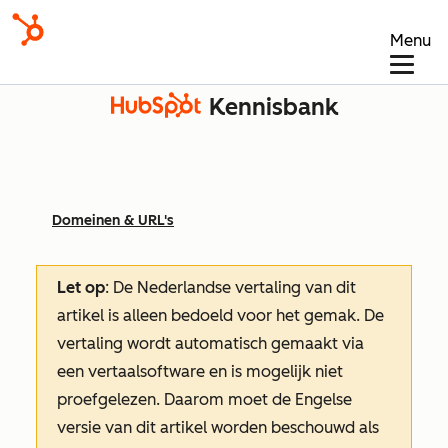
Menu
Kennisbank
Domeinen & URL's
Let op
: De Nederlandse vertaling van dit
artikel is alleen bedoeld voor het gemak.
De
vertaling wordt automatisch gemaakt via
een vertaalsoftware en is mogelijk niet
proefgelezen. Daarom moet de Engelse
versie van dit artikel worden beschouwd als