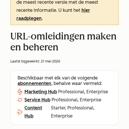
de meest recente versie met de meest
recente informatie. U kunt het
hier
raadplegen
.
URL-omleidingen maken
en beheren
Laatst bijgewerkt:
21 mei 2026
Beschikbaar met elk van de volgende
abonnementen
, behalve waar vermeld:
Marketing Hub
Professional, Enterprise
Service Hub
Professional, Enterprise
Content
Starter, Professional,
Hub
Enterprise