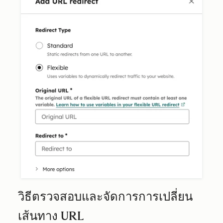
วิธีตรวจสอบและจัดการการเปลี่ยน
เส้นทาง URL