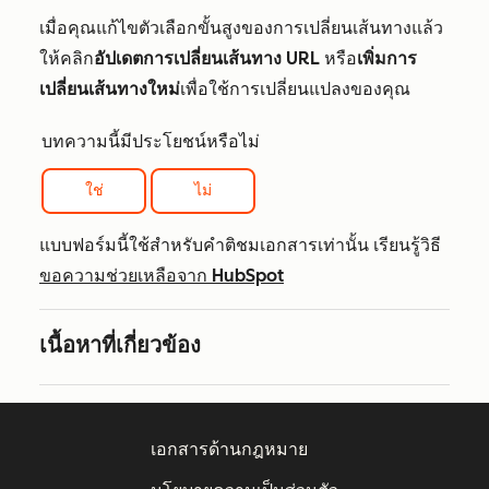
เมื่อคุณแก้ไขตัวเลือกขั้นสูงของการเปลี่ยนเส้นทางแล้ว
ให้คลิก
อัปเดตการเปลี่ยนเส้นทาง URL
หรือ
เพิ่มการ
เปลี่ยนเส้นทางใหม่
เพื่อใช้การเปลี่ยนแปลงของคุณ
บทความนี้มีประโยชน์หรือไม่
ใช่
ไม่
แบบฟอร์มนี้ใช้สำหรับคำติชมเอกสารเท่านั้น เรียนรู้วิธี
ขอความช่วยเหลือจาก HubSpot
เนื้อหาที่เกี่ยวข้อง
เอกสารด้านกฎหมาย