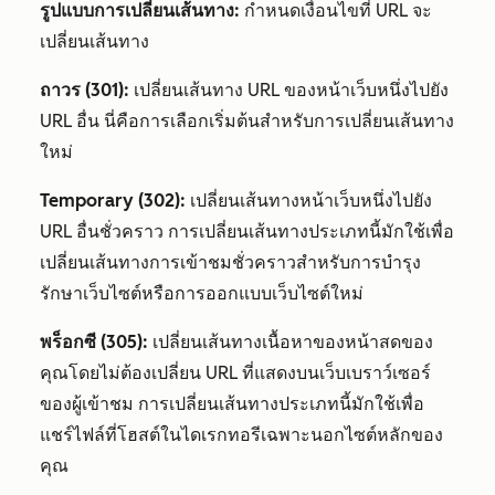
รูปแบบการเปลี่ยนเส้นทาง:
กำหนดเงื่อนไขที่ URL จะ
เปลี่ยนเส้นทาง
ถาวร (301):
เปลี่ยนเส้นทาง URL ของหน้าเว็บหนึ่งไปยัง
URL อื่น นี่คือการเลือกเริ่มต้นสำหรับการเปลี่ยนเส้นทาง
ใหม่
Temporary (302):
เปลี่ยนเส้นทางหน้าเว็บหนึ่งไปยัง
URL อื่นชั่วคราว การเปลี่ยนเส้นทางประเภทนี้มักใช้เพื่อ
เปลี่ยนเส้นทางการเข้าชมชั่วคราวสำหรับการบำรุง
รักษาเว็บไซต์หรือการออกแบบเว็บไซต์ใหม่
พร็อกซี (305):
เปลี่ยนเส้นทางเนื้อหาของหน้าสดของ
คุณโดยไม่ต้องเปลี่ยน URL ที่แสดงบนเว็บเบราว์เซอร์
ของผู้เข้าชม การเปลี่ยนเส้นทางประเภทนี้มักใช้เพื่อ
แชร์ไฟล์ที่โฮสต์ในไดเรกทอรีเฉพาะนอกไซต์หลักของ
คุณ