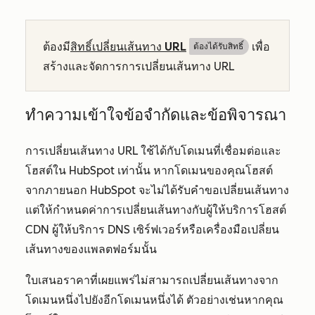
ต้องมี
สิทธิ์เปลี่ยนเส้นทาง URL
เพื่อ
ต้องได้รับสิทธิ์​
สร้างและจัดการการเปลี่ยนเส้นทาง URL
ทำความเข้าใจข้อจำกัดและข้อพิจารณา
การเปลี่ยนเส้นทาง URL ใช้ได้กับโดเมนที่เชื่อมต่อและ
โฮสต์ใน HubSpot เท่านั้น หากโดเมนของคุณโฮสต์
จากภายนอก HubSpot จะไม่ได้รับคำขอเปลี่ยนเส้นทาง
แต่ให้กำหนดค่าการเปลี่ยนเส้นทางกับผู้ให้บริการโฮสต์
CDN ผู้ให้บริการ DNS เซิร์ฟเวอร์หรือเครื่องมือเปลี่ยน
เส้นทางของแพลตฟอร์มนั้น
ใบเสนอราคาที่เผยแพร่ไม่สามารถเปลี่ยนเส้นทางจาก
โดเมนหนึ่งไปยังอีกโดเมนหนึ่งได้ ตัวอย่างเช่นหากคุณ