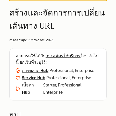
สร้างและจัดการการเปลี่ยน
เส้นทาง URL
อัปเดตล่าสุด:
21 พฤษภาคม 2026
สามารถใช้ได้กับ
การสมัครใช้บริการ
ใดๆ ต่อไป
นี้ ยกเว้นที่ระบุไว้:
การตลาด Hub
Professional, Enterprise
Service Hub
Professional, Enterprise
เนื้อหา
Starter, Professional,
Hub
Enterprise
สรุป