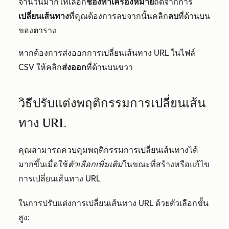
จำนวนมากให้เลือก
ช่องทำเครื่องหมาย
ถัดจากการ
เปลี่ยนเส้นทาง
ที่คุณต้องการลบจากนั้นคลิก
ลบ
ที่ด้านบน
ของตาราง
หากต้องการส่งออกการเปลี่ยนเส้นทาง URL ในไฟล์
CSV ให้คลิก
ส่งออก
ที่ด้านบนขวา
วิธีปรับแต่งพฤติกรรมการเปลี่ยนเส้น
ทาง URL
คุณสามารถควบคุมพฤติกรรมการเปลี่ยนเส้นทางได้
มากขึ้นเมื่อใช้
ตัวเลือกเพิ่มเติม
ในขณะที่สร้างหรือแก้ไข
การเปลี่ยนเส้นทาง URL
ในการปรับแต่งการเปลี่ยนเส้นทาง URL ด้วยตัวเลือกขั้น
สูง: