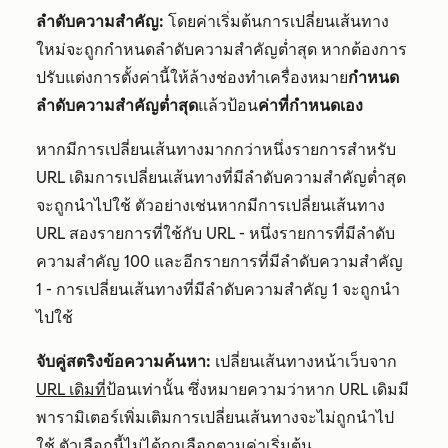
ลำดับความสำคัญ:
โดยค่าเริ่มต้นการเปลี่ยนเส้นทาง
ใหม่จะถูกกำหนดลำดับความสำคัญต่ำสุด หากต้องการ
ปรับแต่งการตั้งค่านี้ให้ล้างช่องทำเครื่องหมาย
กำหนด
ลำดับความสำคัญต่ำสุด
แล้วป้อน
ค่าที่กำหนดเอง
หากมีการเปลี่ยนเส้นทางมากกว่าหนึ่งรายการสำหรับ
URL เดิมการเปลี่ยนเส้นทางที่มีลำดับความสำคัญต่ำสุด
จะถูกนำไปใช้ ตัวอย่างเช่นหากมีการเปลี่ยนเส้นทาง
URL สองรายการที่ใช้กับ URL - หนึ่งรายการที่มีลำดับ
ความสำคัญ 100 และอีกรายการที่มีลำดับความสำคัญ
1 - การเปลี่ยนเส้นทางที่มีลำดับความสำคัญ 1 จะถูกนำ
ไปใช้
จับคู่สตริงข้อความค้นหา:
เปลี่ยนเส้นทางหน้าเว็บจาก
URL เดิมที่
ป้อนเท่านั้น ซึ่งหมายความว่าหาก URL เดิมมี
พารามิเตอร์เพิ่มเติมการเปลี่ยนเส้นทางจะไม่ถูกนำไป
ใช้ ตัวเลือกนี้
ไม่ได้
ถูกเลือกตามค่าเริ่มต้น