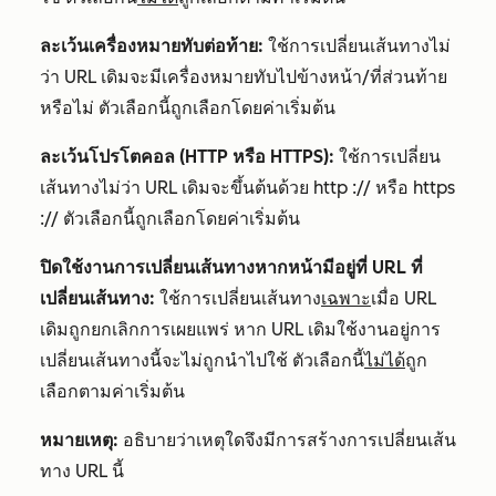
ละเว้นเครื่องหมายทับต่อท้าย:
ใช้การเปลี่ยนเส้นทางไม่
ว่า URL เดิมจะมีเครื่องหมายทับไปข้างหน้า/ที่ส่วนท้าย
หรือไม่ ตัวเลือกนี้ถูกเลือกโดยค่าเริ่มต้น
ละเว้นโปรโตคอล (HTTP หรือ HTTPS):
ใช้การเปลี่ยน
เส้นทางไม่ว่า URL เดิมจะขึ้นต้นด้วย
http ://
หรือ
https
://
ตัวเลือกนี้ถูกเลือกโดยค่าเริ่มต้น
ปิดใช้งานการเปลี่ยนเส้นทางหากหน้ามีอยู่ที่ URL ที่
เปลี่ยนเส้นทาง:
ใช้การเปลี่ยนเส้นทาง
เฉพาะ
เมื่อ URL
เดิมถูกยกเลิกการเผยแพร่ หาก URL เดิมใช้งานอยู่การ
เปลี่ยนเส้นทางนี้จะไม่ถูกนำไปใช้ ตัวเลือกนี้
ไม่ได้
ถูก
เลือกตามค่าเริ่มต้น
หมายเหตุ:
อธิบายว่าเหตุใดจึงมีการสร้างการเปลี่ยนเส้น
ทาง URL นี้