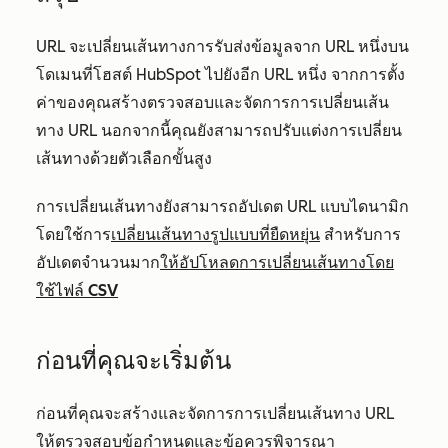
URL จะเปลี่ยนเส้นทางการรับส่งข้อมูลจาก URL หนึ่งบน
โดเมนที่โฮสต์ HubSpot ไปยังอีก URL หนึ่ง จากการตั้ง
ค่าของคุณสร้างตรวจสอบและจัดการการเปลี่ยนเส้น
ทาง URL นอกจากนี้คุณยังสามารถปรับแต่งการเปลี่ยน
เส้นทางด้วยตัวเลือกขั้นสูง
การเปลี่ยนเส้นทางยังสามารถอัปเดต URL แบบไดนามิก
โดยใช้การ
เปลี่ยนเส้นทางรูปแบบที่ยืดหยุ่น
สำหรับการ
อัปเดตจำนวนมาก
ให้อัปโหลดการเปลี่ยนเส้นทางโดย
ใช้ไฟล์ CSV
ก่อนที่คุณจะเริ่มต้น
ก่อนที่คุณจะสร้างและจัดการการเปลี่ยนเส้นทาง URL
ให้ตรวจสอบข้อกำหนดและข้อควรพิจารณา