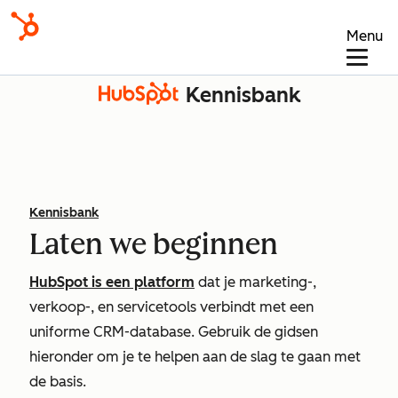
Menu
Kennisbank
Kennisbank
Laten we beginnen
HubSpot is een platform
dat je marketing-,
verkoop-, en servicetools verbindt met een
uniforme CRM-database. Gebruik de gidsen
hieronder om je te helpen aan de slag te gaan met
de basis.