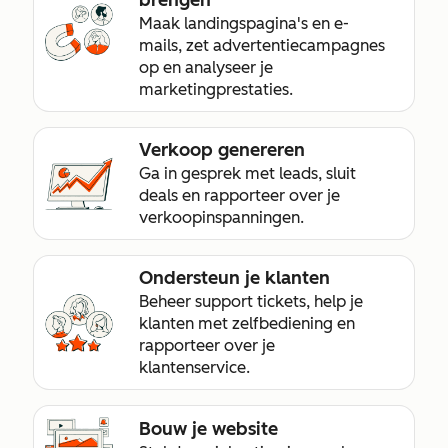
brengen
Maak landingspagina's en e-
mails, zet advertentiecampagnes
op en analyseer je
marketingprestaties.
Verkoop genereren
Ga in gesprek met leads, sluit
deals en rapporteer over je
verkoopinspanningen.
Ondersteun je klanten
Beheer support tickets, help je
klanten met zelfbediening en
rapporteer over je
klantenservice.
Bouw je website