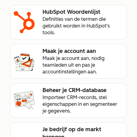
HubSpot Woordenlijst
Definities van de termen die
gebruikt worden in HubSpot's
tools.
Maak je account aan
Maak je account aan, nodig
teamleden uit en pas je
accountinstellingen aan.
Beheer je CRM-database
Importeer CRM-records, stel
eigenschappen in en segmenteer
je gegevens.
Je bedrijf op de markt