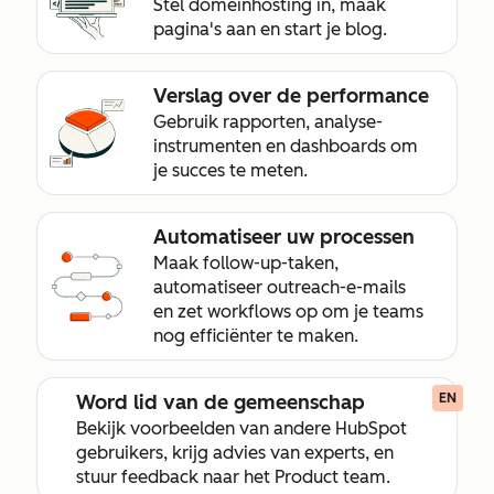
Stel domeinhosting in, maak
pagina's aan en start je blog.
Verslag over de performance
Gebruik rapporten, analyse-
instrumenten en dashboards om
je succes te meten.
Automatiseer uw processen
Maak follow-up-taken,
automatiseer outreach-e-mails
en zet workflows op om je teams
nog efficiënter te maken.
Word lid van de gemeenschap
EN
Bekijk voorbeelden van andere HubSpot
gebruikers, krijg advies van experts, en
stuur feedback naar het Product team.