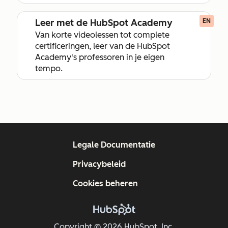
Leer met de HubSpot Academy
EN
Van korte videolessen tot complete
certificeringen, leer van de HubSpot
Academy's professoren in je eigen
tempo.
Legale Documentatie
Privacybeleid
Cookies beheren
Copyright © 2026 HubSpot, Inc.