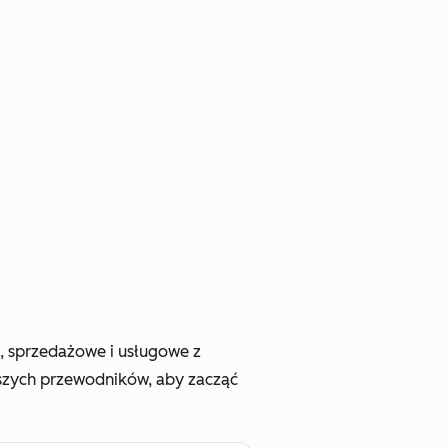
, sprzedażowe i usługowe z
szych przewodników, aby zacząć