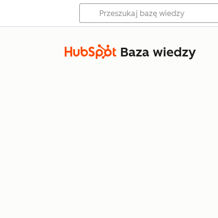
Baza wiedzy