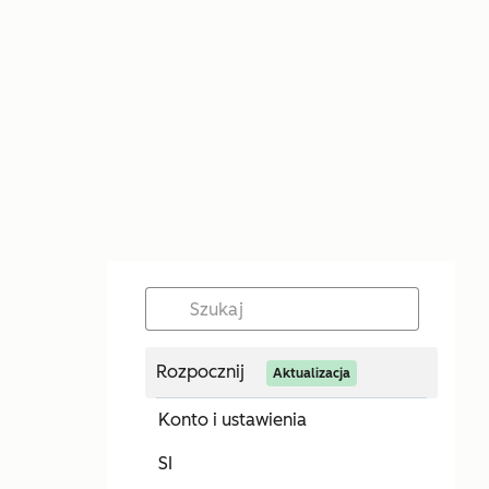
Rozpocznij
Aktualizacja
Konto i ustawienia
SI