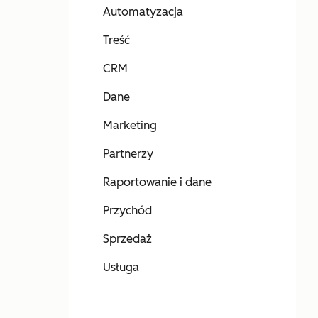
Automatyzacja
Treść
CRM
Dane
Marketing
Partnerzy
Raportowanie i dane
Przychód
Sprzedaż
Usługa