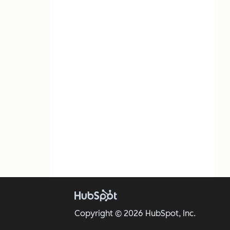
Copyright © 2026 HubSpot, Inc.