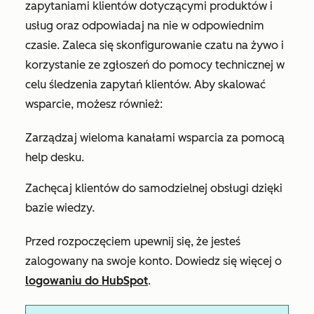
zapytaniami klientów dotyczącymi produktów i
usług oraz odpowiadaj na nie w odpowiednim
czasie. Zaleca się skonfigurowanie czatu na żywo i
korzystanie ze zgłoszeń do pomocy technicznej w
celu śledzenia zapytań klientów. Aby skalować
wsparcie, możesz również:
Zarządzaj wieloma kanałami wsparcia za pomocą
help desku.
Zachęcaj klientów do samodzielnej obsługi dzięki
bazie wiedzy.
Przed rozpoczęciem upewnij się, że jesteś
zalogowany na swoje konto. Dowiedz się więcej o
logowaniu do HubSpot
.