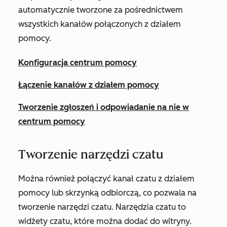
automatycznie tworzone za pośrednictwem
wszystkich kanałów połączonych z działem
pomocy.
Konfiguracja centrum pomocy
Łączenie kanałów z działem pomocy
Tworzenie zgłoszeń i odpowiadanie na nie w
centrum pomocy
Tworzenie narzędzi czatu
Można również połączyć kanał czatu z działem
pomocy lub skrzynką odbiorczą, co pozwala na
tworzenie narzędzi czatu. Narzędzia czatu to
widżety czatu, które można dodać do witryny.