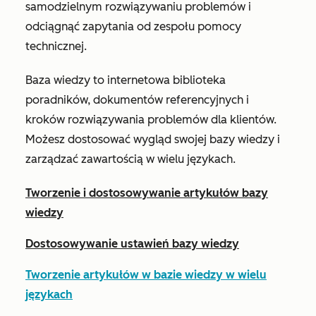
samodzielnym rozwiązywaniu problemów i
odciągnąć zapytania od zespołu pomocy
technicznej.
Baza wiedzy to internetowa biblioteka
poradników, dokumentów referencyjnych i
kroków rozwiązywania problemów dla klientów.
Możesz dostosować wygląd swojej bazy wiedzy i
zarządzać zawartością w wielu językach.
Tworzenie i dostosowywanie artykułów bazy
wiedzy
Dostosowywanie ustawień bazy wiedzy
Tworzenie artykułów w bazie wiedzy w wielu
językach