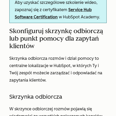
Aby uzyskać szczegółowe szkolenie wideo,
zapoznaj się z certyfikatem
Service Hub
Software Certification
w HubSpot Academy.
Skonfiguruj skrzynkę odbiorczą
lub punkt pomocy dla zapytań
klientów
Skrzynka odbiorcza rozmów i dział pomocy to
centralne lokalizacje w HubSpot, w których Ty i
Twój zespół możecie zarządzać i odpowiadać na
zapytania klientów.
Skrzynka odbiorcza
W skrzynce odbiorczej rozmów pojawią się