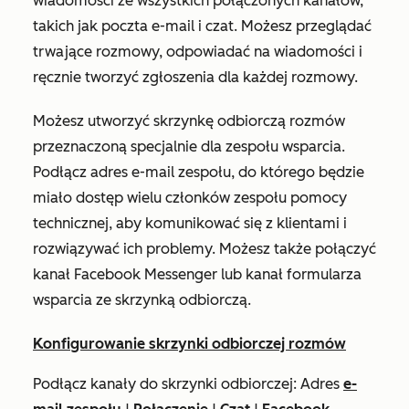
wiadomości ze wszystkich połączonych kanałów,
takich jak poczta e-mail i czat. Możesz przeglądać
trwające rozmowy, odpowiadać na wiadomości i
ręcznie tworzyć zgłoszenia dla każdej rozmowy.
Możesz utworzyć skrzynkę odbiorczą rozmów
przeznaczoną specjalnie dla zespołu wsparcia.
Podłącz adres e-mail zespołu, do którego będzie
miało dostęp wielu członków zespołu pomocy
technicznej, aby komunikować się z klientami i
rozwiązywać ich problemy. Możesz także połączyć
kanał Facebook Messenger lub kanał formularza
wsparcia ze skrzynką odbiorczą.
Konfigurowanie skrzynki odbiorczej rozmów
Podłącz kanały do skrzynki odbiorczej: Adres
e-