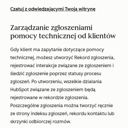
Czatuj z odwiedzającymi Twoją witrynę
Zarządzanie zgłoszeniami
pomocy technicznej od klientów
Gdy klient ma zapytanie dotyczące pomocy
technicznej, możesz utworzyć Rekord zgłoszenia,
rejestrować interakcje związane ze zgłoszeniem i
śledzić zgłoszenie poprzez statusy procesu
zgłoszeń. Po utworzeniu, wszelkie działania
HubSpot związane ze zgłoszeniem będą
rejestrowane w rekordzie zgłoszenia.
Poszczególne zgłoszenia można tworzyć ręcznie
ze strony indeksu zgłoszeń, rekordu kontaktu lub
skrzynki odbiorczej rozmów.