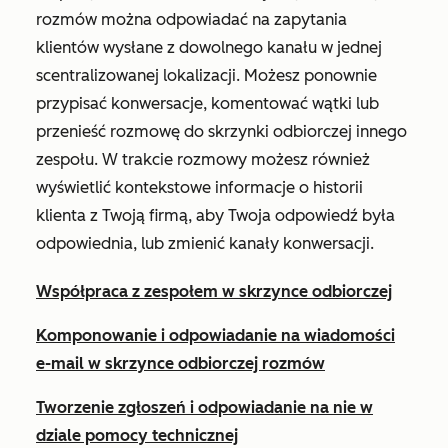
rozmów można odpowiadać na zapytania
klientów wysłane z dowolnego kanału w jednej
scentralizowanej lokalizacji. Możesz ponownie
przypisać konwersacje, komentować wątki lub
przenieść rozmowę do skrzynki odbiorczej innego
zespołu. W trakcie rozmowy możesz również
wyświetlić kontekstowe informacje o historii
klienta z Twoją firmą, aby Twoja odpowiedź była
odpowiednia, lub zmienić kanały konwersacji.
Współpraca z zespołem w skrzynce odbiorczej
Komponowanie i odpowiadanie na wiadomości
e-mail w skrzynce odbiorczej rozmów
Tworzenie zgłoszeń i odpowiadanie na nie w
dziale pomocy technicznej