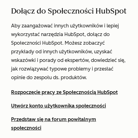
Dołącz do Społeczności HubSpot
Aby zaangażować innych użytkowników i lepiej
wykorzystać narzędzia HubSpot, dołącz do
Społeczności HubSpot. Możesz zobaczyć
przykłady od innych użytkowników, uzyskać
wskazówki i porady od ekspertów, dowiedzieć się,
jak rozwiązywać typowe problemy i przesłać
opinie do zespołu ds. produktów.
Rozpoczęcie pracy ze Społecznością HubSpot
Utwórz konto użytkownika społeczności
Przedstaw się na forum powitalnym
społeczności