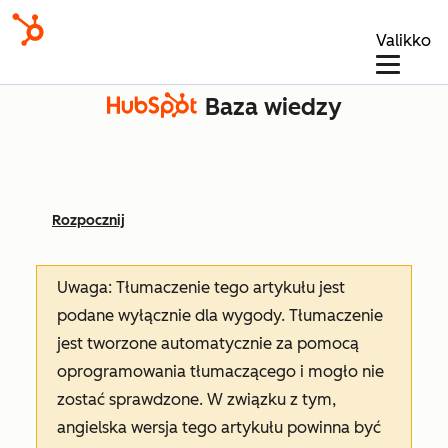
Valikko
Baza wiedzy
Rozpocznij
Uwaga: Tłumaczenie tego artykułu jest
podane wyłącznie dla wygody. Tłumaczenie
jest tworzone automatycznie za pomocą
oprogramowania tłumaczącego i mogło nie
zostać sprawdzone. W związku z tym,
angielska wersja tego artykułu powinna być