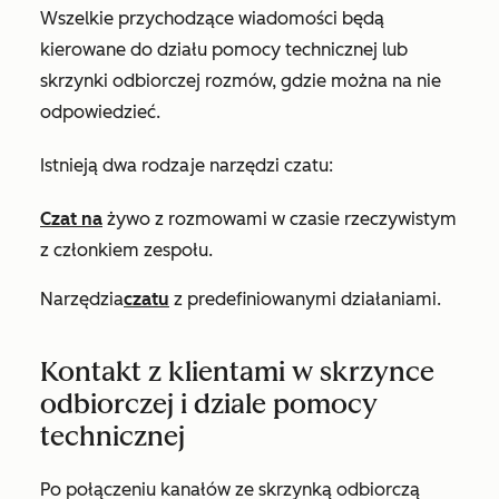
Wszelkie przychodzące wiadomości będą
kierowane do działu pomocy technicznej lub
skrzynki odbiorczej rozmów, gdzie można na nie
odpowiedzieć.
Istnieją dwa rodzaje narzędzi czatu:
Czat na
żywo z rozmowami w czasie rzeczywistym
z członkiem zespołu.
Narzędzia
czatu
z predefiniowanymi działaniami.
Kontakt z klientami w skrzynce
odbiorczej i dziale pomocy
technicznej
Po połączeniu kanałów ze skrzynką odbiorczą