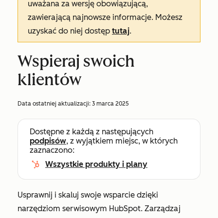
uważana za wersję obowiązującą,
zawierającą najnowsze informacje. Możesz
uzyskać do niej dostęp
tutaj
.
Wspieraj swoich
klientów
Data ostatniej aktualizacji:
3 marca 2025
Dostępne z każdą z następujących
podpisów
, z wyjątkiem miejsc, w których
zaznaczono:
Wszystkie produkty i plany
Usprawnij i skaluj swoje wsparcie dzięki
narzędziom serwisowym HubSpot. Zarządzaj