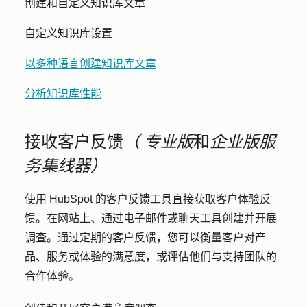
创建和自定义知识库文章
自定义知识库设置
以多种语言创建知识库文章
分析知识库性能
接收客户反馈
（
专业版
和
企业版
服
务集线器）
使用 HubSpot 的客户反馈工具直接获取客户体验反
馈。在网站上、通过电子邮件或聊天工具创建并开展
调查。通过定期的客户反馈，您可以衡量客户对产
品、服务或体验的满意度，或评估他们与支持团队的
合作体验。