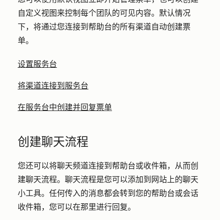
自定义视图来控制每个团队的可见内容。默认情况
下，将通过您连接到帮助台的所有渠道自动创建票
单。
设置服务台
将渠道连接到服务台
在服务台中创建并回复票单
创建聊天流程
您还可以将聊天频道连接到帮助台或收件箱，从而创
建聊天流程。聊天流程是您可以添加到网站上的聊天
小工具。任何传入的消息都会转到您的帮助台或会话
收件箱，您可以在那里进行回复。