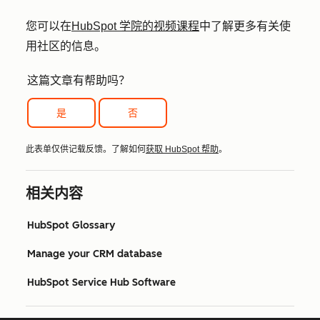
您可以在
HubSpot 学院的视频课程
中了解更多有关使
用社区的信息。
这篇文章有帮助吗？
是
否
此表单仅供记载反馈。了解如何
获取 HubSpot 帮助
。
相关内容
HubSpot Glossary
Manage your CRM database
HubSpot Service Hub Software