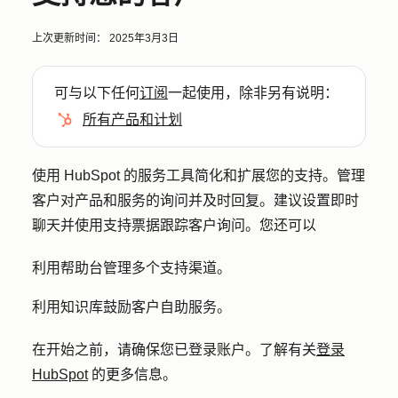
上次更新时间：
2025年3月3日
可与以下任何
订阅
一起使用，除非另有说明：
所有产品和计划
使用 HubSpot 的服务工具简化和扩展您的支持。管理
客户对产品和服务的询问并及时回复。建议设置即时
聊天并使用支持票据跟踪客户询问。您还可以
利用帮助台管理多个支持渠道。
利用知识库鼓励客户自助服务。
在开始之前，请确保您已登录账户。了解有关
登录
HubSpot
的更多信息。