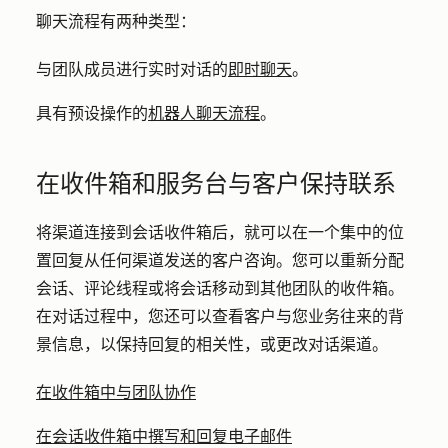
聊天流程有两种类型：
与团队成员进行实时对话的
即时聊天
。
具有预设操作的
机器人聊天流程
。
在收件箱和服务台与客户保持联系
将渠道连接到会话收件箱后，就可以在一个集中的位
置回复从任何渠道发送的客户咨询。您可以重新分配
会话、评论线程或将会话移动到其他团队的收件箱。
在对话过程中，您还可以查看客户与您业务往来的背
景信息，以保持回复的相关性，或更改对话渠道。
在收件箱中与团队协作
在会话收件箱中撰写和回复电子邮件