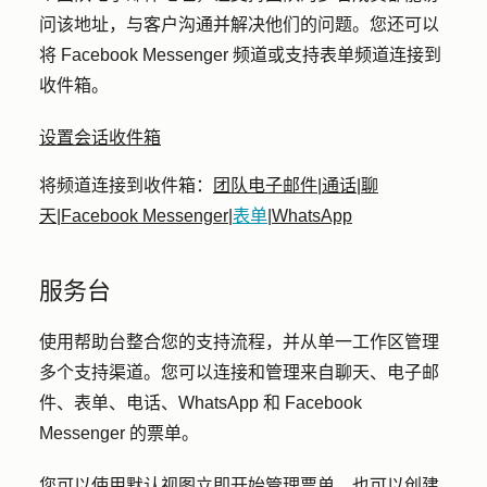
问该地址，与客户沟通并解决他们的问题。您还可以
将 Facebook Messenger 频道或支持表单频道连接到
收件箱。
设置会话收件箱
将频道连接到收件箱：
团队电子邮件
|
通话
|
聊
天
|
Facebook Messenger
|
表单
|
WhatsApp
服务台
使用帮助台整合您的支持流程，并从单一工作区管理
多个支持渠道。您可以连接和管理来自聊天、电子邮
件、表单、电话、WhatsApp 和 Facebook
Messenger 的票单。
您可以使用默认视图立即开始管理票单，也可以创建