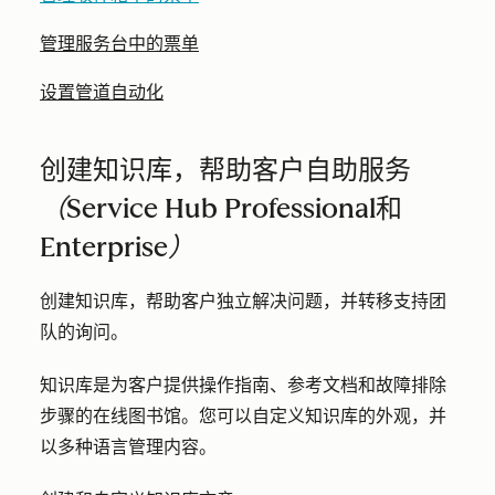
管理服务台中的票单
设置管道自动化
创建知识库，帮助客户自助服务
（Service Hub
Professional
和
Enterprise）
创建知识库，帮助客户独立解决问题，并转移支持团
队的询问。
知识库是为客户提供操作指南、参考文档和故障排除
步骤的在线图书馆。您可以自定义知识库的外观，并
以多种语言管理内容。