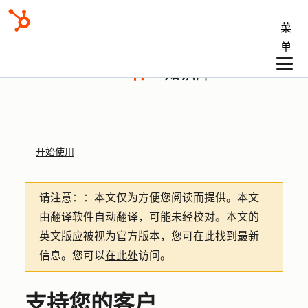
菜
单
知识库
开始使用
请注意：
：本文仅为方便您阅读而提供。
本文
由翻译软件自动翻译，可能未经校对。本文的
英文版应被视为官方版本，您可在此找到最新
信息。您可以
在此处
访问。
支持您的客户