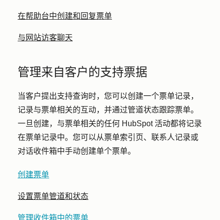
在帮助台中创建和回复票单
与网站访客聊天
管理来自客户的支持票据
当客户提出支持查询时，您可以创建一个票单记录，
记录与票单相关的互动，并通过管道状态跟踪票单。
一旦创建，与票单相关的任何 HubSpot 活动都将记录
在票单记录中。您可以从票单索引页、联系人记录或
对话收件箱中手动创建单个票单。
创建票单
设置票单管道和状态
管理收件箱中的票单