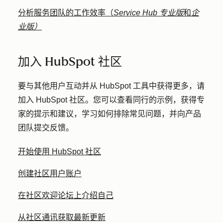
分析服务团队的工作效率（
Service Hub
专业版
和
企
业版）
加入 HubSpot 社区
要与其他用户互动并从 HubSpot 工具中获得更多，请
加入 HubSpot 社区。您可以查看同行的示例，获得专
家的提示和建议，学习如何排除常见问题，并向产品
团队提交反馈。
开始使用 HubSpot 社区
创建社区用户账户
在社区欢迎论坛上介绍自己
从社区通讯获取最新更新