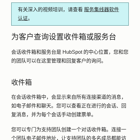
有关深入的视频培训，请查看
服务集线器软件
认证
。
为客户查询设置收件箱或服务台
会话收件箱和服务台是 HubSpot 的中心位置，您和您
的团队可以在这里管理和回复客户的询问。
收件箱
在会话收件箱中，会显示来自所有连接渠道的消息，
如电子邮件和聊天。您可以查看正在进行的会话、回
复消息，并为每个会话手动创建票单。
您可以专门为支持团队创建一个对话收件箱。连接一
个团队电子邮件地址，让支持团队的多名成员都能访