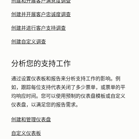
创建和开展客户满意度调查
创建并开展客户忠诚度调查
创建并进行客户支持调查
创建自定义调查
分析您的支持工作
通过设置仪表板和报告来分析支持工作的影响。例
如，跟踪每位支持代表关闭了多少票单，或票单的平
均响应时间。您可以使用预制的仪表盘模板或自定义
仪表盘，以满足您的报告需求。
创建和管理仪表盘
自定义仪表板