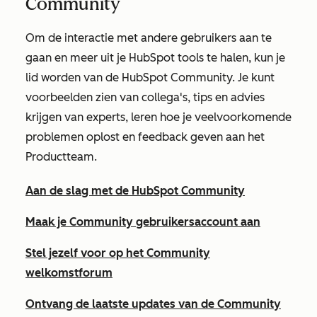
Community
Om de interactie met andere gebruikers aan te
gaan en meer uit je HubSpot tools te halen, kun je
lid worden van de HubSpot Community. Je kunt
voorbeelden zien van collega's, tips en advies
krijgen van experts, leren hoe je veelvoorkomende
problemen oplost en feedback geven aan het
Productteam.
Aan de slag met de HubSpot Community
Maak je Community gebruikersaccount aan
Stel jezelf voor op het Community
welkomstforum
Ontvang de laatste updates van de Community