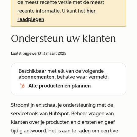
de meest recente versie met de meest
recente informatie. U kunt het
hier
raadplegen
.
Ondersteun uw klanten
Laatst bijgewerkt:
3 maart 2025
Beschikbaar met elk van de volgende
abonnementen
, behalve waar vermeld:
Alle producten en plannen
Stroomlijn en schaal je ondersteuning met de
servicetools van HubSpot. Beheer vragen van
klanten over je producten en diensten en geef
tijdig antwoord. Het is aan te raden om een live