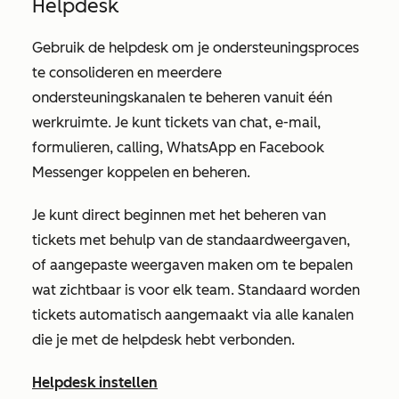
Helpdesk
Gebruik de helpdesk om je ondersteuningsproces
te consolideren en meerdere
ondersteuningskanalen te beheren vanuit één
werkruimte. Je kunt tickets van chat, e-mail,
formulieren, calling, WhatsApp en Facebook
Messenger koppelen en beheren.
Je kunt direct beginnen met het beheren van
tickets met behulp van de standaardweergaven,
of aangepaste weergaven maken om te bepalen
wat zichtbaar is voor elk team. Standaard worden
tickets automatisch aangemaakt via alle kanalen
die je met de helpdesk hebt verbonden.
Helpdesk instellen