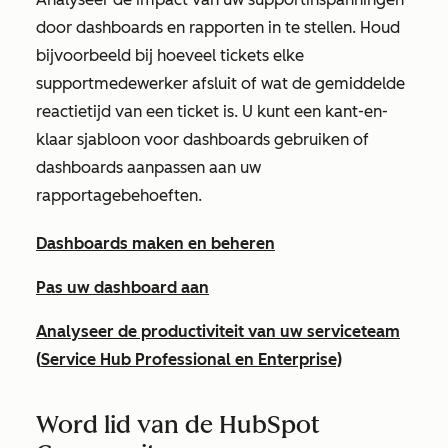
door dashboards en rapporten in te stellen. Houd
bijvoorbeeld bij hoeveel tickets elke
supportmedewerker afsluit of wat de gemiddelde
reactietijd van een ticket is. U kunt een kant-en-
klaar sjabloon voor dashboards gebruiken of
dashboards aanpassen aan uw
rapportagebehoeften.
Dashboards maken en beheren
Pas uw dashboard aan
Analyseer de productiviteit van uw serviceteam
(
Service Hub
Professional
en
Enterprise)
Word lid van de HubSpot