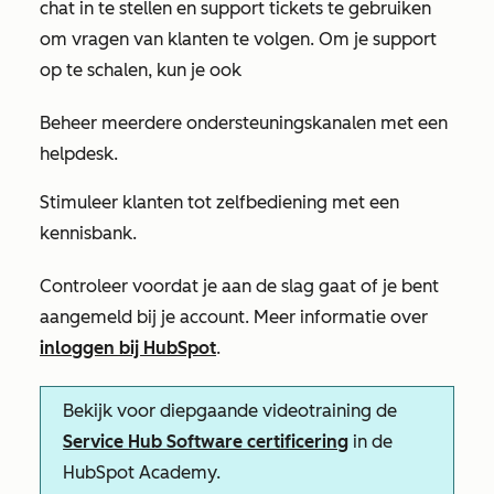
chat in te stellen en support tickets te gebruiken
om vragen van klanten te volgen. Om je support
op te schalen, kun je ook
Beheer meerdere ondersteuningskanalen met een
helpdesk.
Stimuleer klanten tot zelfbediening met een
kennisbank.
Controleer voordat je aan de slag gaat of je bent
aangemeld bij je account. Meer informatie over
inloggen bij HubSpot
.
Bekijk voor diepgaande videotraining de
Service Hub Software certificering
in de
HubSpot Academy.