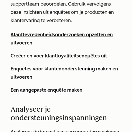
supportteam beoordelen. Gebruik vervolgens
deze inzichten uit enquêtes om je producten en
klantervaring te verbeteren.
Klanttevredenheidsonderzoeken opzetten en
uitvoeren
Creëer en voer klantloyaliteitsenquêtes uit
Enquêtes voor klantenondersteuning maken en
uitvoeren
Een aangepaste enquête maken
Analyseer je
ondersteuningsinspanningen
Analyseer de impact van uw supportinspanningen