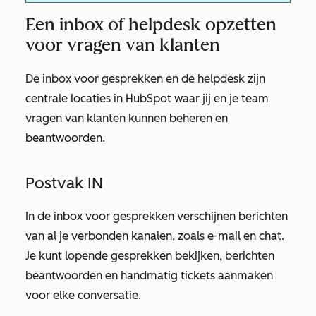
Een inbox of helpdesk opzetten
voor vragen van klanten
De inbox voor gesprekken en de helpdesk zijn
centrale locaties in HubSpot waar jij en je team
vragen van klanten kunnen beheren en
beantwoorden.
Postvak IN
In de inbox voor gesprekken verschijnen berichten
van al je verbonden kanalen, zoals e-mail en chat.
Je kunt lopende gesprekken bekijken, berichten
beantwoorden en handmatig tickets aanmaken
voor elke conversatie.