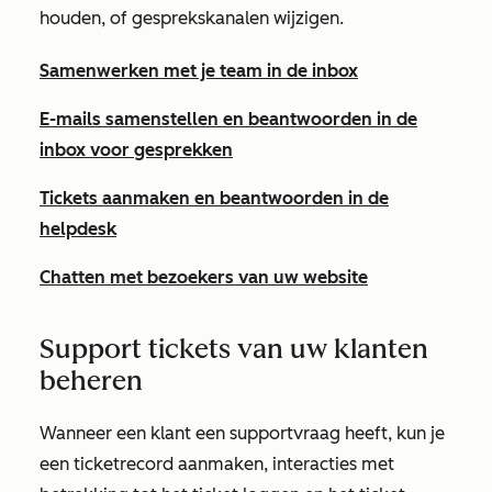
houden, of gesprekskanalen wijzigen.
Samenwerken met je team in de inbox
E-mails samenstellen en beantwoorden in de
inbox voor gesprekken
Tickets aanmaken en beantwoorden in de
helpdesk
Chatten met bezoekers van uw website
Support tickets van uw klanten
beheren
Wanneer een klant een supportvraag heeft, kun je
een ticketrecord aanmaken, interacties met