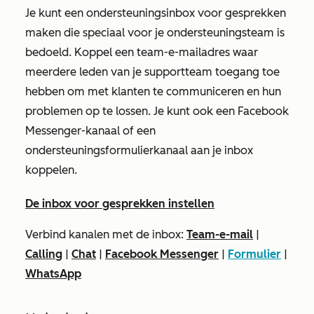
Je kunt een ondersteuningsinbox voor gesprekken
maken die speciaal voor je ondersteuningsteam is
bedoeld. Koppel een team-e-mailadres waar
meerdere leden van je supportteam toegang toe
hebben om met klanten te communiceren en hun
problemen op te lossen. Je kunt ook een Facebook
Messenger-kanaal of een
ondersteuningsformulierkanaal aan je inbox
koppelen.
De inbox voor gesprekken instellen
Verbind kanalen met de inbox:
Team-e-mail
|
Calling
|
Chat
|
Facebook Messenger
|
Formulier
|
WhatsApp