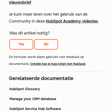
nieuwsbrief
Je kunt meer leren over het gebruik van de
Community in deze
HubSpot Academy videoles
.
Was dit artikel nuttig?
Yes
No
Dit formulier wordt alleen gebruikt voor feedback op
documentatie.
Ontdek hoe je hulp krijgt met HubSpot
.
Gerelateerde documentatie
HubSpot Glossary
Manage your CRM database
HubSpot Service Hub Software