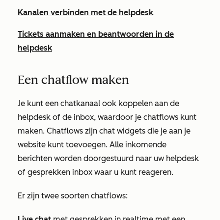
Kanalen verbinden met de helpdesk
Tickets aanmaken en beantwoorden in de
helpdesk
Een chatflow maken
Je kunt een chatkanaal ook koppelen aan de
helpdesk of de inbox, waardoor je chatflows kunt
maken. Chatflows zijn chat widgets die je aan je
website kunt toevoegen. Alle inkomende
berichten worden doorgestuurd naar uw helpdesk
of gesprekken inbox waar u kunt reageren.
Er zijn twee soorten chatflows:
Live chat
met gesprekken in realtime met een