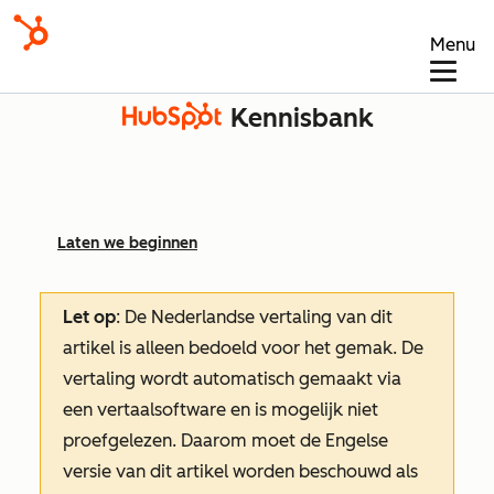
Menu
Kennisbank
Laten we beginnen
Let op
: De Nederlandse vertaling van dit
artikel is alleen bedoeld voor het gemak.
De
vertaling wordt automatisch gemaakt via
een vertaalsoftware en is mogelijk niet
proefgelezen. Daarom moet de Engelse
versie van dit artikel worden beschouwd als