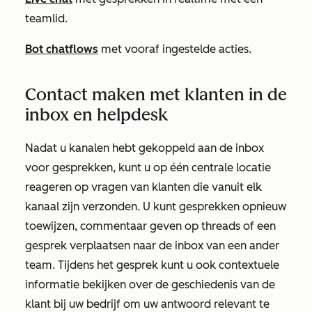
teamlid.
Bot chatflows
met vooraf ingestelde acties.
Contact maken met klanten in de
inbox en helpdesk
Nadat u kanalen hebt gekoppeld aan de inbox
voor gesprekken, kunt u op één centrale locatie
reageren op vragen van klanten die vanuit elk
kanaal zijn verzonden. U kunt gesprekken opnieuw
toewijzen, commentaar geven op threads of een
gesprek verplaatsen naar de inbox van een ander
team. Tijdens het gesprek kunt u ook contextuele
informatie bekijken over de geschiedenis van de
klant bij uw bedrijf om uw antwoord relevant te