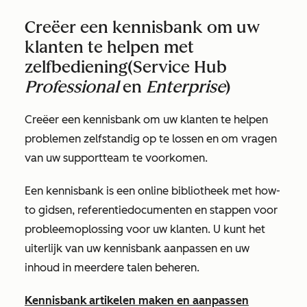
Creëer een kennisbank om uw
klanten te helpen met
zelfbediening
(Service Hub
Professional
en
Enterprise
)
Creëer een kennisbank om uw klanten te helpen
problemen zelfstandig op te lossen en om vragen
van uw supportteam te voorkomen.
Een kennisbank is een online bibliotheek met how-
to gidsen, referentiedocumenten en stappen voor
probleemoplossing voor uw klanten. U kunt het
uiterlijk van uw kennisbank aanpassen en uw
inhoud in meerdere talen beheren.
Kennisbank artikelen maken en aanpassen