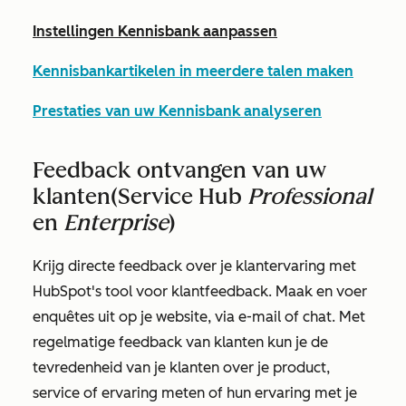
Instellingen Kennisbank aanpassen
Kennisbankartikelen in meerdere talen maken
Prestaties van uw Kennisbank analyseren
Feedback ontvangen van uw
klanten
(Service Hub
Professional
en
Enterprise
)
Krijg directe feedback over je klantervaring met
HubSpot's tool voor klantfeedback. Maak en voer
enquêtes uit op je website, via e-mail of chat. Met
regelmatige feedback van klanten kun je de
tevredenheid van je klanten over je product,
service of ervaring meten of hun ervaring met je